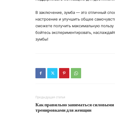
В заключение, зумба — это отличный спо
настроение и улучшить общее самочувст
сможете получить максимальную пользу о
бойтесь экспериментировать, наслаждай
зумбы!
Предыдущая статья
Как правильно заниматься силовыми
тренировками для женщин