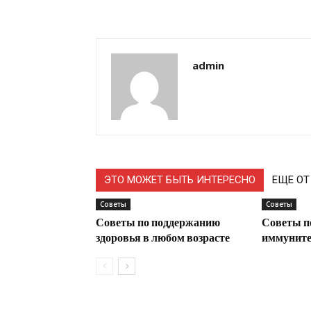
admin
ЭТО МОЖЕТ БЫТЬ ИНТЕРЕСНО
ЕЩЕ ОТ
Советы
Советы
Советы по поддержанию
Советы п
здоровья в любом возрасте
иммунитет