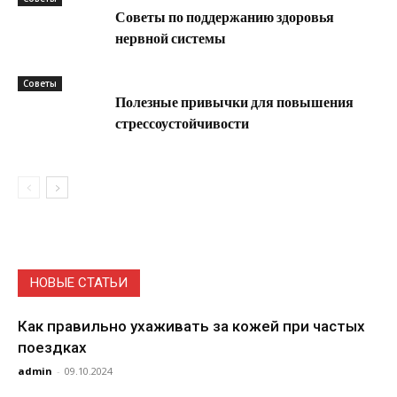
Советы по поддержанию здоровья
нервной системы
Советы
Полезные привычки для повышения
стрессоустойчивости
НОВЫЕ СТАТЬИ
Как правильно ухаживать за кожей при частых
поездках
admin
-
09.10.2024