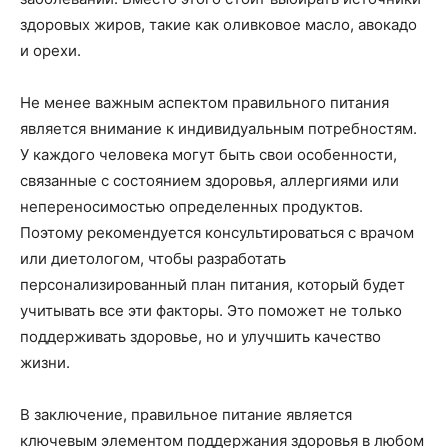
здоровых жиров, такие как оливковое масло, авокадо
и орехи.
Не менее важным аспектом правильного питания
является внимание к индивидуальным потребностям.
У каждого человека могут быть свои особенности,
связанные с состоянием здоровья, аллергиями или
непереносимостью определенных продуктов.
Поэтому рекомендуется консультироваться с врачом
или диетологом, чтобы разработать
персонализированный план питания, который будет
учитывать все эти факторы. Это поможет не только
поддерживать здоровье, но и улучшить качество
жизни.
В заключение, правильное питание является
ключевым элементом поддержания здоровья в любом