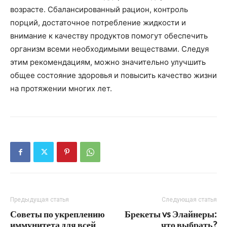
возрасте. Сбалансированный рацион, контроль
порций, достаточное потребление жидкости и
внимание к качеству продуктов помогут обеспечить
организм всеми необходимыми веществами. Следуя
этим рекомендациям, можно значительно улучшить
общее состояние здоровья и повысить качество жизни
на протяжении многих лет.
Предыдущая статья
Следующая статья
Советы по укреплению
Брекеты vs Элайнеры:
иммунитета для всей
что выбрать?