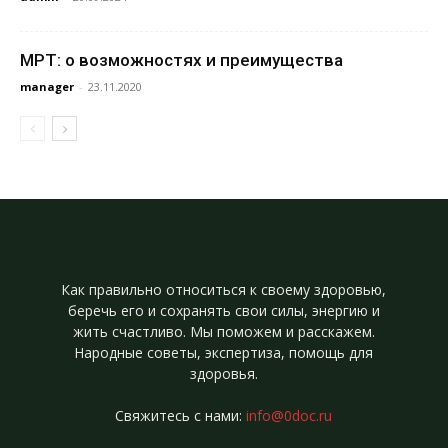
МРТ: о возможностях и преимущества
manager
-
23.11.2020
Как правильно относиться к своему здоровью,
беречь его и сохранять свои силы, энергию и
жить счастливо. Мы поможем и расскажем.
Народные советы, экспертиза, помощь для
здоровья.
Свяжитесь с нами:
info@0doc.ru