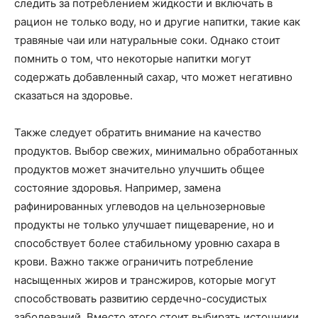
следить за потреблением жидкости и включать в
рацион не только воду, но и другие напитки, такие как
травяные чаи или натуральные соки. Однако стоит
помнить о том, что некоторые напитки могут
содержать добавленный сахар, что может негативно
сказаться на здоровье.
Также следует обратить внимание на качество
продуктов. Выбор свежих, минимально обработанных
продуктов может значительно улучшить общее
состояние здоровья. Например, замена
рафинированных углеводов на цельнозерновые
продукты не только улучшает пищеварение, но и
способствует более стабильному уровню сахара в
крови. Важно также ограничить потребление
насыщенных жиров и трансжиров, которые могут
способствовать развитию сердечно-сосудистых
заболеваний. Вместо этого стоит выбирать источники