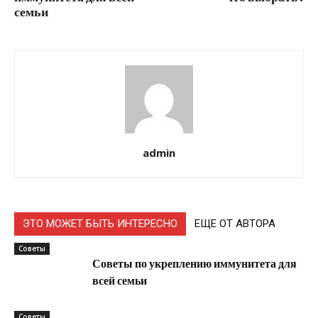
семьи
admin
ЭТО МОЖЕТ БЫТЬ ИНТЕРЕСНО
ЕЩЕ ОТ АВТОРА
Советы
Советы по укреплению иммунитета для
всей семьи
Советы