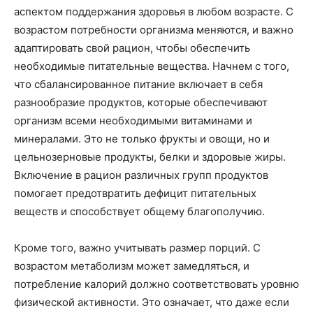
аспектом поддержания здоровья в любом возрасте. С
возрастом потребности организма меняются, и важно
адаптировать свой рацион, чтобы обеспечить
необходимые питательные вещества. Начнем с того,
что сбалансированное питание включает в себя
разнообразие продуктов, которые обеспечивают
организм всеми необходимыми витаминами и
минералами. Это не только фрукты и овощи, но и
цельнозерновые продукты, белки и здоровые жиры.
Включение в рацион различных групп продуктов
помогает предотвратить дефицит питательных
веществ и способствует общему благополучию.
Кроме того, важно учитывать размер порций. С
возрастом метаболизм может замедляться, и
потребление калорий должно соответствовать уровню
физической активности. Это означает, что даже если