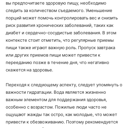
вы предпочитаете здоровую пищу, необходимо
следить за количеством съедаемого. Уменьшение
порций может помочь контролировать вес и снизить
риск развития хронических заболеваний, таких как
диабет и сердечно-сосудистые заболевания. В этом
контексте стоит отметить, что регулярные приемы
пищи также играют важную роль. Пропуск завтрака
или других приемов пищи может привести к
перееданию позже в течение дня, что негативно
скажется на здоровье.
Переходя к следующему аспекту, следует упомянуть о
важности гидратации. Вода является жизненно
важным элементом для поддержания здоровья,
особенно с возрастом. Пожилые люди часто не
ощущают жажды так остро, как молодые, что может
привести к обезвоживанию. Поэтому рекомендуется