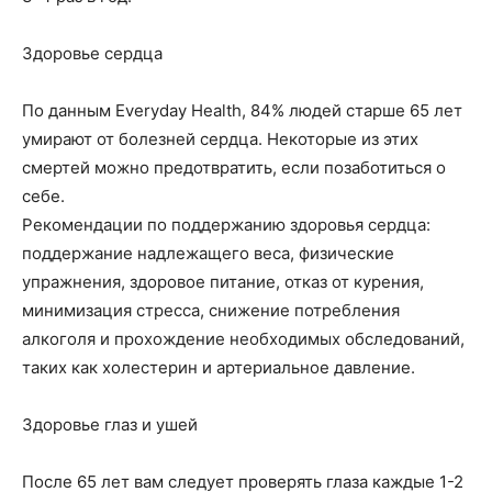
Здоровье сердца
По данным Everyday Health, 84% людей старше 65 лет
умирают от болезней сердца. Некоторые из этих
смертей можно предотвратить, если позаботиться о
себе.
Рекомендации по поддержанию здоровья сердца:
поддержание надлежащего веса, физические
упражнения, здоровое питание, отказ от курения,
минимизация стресса, снижение потребления
алкоголя и прохождение необходимых обследований,
таких как холестерин и артериальное давление.
Здоровье глаз и ушей
После 65 лет вам следует проверять глаза каждые 1-2