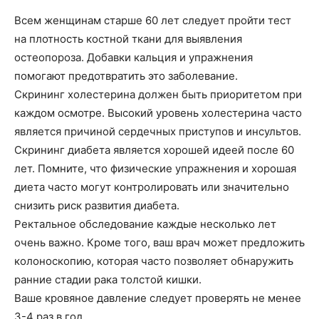
Всем женщинам старше 60 лет следует пройти тест
на плотность костной ткани для выявления
остеопороза. Добавки кальция и упражнения
помогают предотвратить это заболевание.
Скрининг холестерина должен быть приоритетом при
каждом осмотре. Высокий уровень холестерина часто
является причиной сердечных приступов и инсультов.
Скрининг диабета является хорошей идеей после 60
лет. Помните, что физические упражнения и хорошая
диета часто могут контролировать или значительно
снизить риск развития диабета.
Ректальное обследование каждые несколько лет
очень важно. Кроме того, ваш врач может предложить
колоноскопию, которая часто позволяет обнаружить
ранние стадии рака толстой кишки.
Ваше кровяное давление следует проверять не менее
3-4 раз в год.