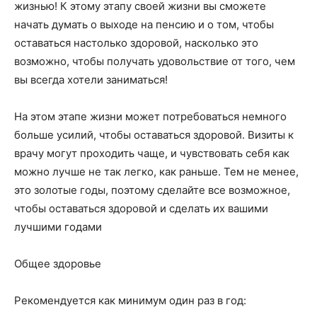
жизнью! К этому этапу своей жизни вы сможете
начать думать о выходе на пенсию и о том, чтобы
оставаться настолько здоровой, насколько это
возможно, чтобы получать удовольствие от того, чем
вы всегда хотели заниматься!
На этом этапе жизни может потребоваться немного
больше усилий, чтобы оставаться здоровой. Визиты к
врачу могут проходить чаще, и чувствовать себя как
можно лучше не так легко, как раньше. Тем не менее,
это золотые годы, поэтому сделайте все возможное,
чтобы оставаться здоровой и сделать их вашими
лучшими годами
Общее здоровье
Рекомендуется как минимум один раз в год: