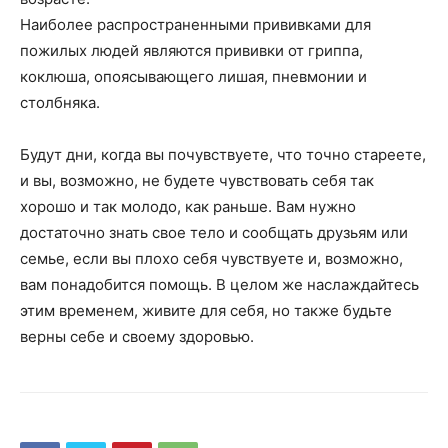
Наиболее распространенными прививками для
пожилых людей являются прививки от гриппа,
коклюша, опоясывающего лишая, пневмонии и
столбняка.
Будут дни, когда вы почувствуете, что точно стареете,
и вы, возможно, не будете чувствовать себя так
хорошо и так молодо, как раньше. Вам нужно
достаточно знать свое тело и сообщать друзьям или
семье, если вы плохо себя чувствуете и, возможно,
вам понадобится помощь. В целом же наслаждайтесь
этим временем, живите для себя, но также будьте
верны себе и своему здоровью.