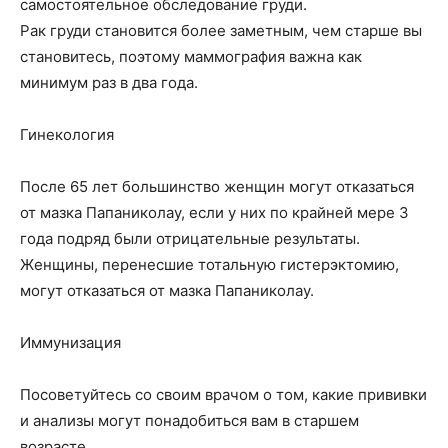
самостоятельное обследование груди.
Рак груди становится более заметным, чем старше вы
становитесь, поэтому маммография важна как
минимум раз в два года.
Гинекология
После 65 лет большинство женщин могут отказаться
от мазка Папаниколау, если у них по крайней мере 3
года подряд были отрицательные результаты.
Женщины, перенесшие тотальную гистерэктомию,
могут отказаться от мазка Папаниколау.
Иммунизация
Посоветуйтесь со своим врачом о том, какие прививки
и анализы могут понадобиться вам в старшем
возрасте.