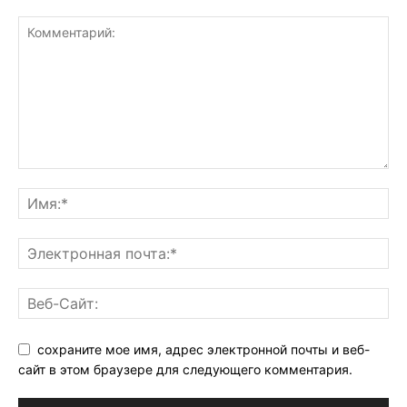
сохраните мое имя, адрес электронной почты и веб-
сайт в этом браузере для следующего комментария.