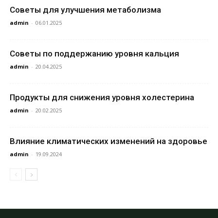
Советы для улучшения метаболизма
admin
-
06.01.2025
Советы по поддержанию уровня кальция
admin
-
20.04.2025
Продукты для снижения уровня холестерина
admin
-
20.02.2025
Влияние климатических изменений на здоровье
admin
-
19.09.2024