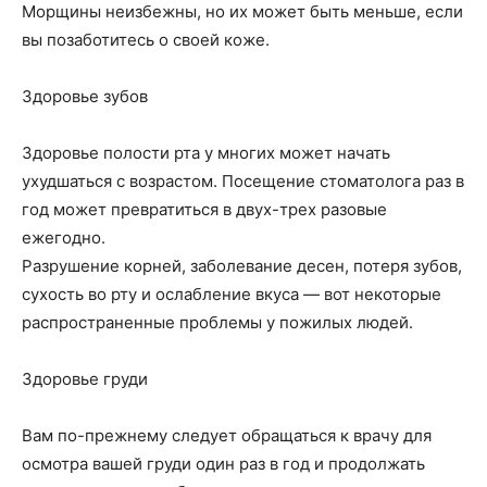
Морщины неизбежны, но их может быть меньше, если
вы позаботитесь о своей коже.
Здоровье зубов
Здоровье полости рта у многих может начать
ухудшаться с возрастом. Посещение стоматолога раз в
год может превратиться в двух-трех разовые
ежегодно.
Разрушение корней, заболевание десен, потеря зубов,
сухость во рту и ослабление вкуса — вот некоторые
распространенные проблемы у пожилых людей.
Здоровье груди
Вам по-прежнему следует обращаться к врачу для
осмотра вашей груди один раз в год и продолжать