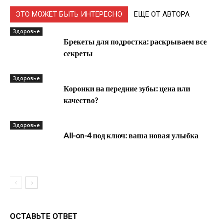
ЭТО МОЖЕТ БЫТЬ ИНТЕРЕСНО
ЕЩЕ ОТ АВТОРА
Здоровье
Брекеты для подростка: раскрываем все
секреты
Здоровье
Коронки на передние зубы: цена или
качество?
Здоровье
All-on-4 под ключ: ваша новая улыбка
ОСТАВЬТЕ ОТВЕТ