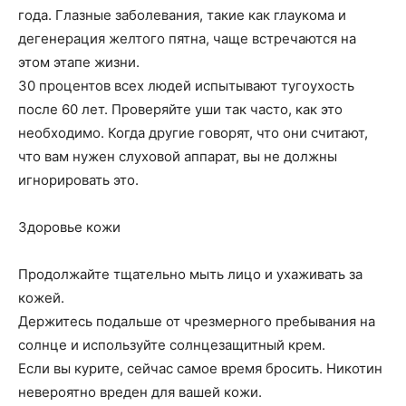
года. Глазные заболевания, такие как глаукома и
дегенерация желтого пятна, чаще встречаются на
этом этапе жизни.
30 процентов всех людей испытывают тугоухость
после 60 лет. Проверяйте уши так часто, как это
необходимо. Когда другие говорят, что они считают,
что вам нужен слуховой аппарат, вы не должны
игнорировать это.
Здоровье кожи
Продолжайте тщательно мыть лицо и ухаживать за
кожей.
Держитесь подальше от чрезмерного пребывания на
солнце и используйте солнцезащитный крем.
Если вы курите, сейчас самое время бросить. Никотин
невероятно вреден для вашей кожи.