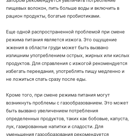
запором рекомендуется увеличить потребление
пищевых волокон, пить больше воды и включить в
рацион продукты, богатые пробиотиками.
Еще одной распространенной проблемой при смене
режима питания является изжога. Это ощущение
жжения в области груди может быть вызвано
излишним употреблением острых, жирных или кислых
продуктов. Для справления с изжогой рекомендуется
избегать переедания, употреблять пищу медленно и
не ложиться спать сразу после еды.
Кроме того, при смене режима питания могут
возникнуть проблемы с газообразованием. Это может
быть вызвано увеличением потребления
определенных продуктов, таких как бобовые, капуста,
лук, газированные напитки и сладости. Для
уменьшения газообразования рекомендуется