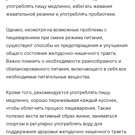
употреблять пищу медленно, избегать жевания
жевательной резинки и употреблять пробиотики.
Однако, несмотря на возможные проблемы с
пищеварением при смене режима питания,
существуют способы их предотвращения и улучшения
общего состояния желудочно-кишечного тракта.
Важно помнить о необходимости разнообразного и
сбалансированного питания, включающего в себя все
необходимые питательные вещества.
Кроме того, рекомендуется употреблять пищу
медленно, хорошо пережевывая каждый кусочек,
чтобы облегчить процесс пищеварения. Также
полезно вести активный образ жизни, заниматься
спортом и регулярно употреблять воду для
поддержания здоровья желудочно-кишечного тракта.