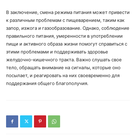
В заключение, смена режима питания может привести
к различным проблемам с пищеварением, таким как
запор, изжога и газообразование. Однако, соблюдение
правильного питания, умеренности в употреблении
пищи и активного образа жизни помогут справиться с
этими проблемами и поддерживать здоровье
желудочно-кишечного тракта. Важно слушать свое
тело, обращать внимание на сигналы, которые оно
посылает, и реагировать на них своевременно для
поддержания общего благополучия.