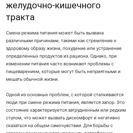
желудочно-кишечного
тракта
Смена режима питания может быть вызвана
различными причинами, такими как стремление к
здоровому образу жизни, похудение или устранение
определенных продуктов из рациона. Однако, при
изменении питания часто возникают проблемы с
пищеварением, которые могут быть неприятными и
мешать обычной жизни.
Одной из основных проблем, с которой сталкиваются
люди при смене режима питания, является запор. Это
состояние характеризуется затрудненным или редким
стулом, что может вызвать дискомфорт и негативно
сказаться на общем самочувствии. Для борьбы с