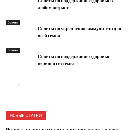
Советы по поддержанию здоровья в
любом возрасте
Советы
Советы по укреплению иммунитета для
всей семьи
Советы
Советы по поддержанию здоровья
нервной системы
НОВЫЕ СТАТЬИ
Полезные продукты для поддержания тонуса