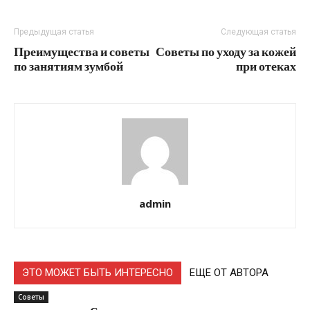
Предыдущая статья
Следующая статья
Преимущества и советы
Советы по уходу за кожей
по занятиям зумбой
при отеках
admin
ЭТО МОЖЕТ БЫТЬ ИНТЕРЕСНО
ЕЩЕ ОТ АВТОРА
Советы