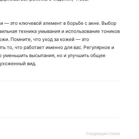
.
 — это ключевой элемент в борьбе с акне. Выбор
ильная техника умывания и использование тоников
ожи. Помните, что уход за кожей — это
ь то, что работает именно для вас. Регулярное и
 уменьшить высыпания, но и улучшить общее
 ухоженный вид.
Следующая статья