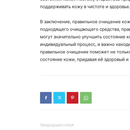
поддерживать кожу в чистоте и здоровье
В заключение, правильное очищение кожи
подходящего очищающего средства, прав
могут значительно улучшить состояние к
индивидуальный процесс, и важно находит
правильное очищение поможет не только
состояние кожи, придавая ей здоровый и
Предыдущая статья