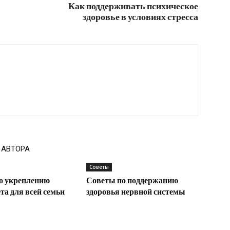
Как поддерживать психическое
здоровье в условиях стресса
 АВТОРА
Советы
о укреплению
Советы по поддержанию
а для всей семьи
здоровья нервной системы