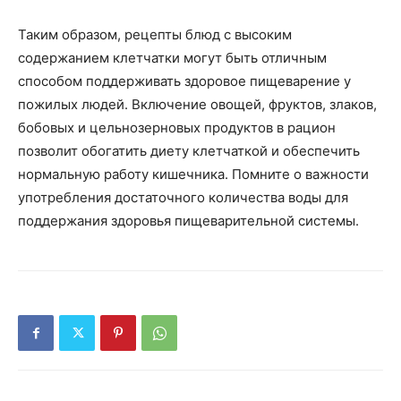
Таким образом, рецепты блюд с высоким
содержанием клетчатки могут быть отличным
способом поддерживать здоровое пищеварение у
пожилых людей. Включение овощей, фруктов, злаков,
бобовых и цельнозерновых продуктов в рацион
позволит обогатить диету клетчаткой и обеспечить
нормальную работу кишечника. Помните о важности
употребления достаточного количества воды для
поддержания здоровья пищеварительной системы.