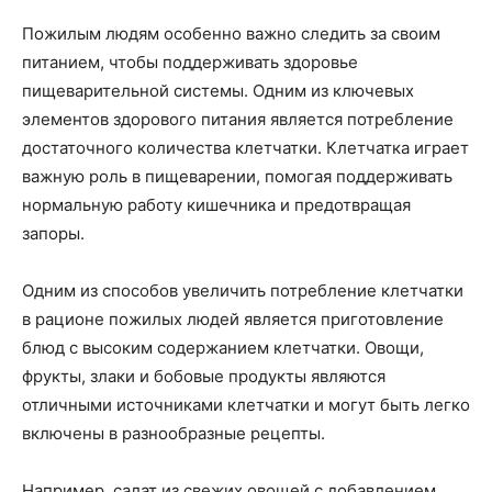
Пожилым людям особенно важно следить за своим
питанием, чтобы поддерживать здоровье
пищеварительной системы. Одним из ключевых
элементов здорового питания является потребление
достаточного количества клетчатки. Клетчатка играет
важную роль в пищеварении, помогая поддерживать
нормальную работу кишечника и предотвращая
запоры.
Одним из способов увеличить потребление клетчатки
в рационе пожилых людей является приготовление
блюд с высоким содержанием клетчатки. Овощи,
фрукты, злаки и бобовые продукты являются
отличными источниками клетчатки и могут быть легко
включены в разнообразные рецепты.
Например, салат из свежих овощей с добавлением