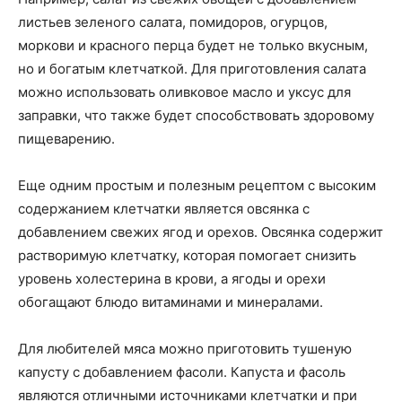
листьев зеленого салата, помидоров, огурцов,
моркови и красного перца будет не только вкусным,
но и богатым клетчаткой. Для приготовления салата
можно использовать оливковое масло и уксус для
заправки, что также будет способствовать здоровому
пищеварению.
Еще одним простым и полезным рецептом с высоким
содержанием клетчатки является овсянка с
добавлением свежих ягод и орехов. Овсянка содержит
растворимую клетчатку, которая помогает снизить
уровень холестерина в крови, а ягоды и орехи
обогащают блюдо витаминами и минералами.
Для любителей мяса можно приготовить тушеную
капусту с добавлением фасоли. Капуста и фасоль
являются отличными источниками клетчатки и при