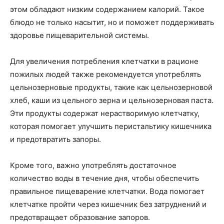
этом обладают низким содержанием калорий. Такое
блюдо не только насытит, но и поможет поддерживать
здоровье пищеварительной системы.
Для увеличения потребления клетчатки в рационе
пожилых людей также рекомендуется употреблять
цельнозерновые продукты, такие как цельнозерновой
хлеб, каши из цельного зерна и цельнозерновая паста.
Эти продукты содержат нерастворимую клетчатку,
которая помогает улучшить перистальтику кишечника
и предотвратить запоры.
Кроме того, важно употреблять достаточное
количество воды в течение дня, чтобы обеспечить
правильное пищеварение клетчатки. Вода помогает
клетчатке пройти через кишечник без затруднений и
предотвращает образование запоров.