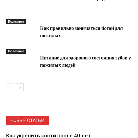
Полезное
Как правильно заниматься йогой для
пожилых
Полезное
Питание для здорового состояния зубов у
пожилых людей
НОВЫЕ СТАТЬИ
Как укрепить кости после 40 лет