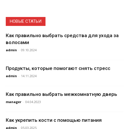
НОВЫЕ СТАТЬИ
Как правильно выбрать средства для ухода за
волосами
admin
-
09.10.2024
Продукты, которые помогают снять стресс
admin
-
14.11.2024
Как правильно выбрать межкомнатную дверь
manager
-
04.04.2023
Как укрепить кости с помощью питания
admin
-
05.03.2025