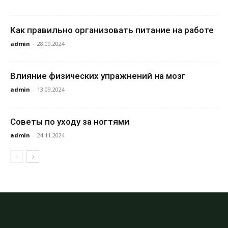
Как правильно организовать питание на работе
admin
-
28.09.2024
Влияние физических упражнений на мозг
admin
-
13.09.2024
Советы по уходу за ногтями
admin
-
24.11.2024