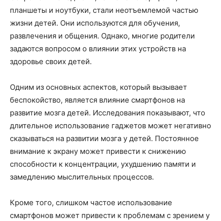
планшеты и ноутбуки, стали неотъемлемой частью
жизни детей. Они используются для обучения,
развлечения и общения. Однако, многие родители
задаются вопросом о влиянии этих устройств на
здоровье своих детей.
Одним из основных аспектов, который вызывает
беспокойство, является влияние смартфонов на
развитие мозга детей. Исследования показывают, что
длительное использование гаджетов может негативно
сказываться на развитии мозга у детей. Постоянное
внимание к экрану может привести к снижению
способности к концентрации, ухудшению памяти и
замедлению мыслительных процессов.
Кроме того, слишком частое использование
смартфонов может привести к проблемам с зрением у