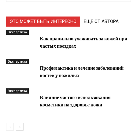
ЭТО МОЖЕТ БЫТЬ ИНТЕРЕСНО
ЕЩЕ ОТ АВТОРА
Экспертиза
Как правильно ухаживать за кожей при
частых поездках
Экспертиза
Профилактика и лечение заболеваний
костей у пожилых
Экспертиза
Влияние частого использования
косметики на здоровье кожи