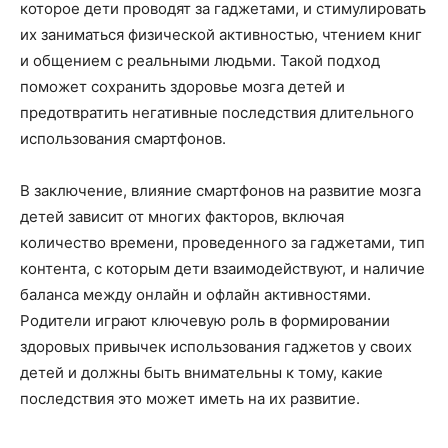
которое дети проводят за гаджетами, и стимулировать
их заниматься физической активностью, чтением книг
и общением с реальными людьми. Такой подход
поможет сохранить здоровье мозга детей и
предотвратить негативные последствия длительного
использования смартфонов.
В заключение, влияние смартфонов на развитие мозга
детей зависит от многих факторов, включая
количество времени, проведенного за гаджетами, тип
контента, с которым дети взаимодействуют, и наличие
баланса между онлайн и офлайн активностями.
Родители играют ключевую роль в формировании
здоровых привычек использования гаджетов у своих
детей и должны быть внимательны к тому, какие
последствия это может иметь на их развитие.