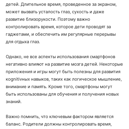
детей. Длительное время, проведенное за экраном,
может вызвать усталость глаз, сухость и даже
развитие близорукости. Поэтому важно
контролировать время, которое дети проводят за
гаджетами, и обеспечить им регулярные перерывы
для отдыха глаз.
Однако, не все аспекты использования смартфонов
негативно влияют на развитие мозга детей. Некоторые
приложения и игры могут быть полезны для развития
кognitivных навыков, таких как логическое мышление,
внимание и память. Кроме того, смартфоны могут
быть использованы для обучения и получения новых
знаний.
Важно помнить, что ключевым фактором является
баланс. Родители должны контролировать время,