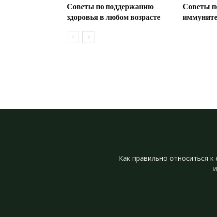
Советы по поддержанию
Советы п
здоровья в любом возрасте
иммунитет
Как правильно относиться к 
и