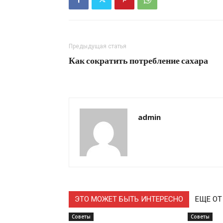
Предыдущая статья
Как сократить потребление сахара
admin
ЭТО МОЖЕТ БЫТЬ ИНТЕРЕСНО
ЕЩЕ ОТ
Советы
Советы