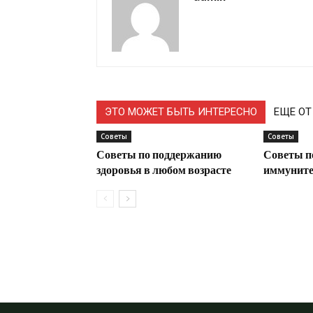
ЭТО МОЖЕТ БЫТЬ ИНТЕРЕСНО
ЕЩЕ ОТ
Советы
Советы
Советы по поддержанию
Советы п
здоровья в любом возрасте
иммунитет