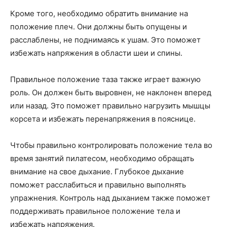
Кроме того, необходимо обратить внимание на
положение плеч. Они должны быть опущены и
расслаблены, не поднимаясь к ушам. Это поможет
избежать напряжения в области шеи и спины.
Правильное положение таза также играет важную
роль. Он должен быть выровнен, не наклонен вперед
или назад. Это поможет правильно нагрузить мышцы
корсета и избежать перенапряжения в пояснице.
Чтобы правильно контролировать положение тела во
время занятий пилатесом, необходимо обращать
внимание на свое дыхание. Глубокое дыхание
поможет расслабиться и правильно выполнять
упражнения. Контроль над дыханием также поможет
поддерживать правильное положение тела и
избежать напряжения.