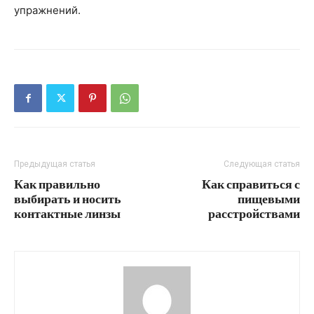
упражнений.
Предыдущая статья
Следующая статья
Как правильно
Как справиться с
выбирать и носить
пищевыми
контактные линзы
расстройствами