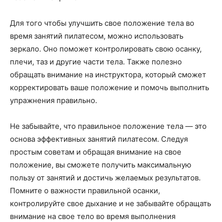
Для того чтобы улучшить свое положение тела во
время занятий пилатесом, можно использовать
зеркало. Оно поможет контролировать свою осанку,
плечи, таз и другие части тела. Также полезно
обращать внимание на инструктора, который сможет
корректировать ваше положение и помочь выполнить
упражнения правильно.
Не забывайте, что правильное положение тела — это
основа эффективных занятий пилатесом. Следуя
простым советам и обращая внимание на свое
положение, вы сможете получить максимальную
пользу от занятий и достичь желаемых результатов.
Помните о важности правильной осанки,
контролируйте свое дыхание и не забывайте обращать
внимание на свое тело во время выполнения