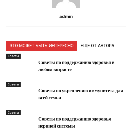
admin
ЭТО МОЖЕТ БЫТЬ ИНТЕРЕСНО
ЕЩЕ ОТ АВТОРА
Советы
Советы по поддержанию здоровья в
любом возрасте
Советы
Советы по укреплению иммунитета для
всей семьи
Советы
Советы по поддержанию здоровья
нервной системы