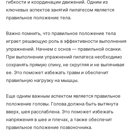
гибкости и координации движений. Одним из
ключевых аспектов занятий пилатесом является
правильное положение тела.
Важно помнить, что правильное положение тела
играет решающую роль в эффективности выполнения
упражнений. Начнем с основ — правильной осанки.
При выполнении упражнений пилатеса необходимо
сохранять прямую спину, не скругляя и не выпячивая
ее. Это поможет избежать травм и обеспечит
правильную нагрузку на мышцы.
Еще одним важным аспектом является правильное
положение головы. Голова должна быть вытянута
вверх, шея расслаблена. Это поможет избежать
напряжения в шее и плечах, а также обеспечит
правильное положение позвоночника.