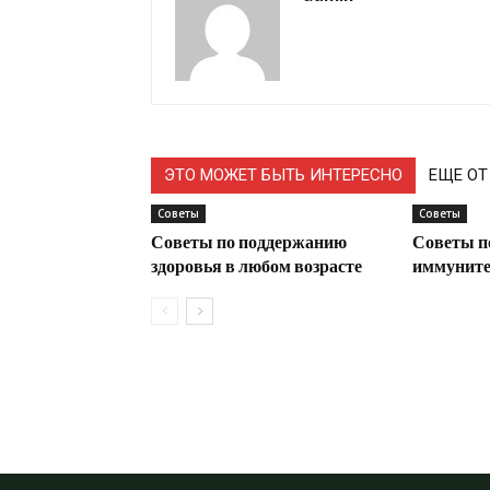
ЭТО МОЖЕТ БЫТЬ ИНТЕРЕСНО
ЕЩЕ ОТ
Советы
Советы
Советы по поддержанию
Советы п
здоровья в любом возрасте
иммунитет