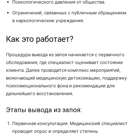
Психологического давления от общества.
Ограничений, связанных с публичным обращением
в наркологические учреждения.
Как это работает?
Процедура вывода из запоя начинается с первичного
обследования, где специалист оценивает состояние
клиента. Далее проводится комплекс мероприятий,
включающий медицинскую детоксикацию, поддержку
психоэмоционального фона и рекомендации для
дальнейшего восстановления.
Этапы вывода из запоя:
Первичная консультация. Медицинский специалист
проводит опрос и определяет степень