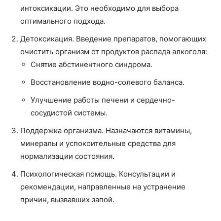
интоксикации. Это необходимо для выбора
оптимального подхода.
Детоксикация. Введение препаратов, помогающих
очистить организм от продуктов распада алкоголя:
Снятие абстинентного синдрома.
Восстановление водно-солевого баланса.
Улучшение работы печени и сердечно-
сосудистой системы.
Поддержка организма. Назначаются витамины,
минералы и успокоительные средства для
нормализации состояния.
Психологическая помощь. Консультации и
рекомендации, направленные на устранение
причин, вызвавших запой.