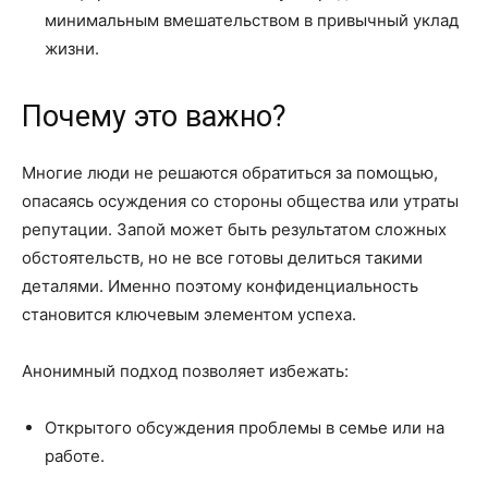
минимальным вмешательством в привычный уклад
жизни.
Почему это важно?
Многие люди не решаются обратиться за помощью,
опасаясь осуждения со стороны общества или утраты
репутации. Запой может быть результатом сложных
обстоятельств, но не все готовы делиться такими
деталями. Именно поэтому конфиденциальность
становится ключевым элементом успеха.
Анонимный подход позволяет избежать:
Открытого обсуждения проблемы в семье или на
работе.