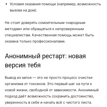
Условия оказания помощи (например, возможность
вызова на дом).
Не стоит доверять сомнительным «народным
методам» или обращаться к непроверенным
специалистам. Качественная помощь может быть
оказана только профессионалами.
Анонимный рестарт: новая
версия тебя
Вывод из запоя — это не просто процесс очистки
организма от токсинов. Это первый шаг на пути к
новой жизни, свободной от зависимости. Анонимный
подход даёт возможность сохранить достоинство,
уверенность в себе и начать всё с чистого листа.