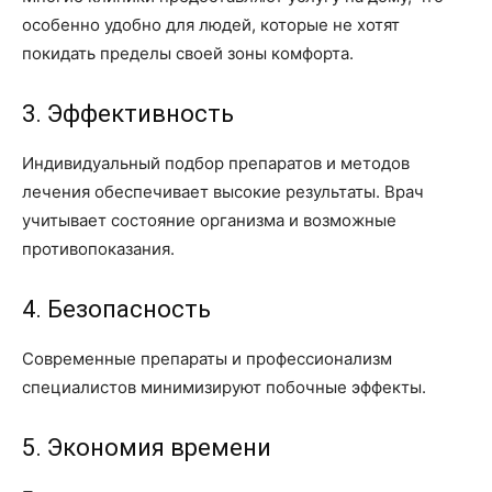
особенно удобно для людей, которые не хотят
покидать пределы своей зоны комфорта.
3. Эффективность
Индивидуальный подбор препаратов и методов
лечения обеспечивает высокие результаты. Врач
учитывает состояние организма и возможные
противопоказания.
4. Безопасность
Современные препараты и профессионализм
специалистов минимизируют побочные эффекты.
5. Экономия времени