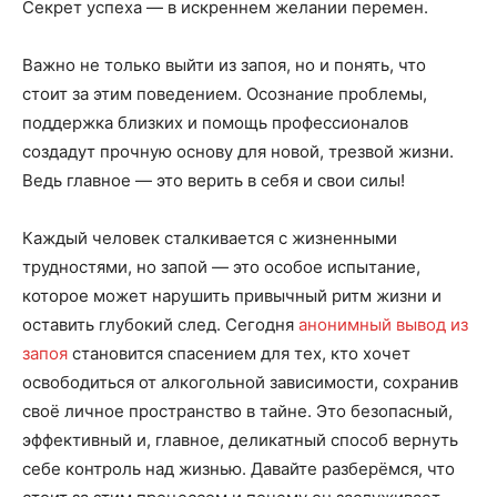
Секрет успеха — в искреннем желании перемен.
Важно не только выйти из запоя, но и понять, что
стоит за этим поведением. Осознание проблемы,
поддержка близких и помощь профессионалов
создадут прочную основу для новой, трезвой жизни.
Ведь главное — это верить в себя и свои силы!
Каждый человек сталкивается с жизненными
трудностями, но запой — это особое испытание,
которое может нарушить привычный ритм жизни и
оставить глубокий след. Сегодня
анонимный вывод из
запоя
становится спасением для тех, кто хочет
освободиться от алкогольной зависимости, сохранив
своё личное пространство в тайне. Это безопасный,
эффективный и, главное, деликатный способ вернуть
себе контроль над жизнью. Давайте разберёмся, что