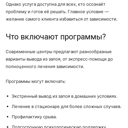
Однако услуга доступна для всех, кто осознаёт
проблему и готов её решать. Главное условие —
желание самого клиента избавиться от зависимости.
Что включают программы?
Современные центры предлагают разнообразные
варианты вывода из запоя, от экспресс-помощи до
полноценного лечения зависимости.
Программы могут включать:
Экстренный вывод из запоя в домашних условиях.
Лечение в стационаре для более сложных случаев.
Профилактику срыва.
Долгосрочную психологическую поддержку.