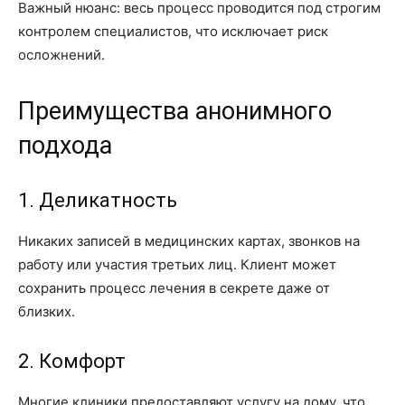
Важный нюанс: весь процесс проводится под строгим
контролем специалистов, что исключает риск
осложнений.
Преимущества анонимного
подхода
1. Деликатность
Никаких записей в медицинских картах, звонков на
работу или участия третьих лиц. Клиент может
сохранить процесс лечения в секрете даже от
близких.
2. Комфорт
Многие клиники предоставляют услугу на дому, что