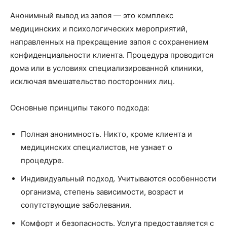
Анонимный вывод из запоя — это комплекс
медицинских и психологических мероприятий,
направленных на прекращение запоя с сохранением
конфиденциальности клиента. Процедура проводится
дома или в условиях специализированной клиники,
исключая вмешательство посторонних лиц.
Основные принципы такого подхода:
Полная анонимность. Никто, кроме клиента и
медицинских специалистов, не узнает о
процедуре.
Индивидуальный подход. Учитываются особенности
организма, степень зависимости, возраст и
сопутствующие заболевания.
Комфорт и безопасность. Услуга предоставляется с