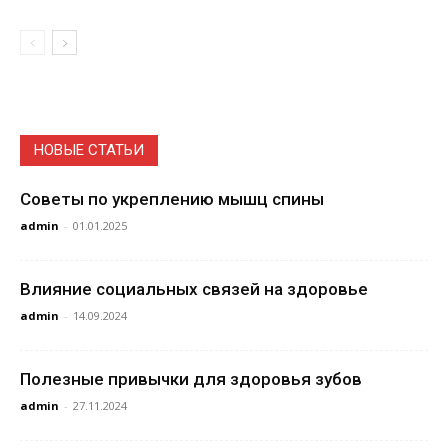
НОВЫЕ СТАТЬИ
Советы по укреплению мышц спины
admin
-
01.01.2025
Влияние социальных связей на здоровье
admin
-
14.09.2024
Полезные привычки для здоровья зубов
admin
-
27.11.2024