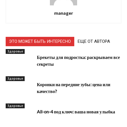
manager
ЭТО МОЖЕТ БЫТЬ ИНТЕРЕСНО
ЕЩЕ ОТ АВТОРА
Здоровье
Брекеты для подростка: раскрываем все
секреты
Здоровье
Коронки на передние зубы: цена или
качество?
Здоровье
All-on-4 под ключ: ваша новая улыбка