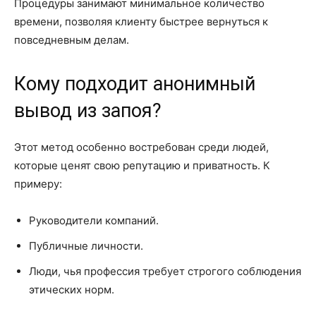
Процедуры занимают минимальное количество
времени, позволяя клиенту быстрее вернуться к
повседневным делам.
Кому подходит анонимный
вывод из запоя?
Этот метод особенно востребован среди людей,
которые ценят свою репутацию и приватность. К
примеру:
Руководители компаний.
Публичные личности.
Люди, чья профессия требует строгого соблюдения
этических норм.