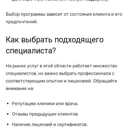
Выбор программы зависит от состояния клиента и его
предпочтений.
Как выбрать подходящего
специалиста?
На рынке услуг в этой области работает множество
специалистов, но важно выбрать профессионала с
соответствующим опытом и лицензией. Обращайте
внимание на:
Репутацию клиники или врача.
Отзывы предыдущих клиентов.
Наличие лицензий и сертификатов.