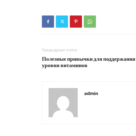
Предыдущая статья
Полезные привычки для поддержания
уровня витаминов
admin