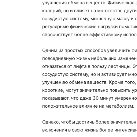
улучшения обмена веществ. Физическая 
калорий, но и влияет на множество други
сосудистую систему, мышечную массу и о
регулярные физические нагрузки помогаю
способствует более эффективному испол
Одним из простых способов увеличить фи
повседневную жизнь небольших изменени
отказаться от лифта в пользу лестницы. 
сосудистую систему, но и активирует мн
улучшению обмена веществ. Кроме того, 
короткие, могут значительно повысить у
показывают, что даже 30 минут умеренно
положительное влияние на метаболизм.
Однако, чтобы достичь более значительн
включения в свою жизнь более интенсивн