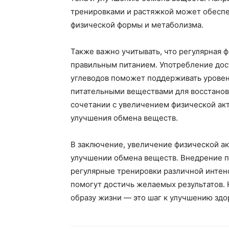
тренировками и растяжкой может обесп
физической формы и метаболизма.
Также важно учитывать, что регулярная 
правильным питанием. Употребление дос
углеводов поможет поддерживать уровен
питательными веществами для восстанов
сочетании с увеличением физической ак
улучшения обмена веществ.
В заключение, увеличение физической а
улучшении обмена веществ. Внедрение п
регулярные тренировки различной интенс
помогут достичь желаемых результатов. 
образу жизни — это шаг к улучшению здо