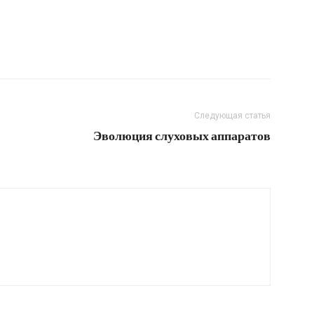
Следующая статья
Эволюция слуховых аппаратов