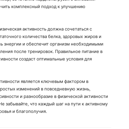
ечить комплексный подход к улучшению
физическая активность должна сочетаться с
таточного количества белка, здоровых жиров и
ь энергии и обеспечит организм необходимыми
ления после тренировок. Правильное питание в
тивности создаст оптимальные условия для
ктивности является ключевым фактором в
ростых изменений в повседневную жизнь,
ивности и разнообразие в физической активности
Не забывайте, что каждый шаг на пути к активному
ровья и благополучия.