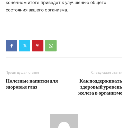
конечном итоге приведет к улучшению общего
состояния вашего организма.
Предыдущая статья
Следующая статья
Полезные напитки для
Как поддерживать
здоровья глаз
здоровый уровень
железа в организме