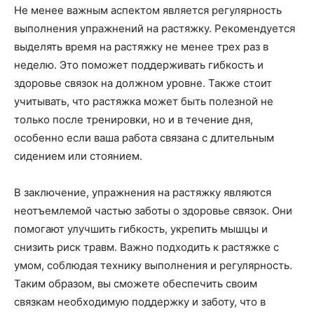
Не менее важным аспектом является регулярность
выполнения упражнений на растяжку. Рекомендуется
выделять время на растяжку не менее трех раз в
неделю. Это поможет поддерживать гибкость и
здоровье связок на должном уровне. Также стоит
учитывать, что растяжка может быть полезной не
только после тренировки, но и в течение дня,
особенно если ваша работа связана с длительным
сидением или стоянием.
В заключение, упражнения на растяжку являются
неотъемлемой частью заботы о здоровье связок. Они
помогают улучшить гибкость, укрепить мышцы и
снизить риск травм. Важно подходить к растяжке с
умом, соблюдая технику выполнения и регулярность.
Таким образом, вы сможете обеспечить своим
связкам необходимую поддержку и заботу, что в