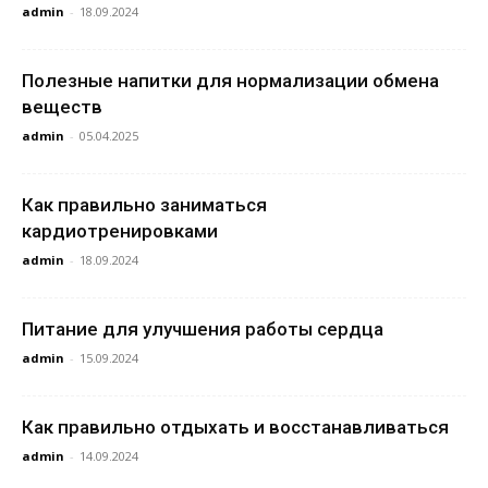
admin
-
18.09.2024
Полезные напитки для нормализации обмена
веществ
admin
-
05.04.2025
Как правильно заниматься
кардиотренировками
admin
-
18.09.2024
Питание для улучшения работы сердца
admin
-
15.09.2024
Как правильно отдыхать и восстанавливаться
admin
-
14.09.2024