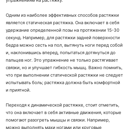
упражнениям на растяжку.
Одним из наиболее эффективных способов растяжки
является статическая растяжка. Она включает в себя
удержание определенной позы на протяжении 15-30
секунд. Например, для растяжки задней поверхности
бедра можно сесть на пол, вытянуть ноги перед собой
и, наклонившись вперед, попытаться дотянуться до
пальцев ног. Это упражнение не только растягивает
связки, но и улучшает гибкость мышц. Важно помнить,
что при выполнении статической растяжки не следует
испытывать боль; растяжка должна быть комфортной
и приятной.
Переходя к динамической растяжке, стоит отметить,
что она включает в себя активные движения, которые
помогают разогреть мышцы и связки. Например,
можно выполнять махи ногами или круговые