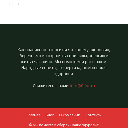
Как правильно относиться к своему здоровью,
беречь его и сохранять свои силы, энергию и
жить счастливо. Мы поможем и расскажем.
Народные советы, экспертиза, помощь для
здоровья.
Свяжитесь с нами:
info@0doc.ru
Главная
Блог
О компании
Контакты
© Мы помогаем сберечь ваше здоровье!