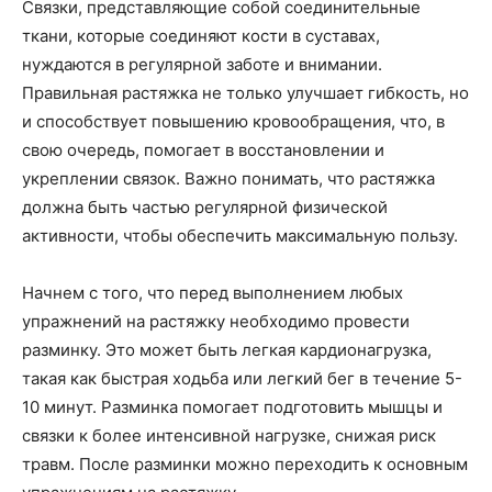
Связки, представляющие собой соединительные
ткани, которые соединяют кости в суставах,
нуждаются в регулярной заботе и внимании.
Правильная растяжка не только улучшает гибкость, но
и способствует повышению кровообращения, что, в
свою очередь, помогает в восстановлении и
укреплении связок. Важно понимать, что растяжка
должна быть частью регулярной физической
активности, чтобы обеспечить максимальную пользу.
Начнем с того, что перед выполнением любых
упражнений на растяжку необходимо провести
разминку. Это может быть легкая кардионагрузка,
такая как быстрая ходьба или легкий бег в течение 5-
10 минут. Разминка помогает подготовить мышцы и
связки к более интенсивной нагрузке, снижая риск
травм. После разминки можно переходить к основным