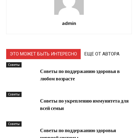
admin
ЭТО МОЖЕТ БЫТЬ ИНТЕРЕСНО
ЕЩЕ ОТ АВТОРА
Советы
Советы по поддержанию здоровья в
любом возрасте
Советы
Советы по укреплению иммунитета для
всей семьи
Советы
Советы по поддержанию здоровья
нервной системы