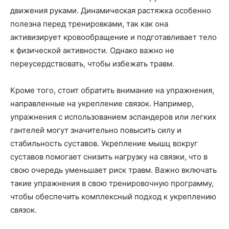
движения руками. Динамическая растяжка особенно
полезна перед тренировками, так как она
активизирует кровообращение и подготавливает тело
к физической активности. Однако важно не
переусердствовать, чтобы избежать травм.
Кроме того, стоит обратить внимание на упражнения,
направленные на укрепление связок. Например,
упражнения с использованием эспандеров или легких
гантелей могут значительно повысить силу и
стабильность суставов. Укрепление мышц вокруг
суставов помогает снизить нагрузку на связки, что в
свою очередь уменьшает риск травм. Важно включать
такие упражнения в свою тренировочную программу,
чтобы обеспечить комплексный подход к укреплению
связок.