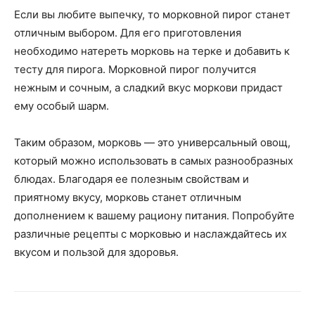
Если вы любите выпечку, то морковной пирог станет
отличным выбором. Для его приготовления
необходимо натереть морковь на терке и добавить к
тесту для пирога. Морковной пирог получится
нежным и сочным, а сладкий вкус моркови придаст
ему особый шарм.
Таким образом, морковь — это универсальный овощ,
который можно использовать в самых разнообразных
блюдах. Благодаря ее полезным свойствам и
приятному вкусу, морковь станет отличным
дополнением к вашему рациону питания. Попробуйте
различные рецепты с морковью и наслаждайтесь их
вкусом и пользой для здоровья.