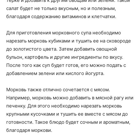
терке и добавить к другим овощам или зелени. Такой
салат будет не только вкусным, но и полезным,
благодаря содержанию витаминов и клетчатки.
Для приготовления морковного супа необходимо
нарезать морковь кубиками и тушить ее на сковороде
до золотистого цвета. Затем добавить овощной
бульон, картофель и другие ингредиенты по вкусу.
После того как суп будет готов, его можно подать с
добавлением зелени или кислого йогурта.
Морковь также отлично сочетается с мясом.
Например, морковь можно добавить в мясной рагу или
печенку. Для этого необходимо нарезать морковь
крупными кусочками и тушить ее вместе с мясом до
готовности. Такое блюдо будет сочным и ароматным,
благодаря моркови.