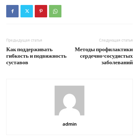
Предыдущая статья
Следующая статья
Как поддерживать
Методы профилактики
гибкость и подвижность
сердечно-сосудистых
суставов
заболеваний
admin