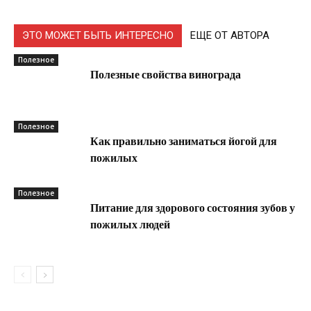
ЭТО МОЖЕТ БЫТЬ ИНТЕРЕСНО
ЕЩЕ ОТ АВТОРА
Полезное
Полезные свойства винограда
Полезное
Как правильно заниматься йогой для
пожилых
Полезное
Питание для здорового состояния зубов у
пожилых людей