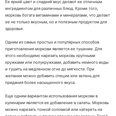
Ее яркий цвет и сладкий вкус делают ее отличным
ингредиентом для различных блюд. Кроме того,
морковь богата витаминами и минералами, что делает
ее не только вкусным, но и полезным продуктом для
здоровья.
Одним из самых простых и популярных способов
приготовления моркови является ее тушение. Для
этого необходимо нарезать морковь крупными
кружками или полукружками, добавить немного воды
и тушить на медленном огне до мягкости. При
желании можно добавить специи или зелень для
придания более насыщенного вкуса.
Еще одним вариантом использования моркови в
кулинарии является ее добавление в салаты. Морковь
можно нарезать тонкой соломкой или натереть на