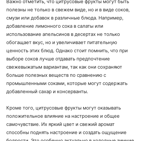
Важно отметить, что цитрусовые фрукты могут быть
полезны не только в свежем виде, но и в виде соков,
смузи или добавок в различные блюда. Например,
добавление лимонного сока в салаты или
использование апельсинов в десертах не только
обогащает вкус, но и увеличивает питательную
ценность этих блюд. Однако стоит помнить, что при
выборе соков лучше отдавать предпочтение
свежевыжатым вариантам, так как они сохраняют
больше полезных веществ по сравнению с
промышленными соками, которые могут содержать
добавленный сахар и консерванты.
Кроме того, цитрусовые фрукты могут оказывать
положительное влияние на настроение и общее
самочувствие. Их яркий цвет и свежий аромат
способны поднять настроение и создать ощущение
бодрости. Это особенно актуально в холодные зимние