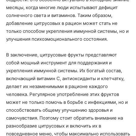
месяцы, когда многие люди испытывают дефицит
солнечного света и витаминов. Таким образом,
добавление цитрусовых в рацион может стать не
только способом укрепления иммунной системы, но и
улучшения психоэмоционального состояния.
В заключение, цитрусовые фрукты представляют
собой мощный инструмент для поддержания и
укрепления иммунной системы. Их богатый состав,
включающий витамин C, антиоксиданты и клетчатку,
делает их незаменимыми в рационе каждого
человека. Регулярное употребление этих фруктов
может не только помочь в борьбе с инфекциями, но и
способствовать общему улучшению здоровья и
самочувствия. Поэтому стоит обратить внимание на
разнообразие цитрусовых и включить их в
повседневное меню, чтобы максимально использовать