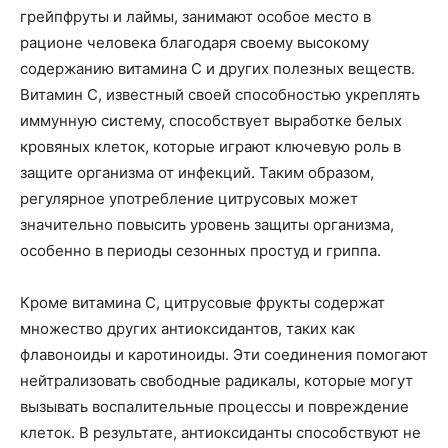
грейпфруты и лаймы, занимают особое место в
рационе человека благодаря своему высокому
содержанию витамина C и других полезных веществ.
Витамин C, известный своей способностью укреплять
иммунную систему, способствует выработке белых
кровяных клеток, которые играют ключевую роль в
защите организма от инфекций. Таким образом,
регулярное употребление цитрусовых может
значительно повысить уровень защиты организма,
особенно в периоды сезонных простуд и гриппа.
Кроме витамина C, цитрусовые фрукты содержат
множество других антиоксидантов, таких как
флавоноиды и каротиноиды. Эти соединения помогают
нейтрализовать свободные радикалы, которые могут
вызывать воспалительные процессы и повреждение
клеток. В результате, антиоксиданты способствуют не