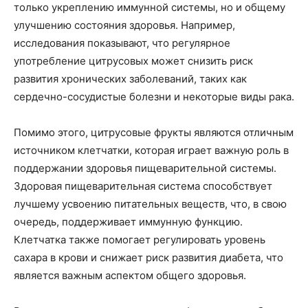
только укреплению иммунной системы, но и общему
улучшению состояния здоровья. Например,
исследования показывают, что регулярное
употребление цитрусовых может снизить риск
развития хронических заболеваний, таких как
сердечно-сосудистые болезни и некоторые виды рака.
Помимо этого, цитрусовые фрукты являются отличным
источником клетчатки, которая играет важную роль в
поддержании здоровья пищеварительной системы.
Здоровая пищеварительная система способствует
лучшему усвоению питательных веществ, что, в свою
очередь, поддерживает иммунную функцию.
Клетчатка также помогает регулировать уровень
сахара в крови и снижает риск развития диабета, что
является важным аспектом общего здоровья.