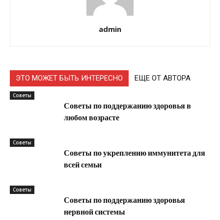
admin
ЭТО МОЖЕТ БЫТЬ ИНТЕРЕСНО
ЕЩЕ ОТ АВТОРА
Советы
Советы по поддержанию здоровья в
любом возрасте
Советы
Советы по укреплению иммунитета для
всей семьи
Советы
Советы по поддержанию здоровья
нервной системы