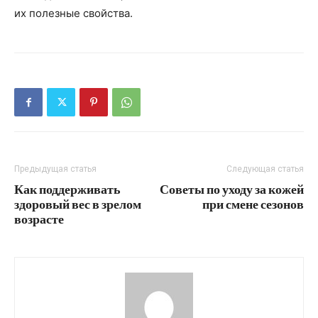
их полезные свойства.
Предыдущая статья
Следующая статья
Как поддерживать
Советы по уходу за кожей
здоровый вес в зрелом
при смене сезонов
возрасте