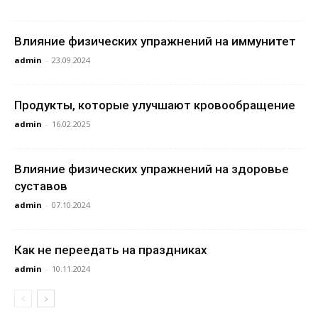
Влияние физических упражнений на иммунитет
admin
-
23.09.2024
Продукты, которые улучшают кровообращение
admin
-
16.02.2025
Влияние физических упражнений на здоровье
суставов
admin
-
07.10.2024
Как не переедать на праздниках
admin
-
10.11.2024