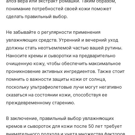
алоэ вера или экстракт ромашки. Таким образом,
понимание потребностей своей кожи поможет
сделать правильный выбор.
Не забывайте о регулярности применения
увлажняющих средств. Утренний и вечерний уход
должны стать неотъемлемой частью вашей рутины.
Наносите кремы и сыворотки на предварительно
очищенную кожу, чтобы обеспечить максимальное
проникновение активных ингредиентов. Также стоит
помнить о важности защиты кожи от солнца,
поскольку ультрафиолетовые лучи могут негативно
сказаться на состоянии кожи, способствуя ее
преждевременному старению.
В заключение, правильный выбор увлажняющих
кремов и сывороток для кожи после 50 лет требует
внимательного подхода и учета множества факторов.