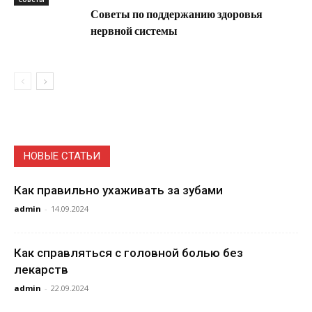
Советы по поддержанию здоровья
нервной системы
НОВЫЕ СТАТЬИ
Как правильно ухаживать за зубами
admin
-
14.09.2024
Как справляться с головной болью без
лекарств
admin
-
22.09.2024