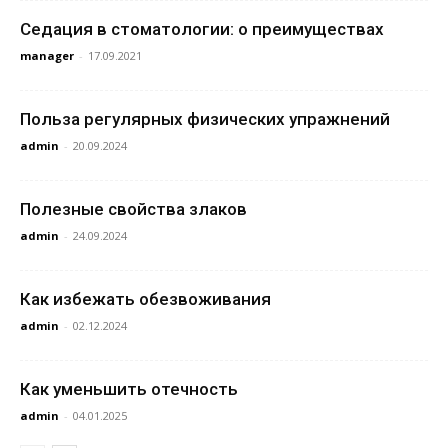
Седация в стоматологии: о преимуществах
manager
-
17.09.2021
Польза регулярных физических упражнений
admin
-
20.09.2024
Полезные свойства злаков
admin
-
24.09.2024
Как избежать обезвоживания
admin
-
02.12.2024
Как уменьшить отечность
admin
-
04.01.2025