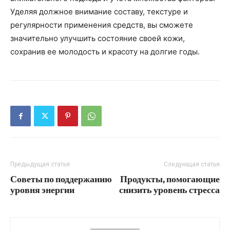
Уделяя должное внимание составу, текстуре и
регулярности применения средств, вы сможете
значительно улучшить состояние своей кожи,
сохранив ее молодость и красоту на долгие годы.
Предыдущая статья
Следующая статья
Советы по поддержанию
Продукты, помогающие
уровня энергии
снизить уровень стресса