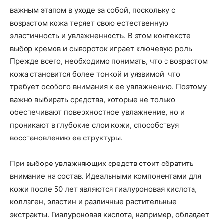
важным этапом в уходе за собой, поскольку с
возрастом кожа теряет свою естественную
эластичность и увлажненность. В этом контексте
выбор кремов и сывороток играет ключевую роль.
Прежде всего, необходимо понимать, что с возрастом
кожа становится более тонкой и уязвимой, что
требует особого внимания к ее увлажнению. Поэтому
важно выбирать средства, которые не только
обеспечивают поверхностное увлажнение, но и
проникают в глубокие слои кожи, способствуя
восстановлению ее структуры.
При выборе увлажняющих средств стоит обратить
внимание на состав. Идеальными компонентами для
кожи после 50 лет являются гиалуроновая кислота,
коллаген, эластин и различные растительные
экстракты. Гиалуроновая кислота, например, обладает