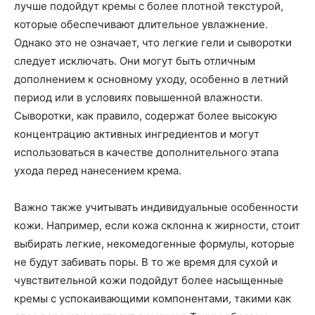
лучше подойдут кремы с более плотной текстурой,
которые обеспечивают длительное увлажнение.
Однако это не означает, что легкие гели и сыворотки
следует исключать. Они могут быть отличным
дополнением к основному уходу, особенно в летний
период или в условиях повышенной влажности.
Сыворотки, как правило, содержат более высокую
концентрацию активных ингредиентов и могут
использоваться в качестве дополнительного этапа
ухода перед нанесением крема.
Важно также учитывать индивидуальные особенности
кожи. Например, если кожа склонна к жирности, стоит
выбирать легкие, некомедогенные формулы, которые
не будут забивать поры. В то же время для сухой и
чувствительной кожи подойдут более насыщенные
кремы с успокаивающими компонентами, такими как