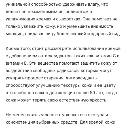
уникальной способностью удерживать влагу, что
делает ее незаменимым ингредиентом в
увлажняющих кремах и сыворотках. Она помогает не
только увлажнить кожу, но и уменьшить видимость
морщин, придавая лицу более свежий и здоровый вид.
Кроме того, стоит рассмотреть использование кремов
с добавлением антиоксидантов, таких как витамин C и
витамин E. Эти вещества помогают защитить кожу от
воздействия свободных радикалов, которые могут
ускорять процесс старения. Антиоксиданты
способствуют улучшению текстуры кожи и ее цвету,
что особенно важно для женщин после 50 лет, когда
кожа может терять свою естественную яркость.
Не менее важным аспектом является текстура и
консистенция выбранных средств. Для зрелой кожи