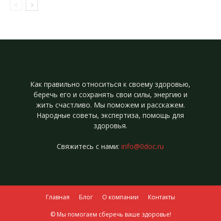
Как правильно относиться к своему здоровью,
беречь его и сохранять свои силы, энергию и
жить счастливо. Мы поможем и расскажем.
Народные советы, экспертиза, помощь для
здоровья.
Свяжитесь с нами:
info@0doc.ru
Главная
Блог
О компании
Контакты
© Мы помогаем сберечь ваше здоровье!