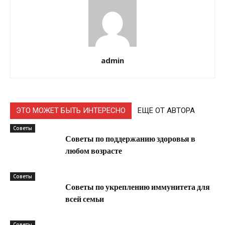
admin
ЭТО МОЖЕТ БЫТЬ ИНТЕРЕСНО
ЕЩЕ ОТ АВТОРА
Советы
Советы по поддержанию здоровья в
любом возрасте
Советы
Советы по укреплению иммунитета для
всей семьи
Советы