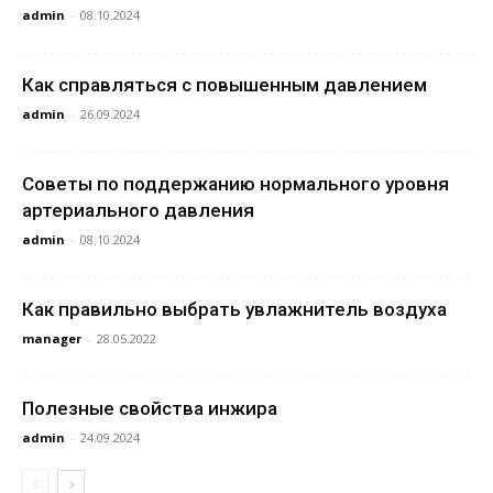
admin
-
08.10.2024
Как справляться с повышенным давлением
admin
-
26.09.2024
Советы по поддержанию нормального уровня
артериального давления
admin
-
08.10.2024
Как правильно выбрать увлажнитель воздуха
manager
-
28.05.2022
Полезные свойства инжира
admin
-
24.09.2024