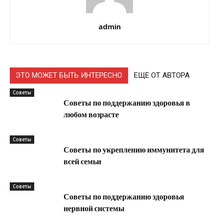
admin
ЭТО МОЖЕТ БЫТЬ ИНТЕРЕСНО
ЕЩЕ ОТ АВТОРА
Советы
Советы по поддержанию здоровья в
любом возрасте
Советы
Советы по укреплению иммунитета для
всей семьи
Советы
Советы по поддержанию здоровья
нервной системы