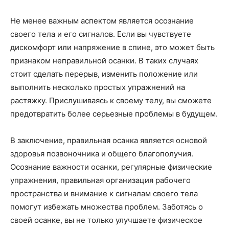
Не менее важным аспектом является осознание
своего тела и его сигналов. Если вы чувствуете
дискомфорт или напряжение в спине, это может быть
признаком неправильной осанки. В таких случаях
стоит сделать перерыв, изменить положение или
выполнить несколько простых упражнений на
растяжку. Прислушиваясь к своему телу, вы сможете
предотвратить более серьезные проблемы в будущем.
В заключение, правильная осанка является основой
здоровья позвоночника и общего благополучия.
Осознание важности осанки, регулярные физические
упражнения, правильная организация рабочего
пространства и внимание к сигналам своего тела
помогут избежать множества проблем. Заботясь о
своей осанке, вы не только улучшаете физическое