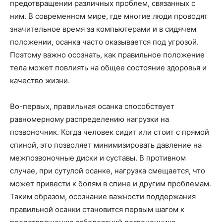
предотвращении различных проблем, связанных с
ним. В современном мире, где многие люди проводят
значительное время за компьютерами и в сидячем
положении, осанка часто оказывается под угрозой.
Поэтому важно осознать, как правильное положение
тела может повлиять на общее состояние здоровья и
качество жизни.
Во-первых, правильная осанка способствует
равномерному распределению нагрузки на
позвоночник. Когда человек сидит или стоит с прямой
спиной, это позволяет минимизировать давление на
межпозвоночные диски и суставы. В противном
случае, при сутулой осанке, нагрузка смещается, что
может привести к болям в спине и другим проблемам.
Таким образом, осознание важности поддержания
правильной осанки становится первым шагом к