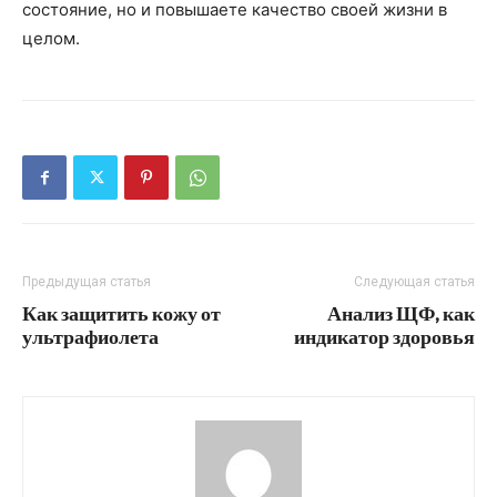
состояние, но и повышаете качество своей жизни в
целом.
Предыдущая статья
Следующая статья
Как защитить кожу от
Анализ ЩФ, как
ультрафиолета
индикатор здоровья