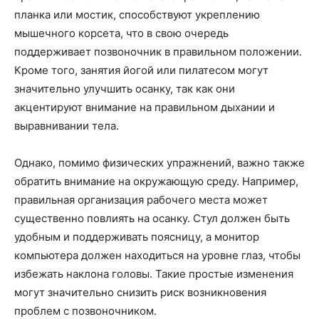
планка или мостик, способствуют укреплению
мышечного корсета, что в свою очередь
поддерживает позвоночник в правильном положении.
Кроме того, занятия йогой или пилатесом могут
значительно улучшить осанку, так как они
акцентируют внимание на правильном дыхании и
выравнивании тела.
Однако, помимо физических упражнений, важно также
обратить внимание на окружающую среду. Например,
правильная организация рабочего места может
существенно повлиять на осанку. Стул должен быть
удобным и поддерживать поясницу, а монитор
компьютера должен находиться на уровне глаз, чтобы
избежать наклона головы. Такие простые изменения
могут значительно снизить риск возникновения
проблем с позвоночником.