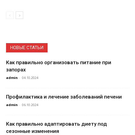
НОВЫЕ СТАТЬИ
Как правильно организовать питание при
запорах
admin
-
04.10.2024
Профилактика и лечение заболеваний печени
admin
-
06.10.2024
Как правильно адаптировать диету под
сезонные изменения