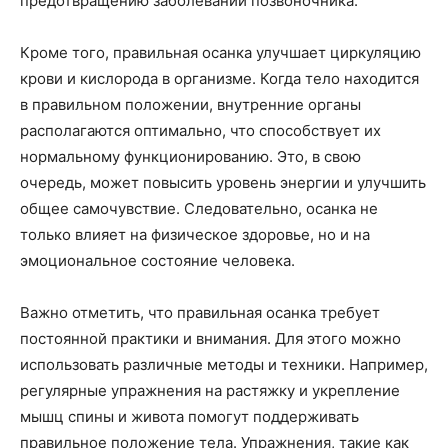
предотвращению заболеваний позвоночника.
Кроме того, правильная осанка улучшает циркуляцию
крови и кислорода в организме. Когда тело находится
в правильном положении, внутренние органы
располагаются оптимально, что способствует их
нормальному функционированию. Это, в свою
очередь, может повысить уровень энергии и улучшить
общее самочувствие. Следовательно, осанка не
только влияет на физическое здоровье, но и на
эмоциональное состояние человека.
Важно отметить, что правильная осанка требует
постоянной практики и внимания. Для этого можно
использовать различные методы и техники. Например,
регулярные упражнения на растяжку и укрепление
мышц спины и живота помогут поддерживать
правильное положение тела. Упражнения, такие как