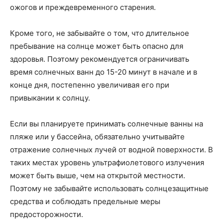
ожогов и преждевременного старения.
Кроме того, не забывайте о том, что длительное
пребывание на солнце может быть опасно для
здоровья. Поэтому рекомендуется ограничивать
время солнечных ванн до 15-20 минут в начале и в
конце дня, постепенно увеличивая его при
привыкании к солнцу.
Если вы планируете принимать солнечные ванны на
пляже или у бассейна, обязательно учитывайте
отражение солнечных лучей от водной поверхности. В
таких местах уровень ультрафиолетового излучения
может быть выше, чем на открытой местности.
Поэтому не забывайте использовать солнцезащитные
средства и соблюдать предельные меры
предосторожности.