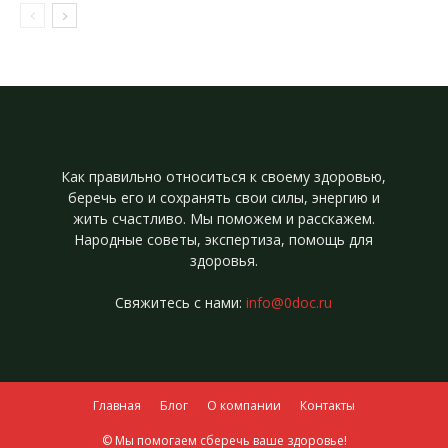
Как правильно относиться к своему здоровью,
беречь его и сохранять свои силы, энергию и
жить счастливо. Мы поможем и расскажем.
Народные советы, экспертиза, помощь для
здоровья.
Свяжитесь с нами:
info@0doc.ru
Главная
Блог
О компании
Контакты
© Мы помогаем сберечь ваше здоровье!