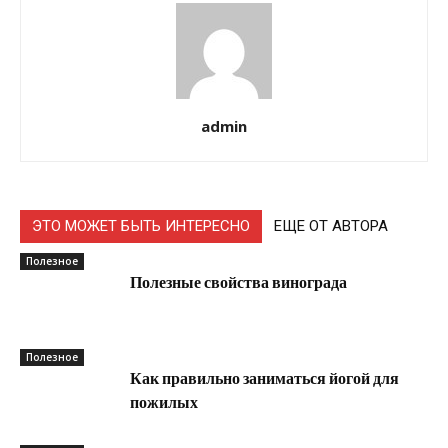
admin
ЭТО МОЖЕТ БЫТЬ ИНТЕРЕСНО
ЕЩЕ ОТ АВТОРА
Полезное
Полезные свойства винограда
Полезное
Как правильно заниматься йогой для
пожилых