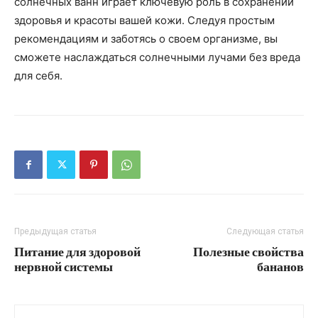
солнечных ванн играет ключевую роль в сохранении
здоровья и красоты вашей кожи. Следуя простым
рекомендациям и заботясь о своем организме, вы
сможете наслаждаться солнечными лучами без вреда
для себя.
Предыдущая статья
Следующая статья
Питание для здоровой
Полезные свойства
нервной системы
бананов