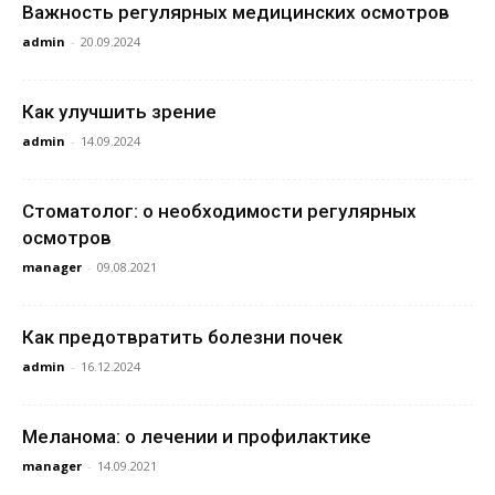
Важность регулярных медицинских осмотров
admin
-
20.09.2024
Как улучшить зрение
admin
-
14.09.2024
Стоматолог: о необходимости регулярных
осмотров
manager
-
09.08.2021
Как предотвратить болезни почек
admin
-
16.12.2024
Меланома: о лечении и профилактике
manager
-
14.09.2021