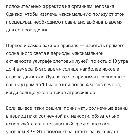
положительных эффектов на организм человека.
Однако, чтобы извлечь максимальную пользу от этой
процедуры, необходимо правильно выбирать время
для ее проведения.
Первое и самое важное правило — избегать прямого
солнечного света в периоды максимальной
активности ультрафиолетовых лучей, то есть с 10 утра
до 4 вечера. В это время солнце наиболее яркое и
опасно для кожи. Лучше всего принимать солнечные
ванны утром до 10 часов или после 4 часов вечера,
когда солнце уже не такое агрессивное.
Если вы все-таки решили принимать солнечные ванны
в период пика солнечной активности, обязательно
используйте солнцезащитный крем с высоким
уровнем SPF. Это поможет защитить вашу кожу от