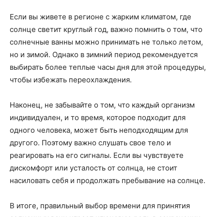
Если вы живете в регионе с жарким климатом, где
солнце светит круглый год, важно помнить о том, что
солнечные ванны можно принимать не только летом,
но и зимой. Однако в зимний период рекомендуется
выбирать более теплые часы дня для этой процедуры,
чтобы избежать переохлаждения.
Наконец, не забывайте о том, что каждый организм
индивидуален, и то время, которое подходит для
одного человека, может быть неподходящим для
другого. Поэтому важно слушать свое тело и
реагировать на его сигналы. Если вы чувствуете
дискомфорт или усталость от солнца, не стоит
насиловать себя и продолжать пребывание на солнце.
В итоге, правильный выбор времени для принятия