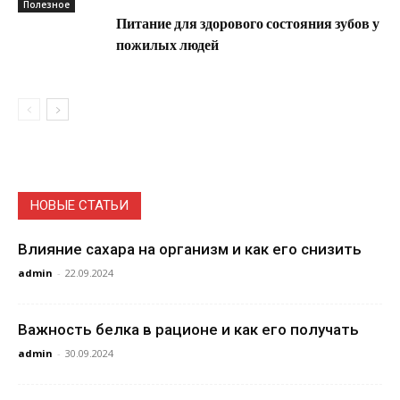
Полезное
Питание для здорового состояния зубов у
пожилых людей
НОВЫЕ СТАТЬИ
Влияние сахара на организм и как его снизить
admin
-
22.09.2024
Важность белка в рационе и как его получать
admin
-
30.09.2024