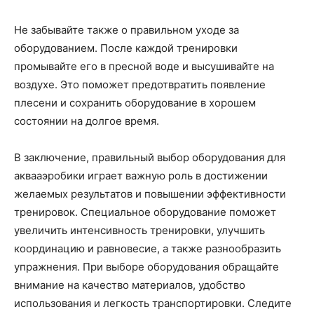
Не забывайте также о правильном уходе за
оборудованием. После каждой тренировки
промывайте его в пресной воде и высушивайте на
воздухе. Это поможет предотвратить появление
плесени и сохранить оборудование в хорошем
состоянии на долгое время.
В заключение, правильный выбор оборудования для
аквааэробики играет важную роль в достижении
желаемых результатов и повышении эффективности
тренировок. Специальное оборудование поможет
увеличить интенсивность тренировки, улучшить
координацию и равновесие, а также разнообразить
упражнения. При выборе оборудования обращайте
внимание на качество материалов, удобство
использования и легкость транспортировки. Следите