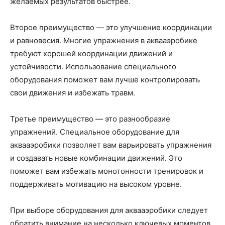
желаемых результатов быстрее.
Второе преимущество — это улучшение координации
и равновесия. Многие упражнения в аквааэробике
требуют хорошей координации движений и
устойчивости. Использование специального
оборудования поможет вам лучше контролировать
свои движения и избежать травм.
Третье преимущество — это разнообразие
упражнений. Специальное оборудование для
аквааэробики позволяет вам варьировать упражнения
и создавать новые комбинации движений. Это
поможет вам избежать монотонности тренировок и
поддерживать мотивацию на высоком уровне.
При выборе оборудования для аквааэробики следует
обратить внимание на несколько ключевых моментов.