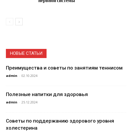
нервной системы
НОВЫЕ СТАТЬИ
Преимущества и советы по занятиям теннисом
admin
-
02.10.2024
Полезные напитки для здоровья
admin
-
25.12.2024
Советы по поддержанию здорового уровня
холестерина