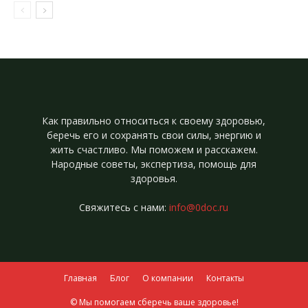
Как правильно относиться к своему здоровью,
беречь его и сохранять свои силы, энергию и
жить счастливо. Мы поможем и расскажем.
Народные советы, экспертиза, помощь для
здоровья.
Свяжитесь с нами:
info@0doc.ru
Главная
Блог
О компании
Контакты
© Мы помогаем сберечь ваше здоровье!