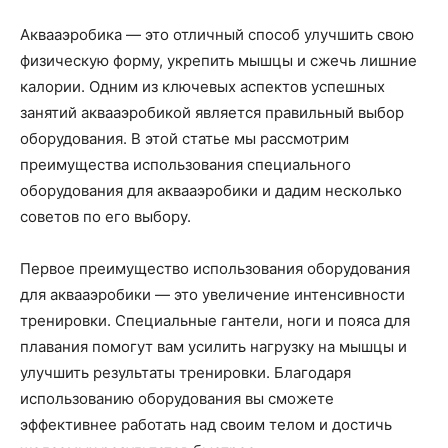
Аквааэробика — это отличный способ улучшить свою
физическую форму, укрепить мышцы и сжечь лишние
калории. Одним из ключевых аспектов успешных
занятий аквааэробикой является правильный выбор
оборудования. В этой статье мы рассмотрим
преимущества использования специального
оборудования для аквааэробики и дадим несколько
советов по его выбору.
Первое преимущество использования оборудования
для аквааэробики — это увеличение интенсивности
тренировки. Специальные гантели, ноги и пояса для
плавания помогут вам усилить нагрузку на мышцы и
улучшить результаты тренировки. Благодаря
использованию оборудования вы сможете
эффективнее работать над своим телом и достичь