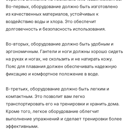
Во-первых, оборудование должно быть изготовлено
из качественных материалов, устойчивых к
воздействию воды и хлора. Это обеспечит
долговечность и безопасность использования.
Во-вторых, оборудование должно быть удобным и
эргономичным. Гантели и ноги должны хорошо сидеть
на руках и ногах, не скользить и не натирать кожу.
Пояс для плавания должен обеспечивать надежную
фиксацию и комфортное положение в воде.
В-третьих, оборудование должно быть легким и
компактным. Это позволит вам легко
транспортировать его на тренировки и хранить дома.
Кроме того, легкое оборудование облегчит
выполнение упражнений и сделает тренировки более
эффективными.