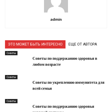
admin
ЭТО МОЖЕТ БЫТЬ ИНТЕРЕСНО
ЕЩЕ ОТ АВТОРА
Советы
Советы по поддержанию здоровья в
любом возрасте
Советы
Советы по укреплению иммунитета для
всей семьи
Советы
Советы по поддержанию здоровья