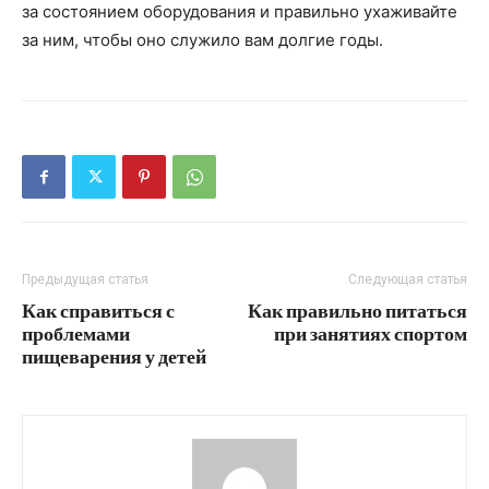
за состоянием оборудования и правильно ухаживайте
за ним, чтобы оно служило вам долгие годы.
Предыдущая статья
Следующая статья
Как справиться с
Как правильно питаться
проблемами
при занятиях спортом
пищеварения у детей