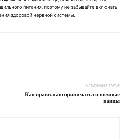
авильного питания, поэтому не забывайте включать
ания здоровой нервной системы.
Следующая статья
Как правильно принимать солнечные
ванны