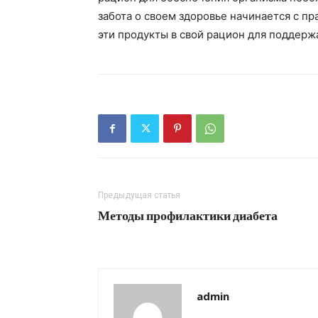
забота о своем здоровье начинается с пр
эти продукты в свой рацион для поддерж
Предыдущая статья
Методы профилактики диабета
admin