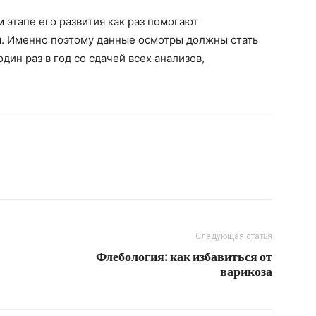
 этапе его развития как раз помогают
. Именно поэтому данные осмотры должны стать
ин раз в год со сдачей всех анализов,
Следующая статья
Флебология: как избавиться от
варикоза