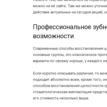
можно на её сайте. Там же можно уточни
действие актуальных на сегодня акций, 
Профессиональное зубн
возможности
Современные способы восстановления це
основные группы, это классическое прот
варианта по-своему хороши, у каждого и
Если коротко описывать различия, то мо
подходит абсолютно всем, кроме того, о
способом восстановления целостности з
стоматологическая имплантация предста
его стоимость несколько выше.