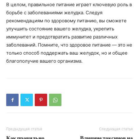
В целом, правильное питание играет ключевую роль в
борьбе с заболеваниями желудка. Следуя
рекомендациям по здоровому питанию, вы сможете
улучшить состояние вашего желудка, укрепить
иммунитет и предотвратить развитие различных
заболеваний. Помните, что здоровое питание — это не
только способ поддержать ваш желудок, но и общее
благополучие вашего организма.
Предыдущая статья
Следующая статья
Как правильно
Влияние токсинов на