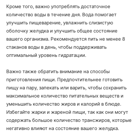
Кроме того, важно употреблять достаточное
количество воды в течение дня. Вода помогает
улучшить пищеварение, увлажнить слизистую
оболочку желудка и улучшить общее состояние
вашего организма. Рекомендуется пить не менее 8
стаканов воды в день, чтобы поддерживать
оптимальный уровень гидратации.
Важно также обратить внимание на способы
приготовления пищи. Предпочтительнее готовить
пищу на пару, запекать или варить, чтобы сохранить
максимальное количество питательных веществ и
уменьшить количество жиров и калорий в блюде.
Избегайте жарки и жареной пищи, так как они могут
содержать большое количество трансжиров, которые
негативно влияют на состояние вашего желудка.