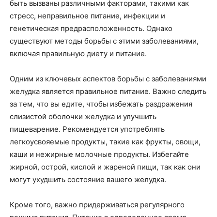
быть вызваны различными факторами, такими как
стресс, неправильное питание, инфекции и
генетическая предрасположенность. Однако
существуют методы борьбы с этими заболеваниями,
включая правильную диету и питание.
Одним из ключевых аспектов борьбы с заболеваниями
желудка является правильное питание. Важно следить
за тем, что вы едите, чтобы избежать раздражения
слизистой оболочки желудка и улучшить
пищеварение. Рекомендуется употреблять
легкоусвояемые продукты, такие как фрукты, овощи,
каши и нежирные молочные продукты. Избегайте
жирной, острой, кислой и жареной пищи, так как они
могут ухудшить состояние вашего желудка.
Кроме того, важно придерживаться регулярного