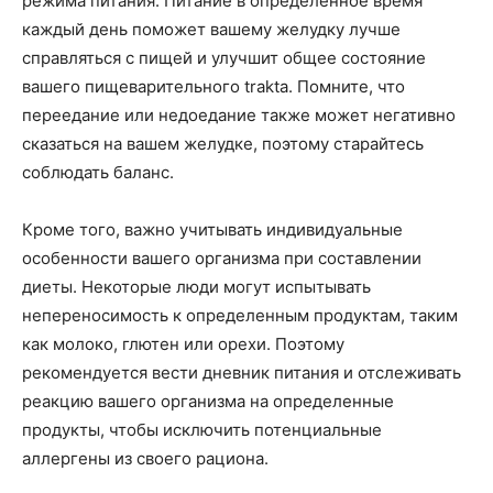
режима питания. Питание в определенное время
каждый день поможет вашему желудку лучше
справляться с пищей и улучшит общее состояние
вашего пищеварительного trakta. Помните, что
переедание или недоедание также может негативно
сказаться на вашем желудке, поэтому старайтесь
соблюдать баланс.
Кроме того, важно учитывать индивидуальные
особенности вашего организма при составлении
диеты. Некоторые люди могут испытывать
непереносимость к определенным продуктам, таким
как молоко, глютен или орехи. Поэтому
рекомендуется вести дневник питания и отслеживать
реакцию вашего организма на определенные
продукты, чтобы исключить потенциальные
аллергены из своего рациона.