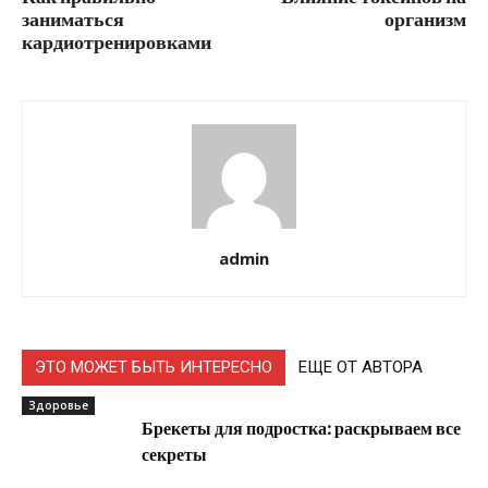
заниматься
организм
кардиотренировками
admin
ЭТО МОЖЕТ БЫТЬ ИНТЕРЕСНО
ЕЩЕ ОТ АВТОРА
Здоровье
Брекеты для подростка: раскрываем все
секреты