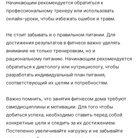
Начинающим рекомендуется обратиться к
профессиональному тренеру или использовать
онлайн-уроки, чтобы избежать ошибок и травм.
Не стоит забывать и о правильном питании. Для
достижения результатов в фитнесе важно уделять
внимание не только тренировкам, но и
рациональному питанию. Начинающим рекомендуется
обратиться к диетологу или нутрициологу, чтобы
разработать индивидуальный план питания,
соответствующий их целям и потребностям.
Важно помнить, что занятия фитнесом дома требуют
самодисциплины и мотивации. Для того чтобы
добиться успеха, необходимо ставить перед собой
конкретные цели и следить за их достижением.
Постепенно увеличивайте нагрузку и не забывайте