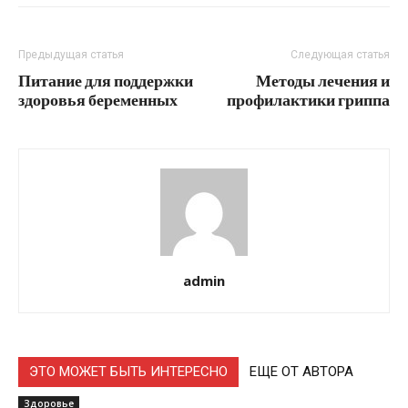
Предыдущая статья
Следующая статья
Питание для поддержки
Методы лечения и
здоровья беременных
профилактики гриппа
admin
ЭТО МОЖЕТ БЫТЬ ИНТЕРЕСНО
ЕЩЕ ОТ АВТОРА
Здоровье