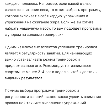
каждого человека. Например, если вашей целью
является снижение веса, то стоит выбрать программу,
которая включает в себя кардио-упражнения и
упражнения на сжигание жира. Если же вы хотите
набрать мышечную массу, то вам подойдет программа
с упором на силовые тренировки.
Одним из ключевых аспектов успешной тренировки
является регулярность занятий. Для начинающих
важно устанавливать режим тренировок и
придерживаться его. Рекомендуется заниматься
спортом не менее 3-4 раз в неделю, чтобы достичь
видимых результатов.
Помимо выбора программы тренировок и
регулярности занятий, важно также уделить внимание
правильной технике выполнения упражнений.