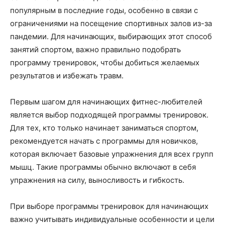
популярным в последние годы, особенно в связи с
ограничениями на посещение спортивных залов из-за
пандемии. Для начинающих, выбирающих этот способ
занятий спортом, важно правильно подобрать
программу тренировок, чтобы добиться желаемых
результатов и избежать травм.
Первым шагом для начинающих фитнес-любителей
является выбор подходящей программы тренировок.
Для тех, кто только начинает заниматься спортом,
рекомендуется начать с программы для новичков,
которая включает базовые упражнения для всех групп
мышц. Такие программы обычно включают в себя
упражнения на силу, выносливость и гибкость.
При выборе программы тренировок для начинающих
важно учитывать индивидуальные особенности и цели