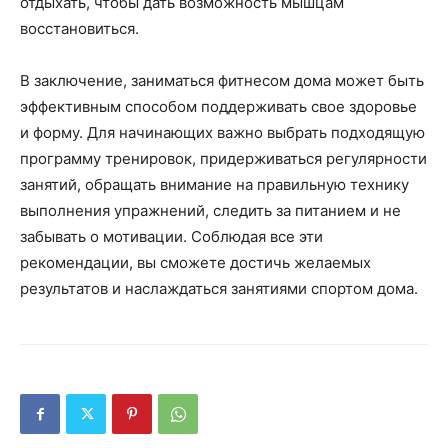
отдыхать, чтобы дать возможность мышцам
восстановиться.
В заключение, заниматься фитнесом дома может быть
эффективным способом поддерживать свое здоровье
и форму. Для начинающих важно выбрать подходящую
программу тренировок, придерживаться регулярности
занятий, обращать внимание на правильную технику
выполнения упражнений, следить за питанием и не
забывать о мотивации. Соблюдая все эти
рекомендации, вы сможете достичь желаемых
результатов и наслаждаться занятиями спортом дома.