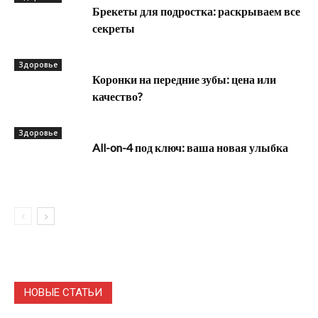
Брекеты для подростка: раскрываем все
секреты
Здоровье
Коронки на передние зубы: цена или
качество?
Здоровье
All-on-4 под ключ: ваша новая улыбка
НОВЫЕ СТАТЬИ