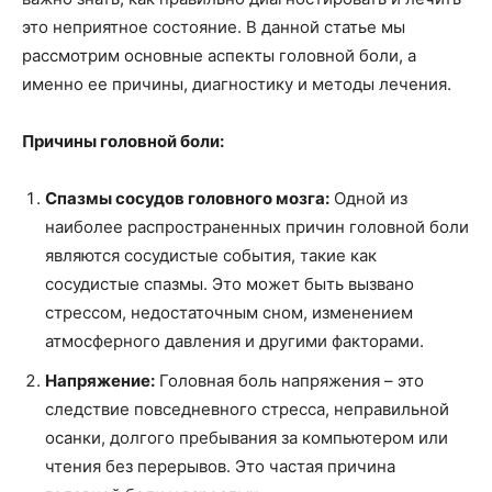
это неприятное состояние. В данной статье мы
рассмотрим основные аспекты головной боли, а
именно ее причины, диагностику и методы лечения.
Причины головной боли:
Спазмы сосудов головного мозга:
Одной из
наиболее распространенных причин головной боли
являются сосудистые события, такие как
сосудистые спазмы. Это может быть вызвано
стрессом, недостаточным сном, изменением
атмосферного давления и другими факторами.
Напряжение:
Головная боль напряжения – это
следствие повседневного стресса, неправильной
осанки, долгого пребывания за компьютером или
чтения без перерывов. Это частая причина