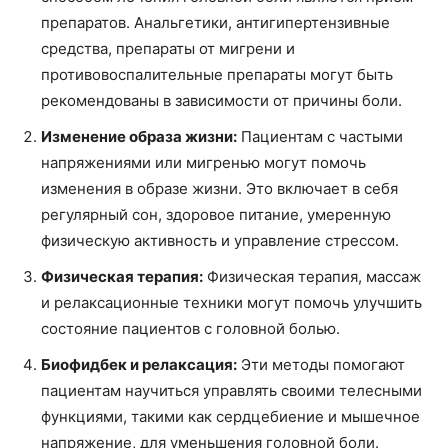
препаратов. Анальгетики, антигипертензивные
средства, препараты от мигрени и
противовоспалительные препараты могут быть
рекомендованы в зависимости от причины боли.
Изменение образа жизни:
Пациентам с частыми
напряжениями или мигренью могут помочь
изменения в образе жизни. Это включает в себя
регулярный сон, здоровое питание, умеренную
физическую активность и управление стрессом.
Физическая терапия:
Физическая терапия, массаж
и релаксационные техники могут помочь улучшить
состояние пациентов с головной болью.
Биофидбек и релаксация:
Эти методы помогают
пациентам научиться управлять своими телесными
функциями, такими как сердцебиение и мышечное
напряжение, для уменьшения головной боли.