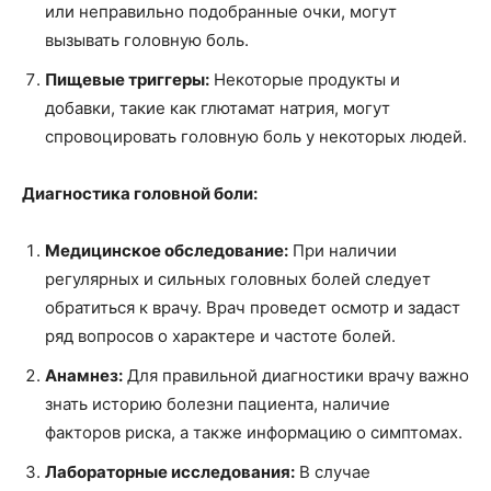
или неправильно подобранные очки, могут
вызывать головную боль.
Пищевые триггеры:
Некоторые продукты и
добавки, такие как глютамат натрия, могут
спровоцировать головную боль у некоторых людей.
Диагностика головной боли:
Медицинское обследование:
При наличии
регулярных и сильных головных болей следует
обратиться к врачу. Врач проведет осмотр и задаст
ряд вопросов о характере и частоте болей.
Анамнез:
Для правильной диагностики врачу важно
знать историю болезни пациента, наличие
факторов риска, а также информацию о симптомах.
Лабораторные исследования:
В случае