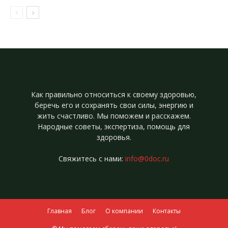
Как правильно относиться к своему здоровью,
беречь его и сохранять свои силы, энергию и
жить счастливо. Мы поможем и расскажем.
Народные советы, экспертиза, помощь для
здоровья.
Свяжитесь с нами:
info@0doc.ru
Главная
Блог
О компании
Контакты