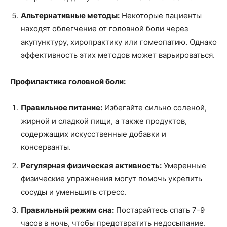
Альтернативные методы:
Некоторые пациенты
находят облегчение от головной боли через
акупунктуру, хиропрактику или гомеопатию. Однако
эффективность этих методов может варьироваться.
Профилактика головной боли:
Правильное питание:
Избегайте сильно соленой,
жирной и сладкой пищи, а также продуктов,
содержащих искусственные добавки и
консерванты.
Регулярная физическая активность:
Умеренные
физические упражнения могут помочь укрепить
сосуды и уменьшить стресс.
Правильный режим сна:
Постарайтесь спать 7-9
часов в ночь, чтобы предотвратить недосыпание.