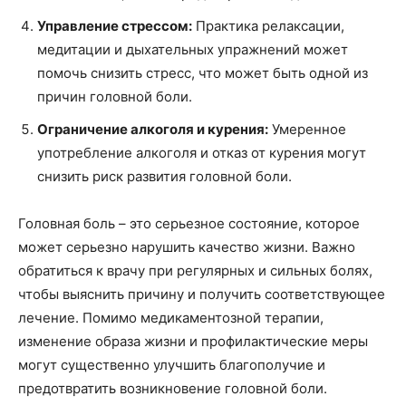
Управление стрессом:
Практика релаксации,
медитации и дыхательных упражнений может
помочь снизить стресс, что может быть одной из
причин головной боли.
Ограничение алкоголя и курения:
Умеренное
употребление алкоголя и отказ от курения могут
снизить риск развития головной боли.
Головная боль – это серьезное состояние, которое
может серьезно нарушить качество жизни. Важно
обратиться к врачу при регулярных и сильных болях,
чтобы выяснить причину и получить соответствующее
лечение. Помимо медикаментозной терапии,
изменение образа жизни и профилактические меры
могут существенно улучшить благополучие и
предотвратить возникновение головной боли.