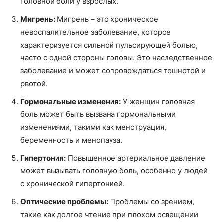
головной боли у взрослых.
Мигрень:
Мигрень – это хроническое
невоспалительное заболевание, которое
характеризуется сильной пульсирующей болью,
часто с одной стороны головы. Это наследственное
заболевание и может сопровождаться тошнотой и
рвотой.
Гормональные изменения:
У женщин головная
боль может быть вызвана гормональными
изменениями, такими как менструация,
беременность и менопауза.
Гипертония:
Повышенное артериальное давление
может вызывать головную боль, особенно у людей
с хронической гипертонией.
Оптические проблемы:
Проблемы со зрением,
такие как долгое чтение при плохом освещении