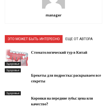
manager
ЭТО МОЖЕТ БЫТЬ ИНТЕРЕСНО
ЕЩЕ ОТ АВТОРА
Стоматологический тур в Китай
Здоровье
Здоровье
Брекеты для подростка: раскрываем все
секреты
Здоровье
Коронки на передние зубы: цена или
качество?