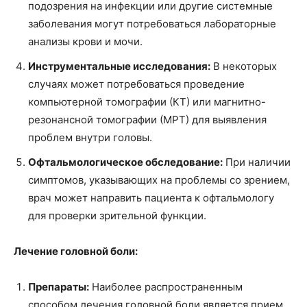
подозрения на инфекции или другие системные
заболевания могут потребоваться лабораторные
анализы крови и мочи.
Инструментальные исследования:
В некоторых
случаях может потребоваться проведение
компьютерной томографии (КТ) или магнитно-
резонансной томографии (МРТ) для выявления
проблем внутри головы.
Офтальмологическое обследование:
При наличии
симптомов, указывающих на проблемы со зрением,
врач может направить пациента к офтальмологу
для проверки зрительной функции.
Лечение головной боли:
Препараты:
Наиболее распространенным
способом лечения головной боли является прием