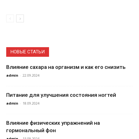
НОВЫЕ СТАТЬИ
Влияние сахара на организм и как его снизить
admin
-
22.09.2024
Питание для улучшения состояния ногтей
admin
-
18.09.2024
Влияние физических упражнений на
гормональный фон
admin
-
15.09.2024