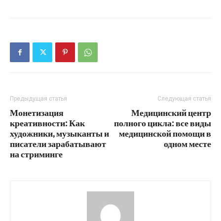
Предыдущая статья
Следующая статья
Монетизация
Медицинский центр
креативности: Как
полного цикла: все виды
художники, музыканты и
медицинской помощи в
писатели зарабатывают
одном месте
на стриминге