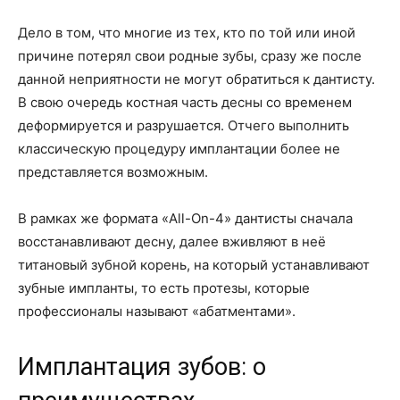
Дело в том, что многие из тех, кто по той или иной
причине потерял свои родные зубы, сразу же после
данной неприятности не могут обратиться к дантисту.
В свою очередь костная часть десны со временем
деформируется и разрушается. Отчего выполнить
классическую процедуру имплантации более не
представляется возможным.
В рамках же формата «All-On-4» дантисты сначала
восстанавливают десну, далее вживляют в неё
титановый зубной корень, на который устанавливают
зубные импланты, то есть протезы, которые
профессионалы называют «абатментами».
Имплантация зубов: о