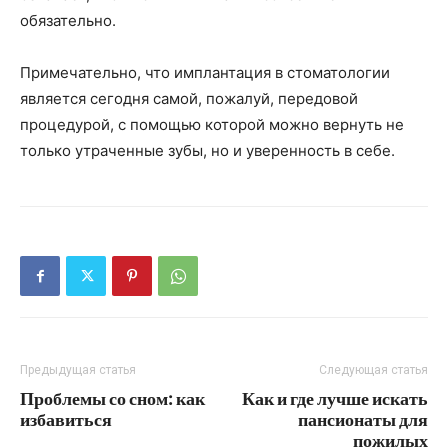
обязательно.
Примечательно, что имплантация в стоматологии
является сегодня самой, пожалуй, передовой
процедурой, с помощью которой можно вернуть не
только утраченные зубы, но и уверенность в себе.
Предыдущая статья
Следующая статья
Проблемы со сном: как
Как и где лучше искать
избавиться
пансионаты для
пожилых