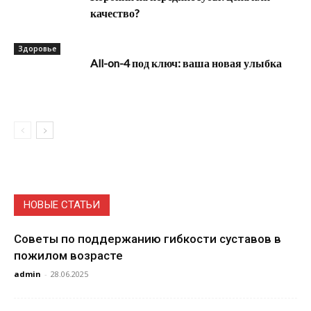
качество?
Здоровье
All-on-4 под ключ: ваша новая улыбка
НОВЫЕ СТАТЬИ
Советы по поддержанию гибкости суставов в
пожилом возрасте
admin
-
28.06.2025