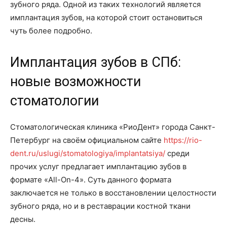
зубного ряда. Одной из таких технологий является
имплантация зубов, на которой стоит остановиться
чуть более подробно.
Имплантация зубов в СПб:
новые возможности
стоматологии
Стоматологическая клиника «РиоДент» города Санкт-
Петербург на своём официальном сайте
https://rio-
dent.ru/uslugi/stomatologiya/implantatsiya/
среди
прочих услуг предлагает имплантацию зубов в
формате «All-On-4». Суть данного формата
заключается не только в восстановлении целостности
зубного ряда, но и в реставрации костной ткани
десны.