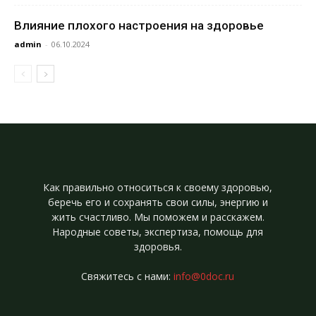
Влияние плохого настроения на здоровье
admin
-
06.10.2024
Как правильно относиться к своему здоровью,
беречь его и сохранять свои силы, энергию и
жить счастливо. Мы поможем и расскажем.
Народные советы, экспертиза, помощь для
здоровья.
Свяжитесь с нами:
info@0doc.ru