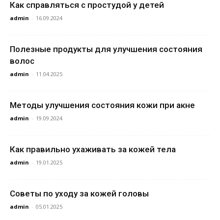
Как справляться с простудой у детей
admin
-
16.09.2024
Полезные продукты для улучшения состояния
волос
admin
-
11.04.2025
Методы улучшения состояния кожи при акне
admin
-
19.09.2024
Как правильно ухаживать за кожей тела
admin
-
19.01.2025
Советы по уходу за кожей головы
admin
-
05.01.2025