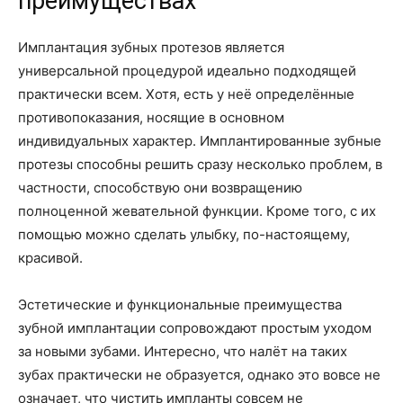
преимуществах
Имплантация зубных протезов является
универсальной процедурой идеально подходящей
практически всем. Хотя, есть у неё определённые
противопоказания, носящие в основном
индивидуальных характер. Имплантированные зубные
протезы способны решить сразу несколько проблем, в
частности, способствую они возвращению
полноценной жевательной функции. Кроме того, с их
помощью можно сделать улыбку, по-настоящему,
красивой.
Эстетические и функциональные преимущества
зубной имплантации сопровождают простым уходом
за новыми зубами. Интересно, что налёт на таких
зубах практически не образуется, однако это вовсе не
означает, что чистить импланты совсем не