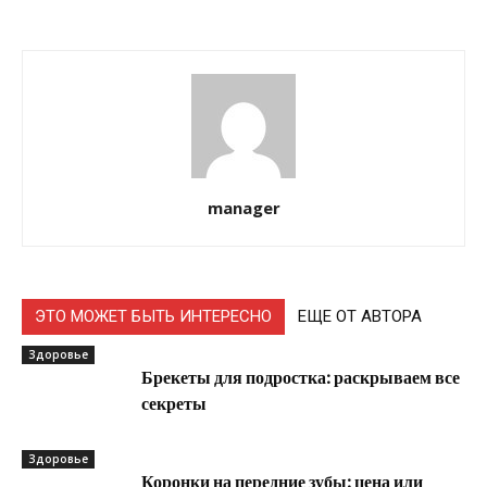
manager
ЭТО МОЖЕТ БЫТЬ ИНТЕРЕСНО
ЕЩЕ ОТ АВТОРА
Здоровье
Брекеты для подростка: раскрываем все
секреты
Здоровье
Коронки на передние зубы: цена или