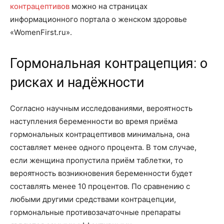
контрацептивов
можно на страницах
информационного портала о женском здоровье
«WomenFirst.ru».
Гормональная контрацепция: о
рисках и надёжности
Согласно научным исследованиями, вероятность
наступления беременности во время приёма
гормональных контрацептивов минимальна, она
составляет менее одного процента. В том случае,
если женщина пропустила приём таблетки, то
вероятность возникновения беременности будет
составлять менее 10 процентов. По сравнению с
любыми другими средствами контрацепции,
гормональные противозачаточные препараты