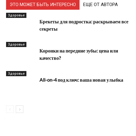
ЭТО МОЖЕТ БЫТЬ ИНТЕРЕСНО
ЕЩЕ ОТ АВТОРА
Здоровье
Брекеты для подростка: раскрываем все
секреты
Здоровье
Коронки на передние зубы: цена или
качество?
Здоровье
All-on-4 под ключ: ваша новая улыбка