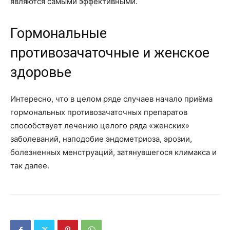
являются самыми эффективными.
Гормональные
противозачаточные и женское
здоровье
Интересно, что в целом ряде случаев начало приёма
гормональных противозачаточных препаратов
способствует лечению целого ряда «женских»
заболеваний, наподобие эндометриоза, эрозии,
болезненных менструаций, затянувшегося климакса и
так далее.