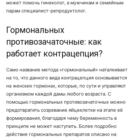
может помочь гинеколог, а мужчинам и семейным
парам специалист-репродуктолог.
Гормональных
противозачаточные: как
работает контрацепция?
Само название метода «гормональный» наталкивает
на то, что данного вида контрацепция основывается
на женских гормонах, которые, по сути и управляют
организмом каждой дамы любого возраста. С
помощью гормональных противозачаточных можно
предотвратить созревание яйцеклетки на этапе её
формирования, благодаря чему беременность в
принципе не может наступить. Более подробно
действие гормональных препаратов описано на