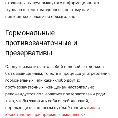
страницах вышеупомянутого информационного
журнала о женском здоровье, поэтому нам
повторяться совсем не обязательно.
Гормональные
противозачаточные и
презервативы
Следует заметить, что любой половой акт должен
быть защищённым, то есть в процессе употребления
гормональных, или каких-либо других
противозачаточных, женщинам настоятельно
рекомендуется пользоваться презервативами ради
того, чтобы защитить себя от заболеваний,
передающихся половым путём. Уточнить
цикл и
кровотечения при приеме гормональных