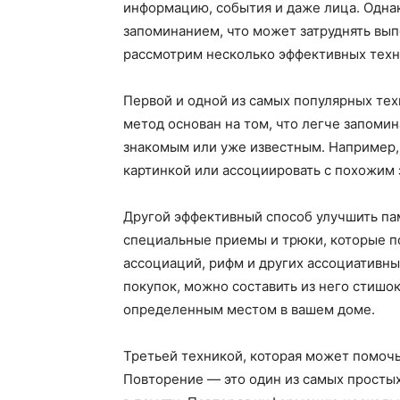
информацию, события и даже лица. Одна
запоминанием, что может затруднять вып
рассмотрим несколько эффективных техни
Первой и одной из самых популярных тех
метод основан на том, что легче запомин
знакомым или уже известным. Например, 
картинкой или ассоциировать с похожим 
Другой эффективный способ улучшить па
специальные приемы и трюки, которые 
ассоциаций, рифм и других ассоциативны
покупок, можно составить из него стишо
определенным местом в вашем доме.
Третьей техникой, которая может помочь
Повторение — это один из самых просты