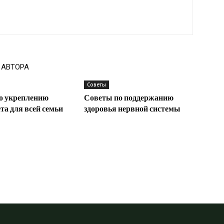
 АВТОРА
Советы
о укреплению
Советы по поддержанию
а для всей семьи
здоровья нервной системы