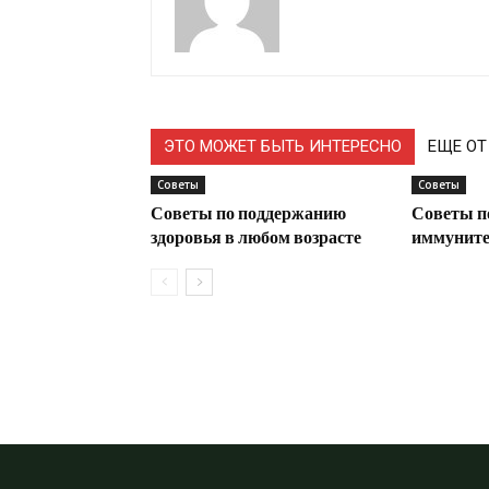
ЭТО МОЖЕТ БЫТЬ ИНТЕРЕСНО
ЕЩЕ ОТ
Советы
Советы
Советы по поддержанию
Советы п
здоровья в любом возрасте
иммунитет