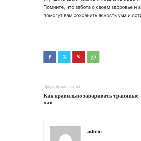
Помните, что забота о своем здоровье и 
помогут вам сохранить ясность ума и ост
Предыдущая статья
Как правильно заваривать травяные
чаи
admin