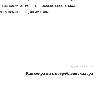
активное участие в тренировке своего мозга
роту памяти на долгие годы.
Следующая статья
Как сократить потребление сахара