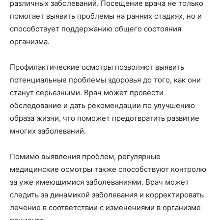
различных заболеваний. Посещение врача не только
помогает выявить проблемы на ранних стадиях, но и
способствует поддержанию общего состояния
организма.
Профилактические осмотры позволяют выявить
потенциальные проблемы здоровья до того, как они
станут серьезными. Врач может провести
обследование и дать рекомендации по улучшению
образа жизни, что поможет предотвратить развитие
многих заболеваний.
Помимо выявления проблем, регулярные
медицинские осмотры также способствуют контролю
за уже имеющимися заболеваниями. Врач может
следить за динамикой заболевания и корректировать
лечение в соответствии с изменениями в организме