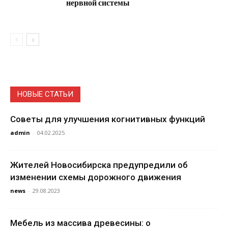
нервной системы
НОВЫЕ СТАТЬИ
Советы для улучшения когнитивных функций
admin
-
04.02.2025
Жителей Новосибирска предупредили об
изменении схемы дорожного движения
news
-
29.08.2023
Мебель из массива древесины: о