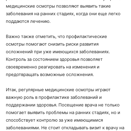
медицинские осмотры позволяют выявить такие
заболевания на ранних стадиях, когда они еще легко
поддаются лечению.
Важно также отметить, что профилактические
осмотры помогают снизить риски развития
осложнений при уже имеющихся заболеваниях.
Контроль за состоянием здоровья позволяет
своевременно реагировать на изменения и
предотвращать возможные осложнения.
Итак, регулярные медицинские осмотры играют
важную роль в профилактике заболеваний и
поддержании здоровья. Посещение врача не только
помогает выявить проблемы на ранних стадиях, но и
способствует контролю за уже имеющимися
заболеваниями. Не стоит откладывать визит к врачу на