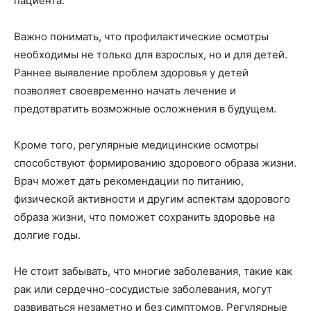
пациента.
Важно понимать, что профилактические осмотры
необходимы не только для взрослых, но и для детей.
Раннее выявление проблем здоровья у детей
позволяет своевременно начать лечение и
предотвратить возможные осложнения в будущем.
Кроме того, регулярные медицинские осмотры
способствуют формированию здорового образа жизни.
Врач может дать рекомендации по питанию,
физической активности и другим аспектам здорового
образа жизни, что поможет сохранить здоровье на
долгие годы.
Не стоит забывать, что многие заболевания, такие как
рак или сердечно-сосудистые заболевания, могут
развиваться незаметно и без симптомов. Регулярные