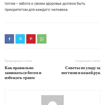
потом – забота о своем здоровье должна быть
приоритетом для каждого человека.
Предыдущая статья
Следующая статья
Как правильно
Советы по уходу за
заниматься бегом и
ногтями и кожей рук
избежать травм