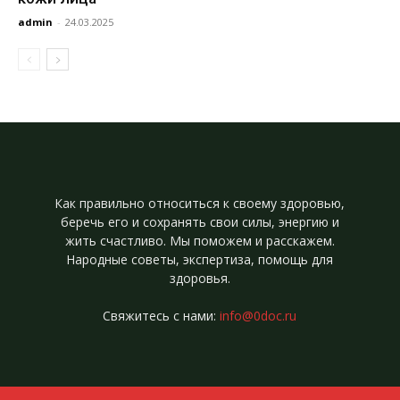
admin
-
24.03.2025
Как правильно относиться к своему здоровью,
беречь его и сохранять свои силы, энергию и
жить счастливо. Мы поможем и расскажем.
Народные советы, экспертиза, помощь для
здоровья.
Свяжитесь с нами:
info@0doc.ru