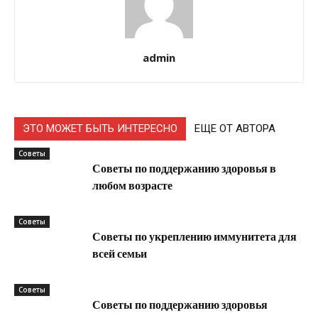
admin
ЭТО МОЖЕТ БЫТЬ ИНТЕРЕСНО
ЕЩЕ ОТ АВТОРА
Советы
Советы по поддержанию здоровья в
любом возрасте
Советы
Советы по укреплению иммунитета для
всей семьи
Советы
Советы по поддержанию здоровья