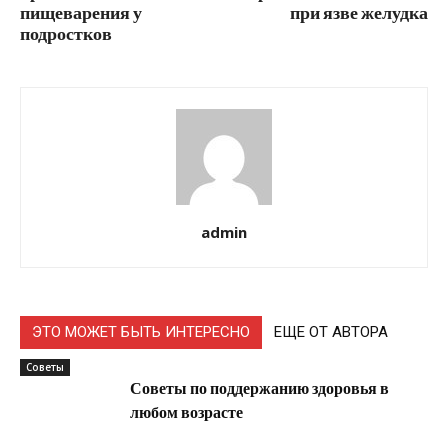
пищеварения у
при язве желудка
подростков
admin
ЭТО МОЖЕТ БЫТЬ ИНТЕРЕСНО
ЕЩЕ ОТ АВТОРА
Советы
Советы по поддержанию здоровья в
любом возрасте