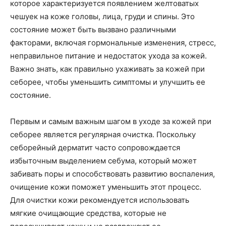
которое характеризуется появлением желтоватых
чешуек на коже головы, лица, груди и спины. Это
состояние может быть вызвано различными
факторами, включая гормональные изменения, стресс,
неправильное питание и недостаток ухода за кожей.
Важно знать, как правильно ухаживать за кожей при
себорее, чтобы уменьшить симптомы и улучшить ее
состояние.
Первым и самым важным шагом в уходе за кожей при
себорее является регулярная очистка. Поскольку
себорейный дерматит часто сопровождается
избыточным выделением себума, который может
забивать поры и способствовать развитию воспаления,
очищение кожи поможет уменьшить этот процесс.
Для очистки кожи рекомендуется использовать
мягкие очищающие средства, которые не