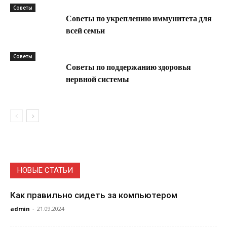
Советы
Советы по укреплению иммунитета для
всей семьи
Советы
Советы по поддержанию здоровья
нервной системы
НОВЫЕ СТАТЬИ
Как правильно сидеть за компьютером
admin
-
21.09.2024