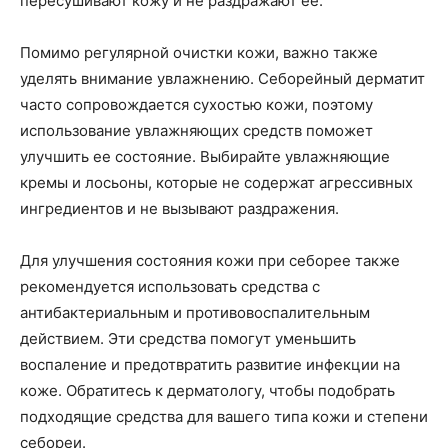
пересушивают кожу и не раздражают ее.
Помимо регулярной очистки кожи, важно также
уделять внимание увлажнению. Себорейный дерматит
часто сопровождается сухостью кожи, поэтому
использование увлажняющих средств поможет
улучшить ее состояние. Выбирайте увлажняющие
кремы и лосьоны, которые не содержат агрессивных
ингредиентов и не вызывают раздражения.
Для улучшения состояния кожи при себорее также
рекомендуется использовать средства с
антибактериальным и противовоспалительным
действием. Эти средства помогут уменьшить
воспаление и предотвратить развитие инфекции на
коже. Обратитесь к дерматологу, чтобы подобрать
подходящие средства для вашего типа кожи и степени
себореи.