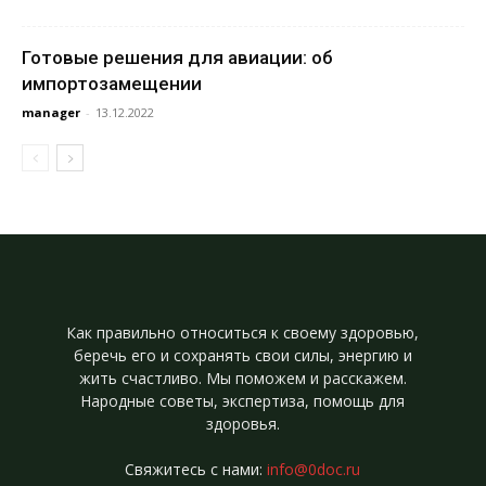
Готовые решения для авиации: об
импортозамещении
manager
-
13.12.2022
Как правильно относиться к своему здоровью,
беречь его и сохранять свои силы, энергию и
жить счастливо. Мы поможем и расскажем.
Народные советы, экспертиза, помощь для
здоровья.
Свяжитесь с нами:
info@0doc.ru