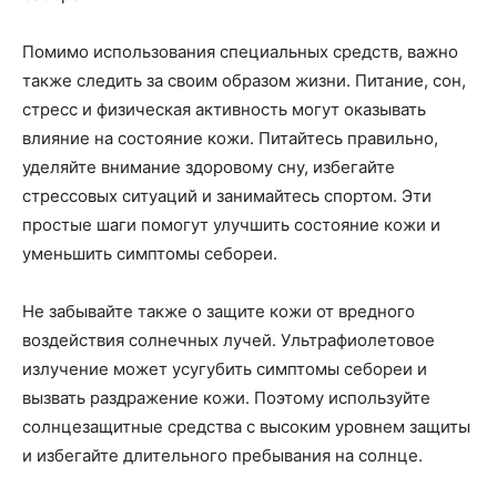
Помимо использования специальных средств, важно
также следить за своим образом жизни. Питание, сон,
стресс и физическая активность могут оказывать
влияние на состояние кожи. Питайтесь правильно,
уделяйте внимание здоровому сну, избегайте
стрессовых ситуаций и занимайтесь спортом. Эти
простые шаги помогут улучшить состояние кожи и
уменьшить симптомы себореи.
Не забывайте также о защите кожи от вредного
воздействия солнечных лучей. Ультрафиолетовое
излучение может усугубить симптомы себореи и
вызвать раздражение кожи. Поэтому используйте
солнцезащитные средства с высоким уровнем защиты
и избегайте длительного пребывания на солнце.