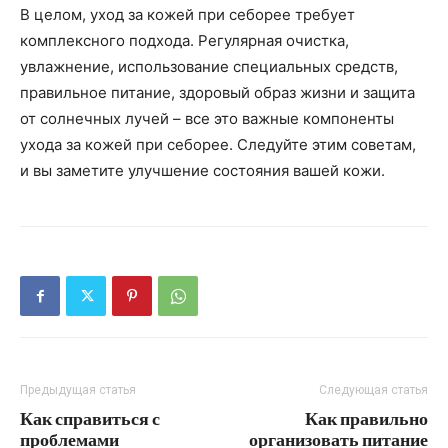
В целом, уход за кожей при себорее требует
комплексного подхода. Регулярная очистка,
увлажнение, использование специальных средств,
правильное питание, здоровый образ жизни и защита
от солнечных лучей – все это важные компоненты
ухода за кожей при себорее. Следуйте этим советам,
и вы заметите улучшение состояния вашей кожи.
Предыдущая статья
Следующая статья
Как справиться с
Как правильно
проблемами
организовать питание