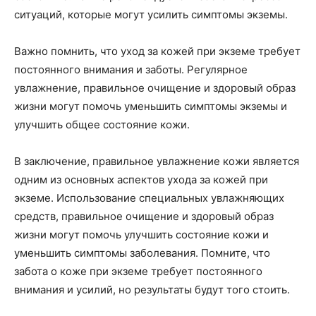
ситуаций, которые могут усилить симптомы экземы.
Важно помнить, что уход за кожей при экземе требует
постоянного внимания и заботы. Регулярное
увлажнение, правильное очищение и здоровый образ
жизни могут помочь уменьшить симптомы экземы и
улучшить общее состояние кожи.
В заключение, правильное увлажнение кожи является
одним из основных аспектов ухода за кожей при
экземе. Использование специальных увлажняющих
средств, правильное очищение и здоровый образ
жизни могут помочь улучшить состояние кожи и
уменьшить симптомы заболевания. Помните, что
забота о коже при экземе требует постоянного
внимания и усилий, но результаты будут того стоить.