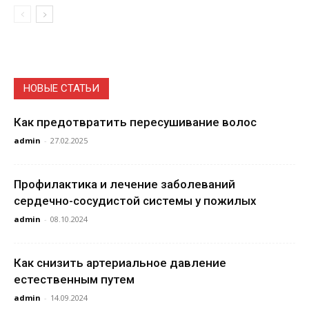
НОВЫЕ СТАТЬИ
Как предотвратить пересушивание волос
admin
-
27.02.2025
Профилактика и лечение заболеваний
сердечно-сосудистой системы у пожилых
admin
-
08.10.2024
Как снизить артериальное давление
естественным путем
admin
-
14.09.2024