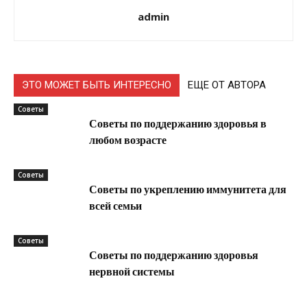
admin
ЭТО МОЖЕТ БЫТЬ ИНТЕРЕСНО
ЕЩЕ ОТ АВТОРА
Советы
Советы по поддержанию здоровья в
любом возрасте
Советы
Советы по укреплению иммунитета для
всей семьи
Советы
Советы по поддержанию здоровья
нервной системы