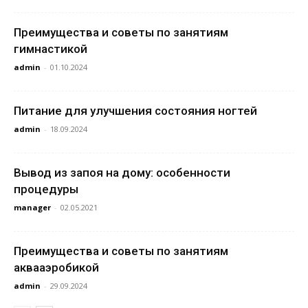
Преимущества и советы по занятиям
гимнастикой
admin
-
01.10.2024
Питание для улучшения состояния ногтей
admin
-
18.09.2024
Вывод из запоя на дому: особенности
процедуры
manager
-
02.05.2021
Преимущества и советы по занятиям
аквааэробикой
admin
-
29.09.2024