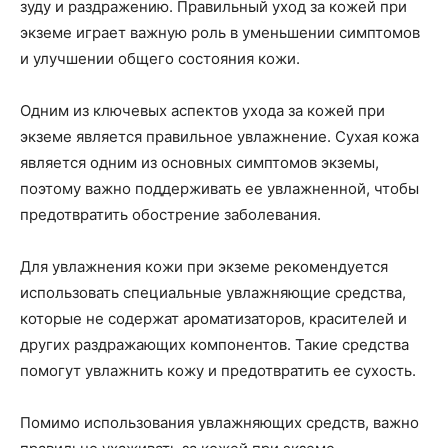
зуду и раздражению. Правильный уход за кожей при
экземе играет важную роль в уменьшении симптомов
и улучшении общего состояния кожи.
Одним из ключевых аспектов ухода за кожей при
экземе является правильное увлажнение. Сухая кожа
является одним из основных симптомов экземы,
поэтому важно поддерживать ее увлажненной, чтобы
предотвратить обострение заболевания.
Для увлажнения кожи при экземе рекомендуется
использовать специальные увлажняющие средства,
которые не содержат ароматизаторов, красителей и
других раздражающих компонентов. Такие средства
помогут увлажнить кожу и предотвратить ее сухость.
Помимо использования увлажняющих средств, важно