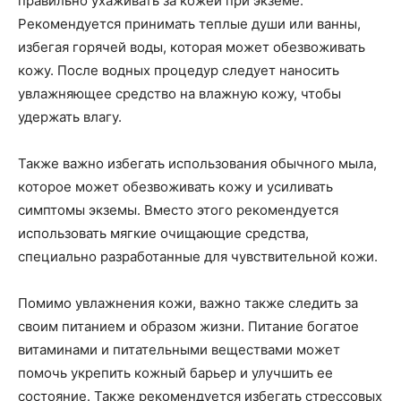
правильно ухаживать за кожей при экземе.
Рекомендуется принимать теплые души или ванны,
избегая горячей воды, которая может обезвоживать
кожу. После водных процедур следует наносить
увлажняющее средство на влажную кожу, чтобы
удержать влагу.
Также важно избегать использования обычного мыла,
которое может обезвоживать кожу и усиливать
симптомы экземы. Вместо этого рекомендуется
использовать мягкие очищающие средства,
специально разработанные для чувствительной кожи.
Помимо увлажнения кожи, важно также следить за
своим питанием и образом жизни. Питание богатое
витаминами и питательными веществами может
помочь укрепить кожный барьер и улучшить ее
состояние. Также рекомендуется избегать стрессовых