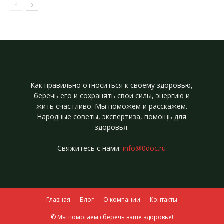
Как правильно относиться к своему здоровью,
беречь его и сохранять свои силы, энергию и
жить счастливо. Мы поможем и расскажем.
Народные советы, экспертиза, помощь для
здоровья.
Свяжитесь с нами:
info@0doc.ru
Главная
Блог
О компании
Контакты
© Мы помогаем сберечь ваше здоровье!