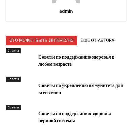
admin
ЭТО МОЖЕТ БЫТЬ ИНТЕРЕСНО
ЕЩЕ ОТ АВТОРА
Советы
Советы по поддержанию здоровья в
любом возрасте
Советы
Советы по укреплению иммунитета для
всей семьи
Советы
Советы по поддержанию здоровья
нервной системы