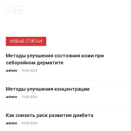
НОВЫЕ СТАТЬИ
Методы улучшения состояния кожи при
себорейном дерматите
admin
-
19.09.2024
Методы улучшения концентрации
admin
-
15.09.2024
Как снизить риск развития диабета
admin
-
14.09.2024