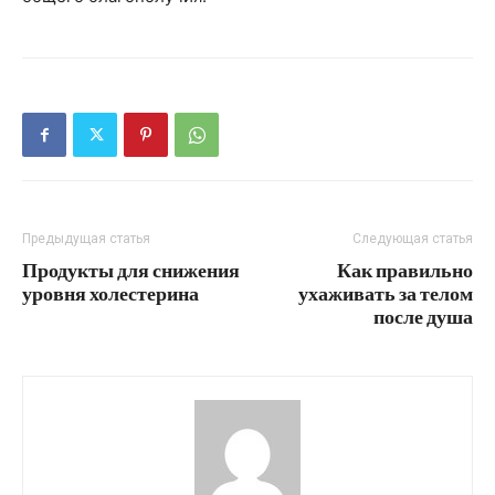
Предыдущая статья
Следующая статья
Продукты для снижения
Как правильно
уровня холестерина
ухаживать за телом
после душа