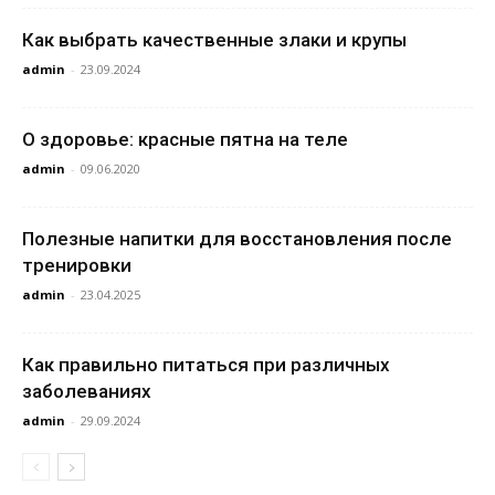
Как выбрать качественные злаки и крупы
admin
-
23.09.2024
О здоровье: красные пятна на теле
admin
-
09.06.2020
Полезные напитки для восстановления после
тренировки
admin
-
23.04.2025
Как правильно питаться при различных
заболеваниях
admin
-
29.09.2024