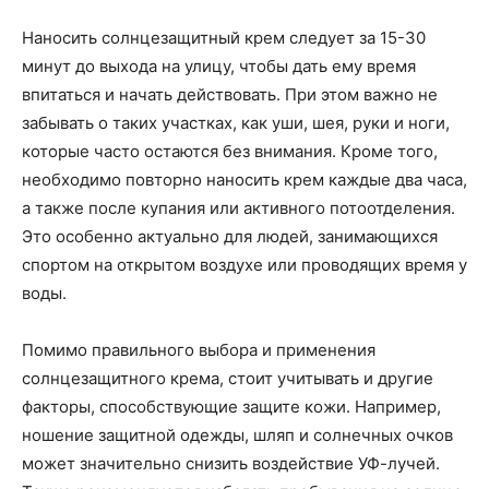
Наносить солнцезащитный крем следует за 15-30
минут до выхода на улицу, чтобы дать ему время
впитаться и начать действовать. При этом важно не
забывать о таких участках, как уши, шея, руки и ноги,
которые часто остаются без внимания. Кроме того,
необходимо повторно наносить крем каждые два часа,
а также после купания или активного потоотделения.
Это особенно актуально для людей, занимающихся
спортом на открытом воздухе или проводящих время у
воды.
Помимо правильного выбора и применения
солнцезащитного крема, стоит учитывать и другие
факторы, способствующие защите кожи. Например,
ношение защитной одежды, шляп и солнечных очков
может значительно снизить воздействие УФ-лучей.