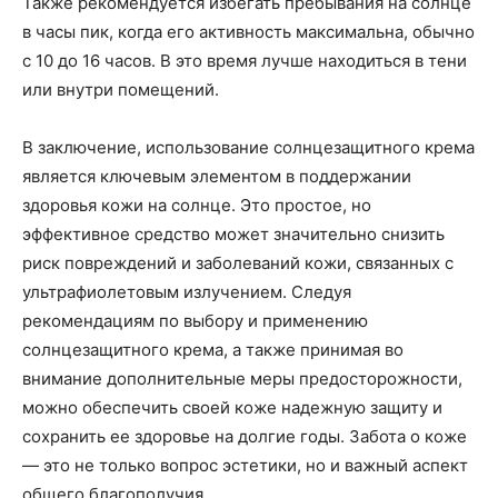
Также рекомендуется избегать пребывания на солнце
в часы пик, когда его активность максимальна, обычно
с 10 до 16 часов. В это время лучше находиться в тени
или внутри помещений.
В заключение, использование солнцезащитного крема
является ключевым элементом в поддержании
здоровья кожи на солнце. Это простое, но
эффективное средство может значительно снизить
риск повреждений и заболеваний кожи, связанных с
ультрафиолетовым излучением. Следуя
рекомендациям по выбору и применению
солнцезащитного крема, а также принимая во
внимание дополнительные меры предосторожности,
можно обеспечить своей коже надежную защиту и
сохранить ее здоровье на долгие годы. Забота о коже
— это не только вопрос эстетики, но и важный аспект
общего благополучия.