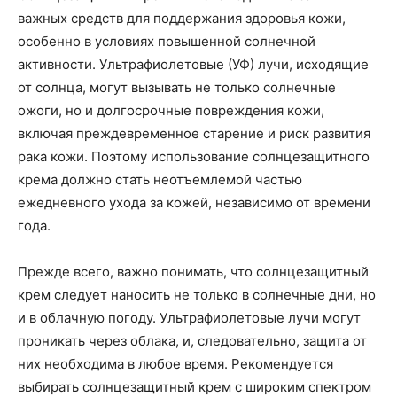
важных средств для поддержания здоровья кожи,
особенно в условиях повышенной солнечной
активности. Ультрафиолетовые (УФ) лучи, исходящие
от солнца, могут вызывать не только солнечные
ожоги, но и долгосрочные повреждения кожи,
включая преждевременное старение и риск развития
рака кожи. Поэтому использование солнцезащитного
крема должно стать неотъемлемой частью
ежедневного ухода за кожей, независимо от времени
года.
Прежде всего, важно понимать, что солнцезащитный
крем следует наносить не только в солнечные дни, но
и в облачную погоду. Ультрафиолетовые лучи могут
проникать через облака, и, следовательно, защита от
них необходима в любое время. Рекомендуется
выбирать солнцезащитный крем с широким спектром