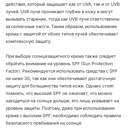
действия, который защищает как от UVA, так и от UVB
лучей. UVA лучи проникают глубже в кожу и могут
вызывать старение, тогда как UVB лучи ответственны
за солнечные ожоги. Таким образом, использование
крема с защитой от обоих типов лучей обеспечивает
комплексную защиту.
При выборе солнцезащитного крема также следует
обратить внимание на уровень SPF (Sun Protection
Factor). Рекомендуется использовать средства с SPF
не ниже 30, так как они обеспечивают достаточную
защиту для большинства типов кожи. Однако стоит
помнить, что высокий SPF не означает, что можно
находиться на солнце дольше; это лишь указывает на
уровень защиты. Поэтому, даже при использовании
крема с высоким SPF, необходимо соблюдать правила
безопасного пребывания на солнце.