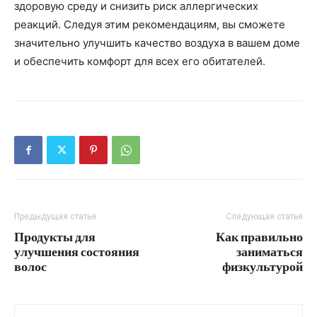
здоровую среду и снизить риск аллергических
реакций. Следуя этим рекомендациям, вы сможете
значительно улучшить качество воздуха в вашем доме
и обеспечить комфорт для всех его обитателей.
Предыдущая статья
Следующая статья
Продукты для
Как правильно
улучшения состояния
заниматься
волос
физкультурой