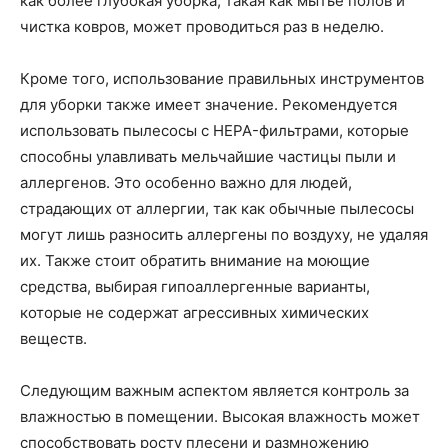
как более глубокая уборка, такая как мытье полов и
чистка ковров, может проводиться раз в неделю.
Кроме того, использование правильных инструментов
для уборки также имеет значение. Рекомендуется
использовать пылесосы с HEPA-фильтрами, которые
способны улавливать мельчайшие частицы пыли и
аллергенов. Это особенно важно для людей,
страдающих от аллергии, так как обычные пылесосы
могут лишь разносить аллергены по воздуху, не удаляя
их. Также стоит обратить внимание на моющие
средства, выбирая гипоаллергенные варианты,
которые не содержат агрессивных химических
веществ.
Следующим важным аспектом является контроль за
влажностью в помещении. Высокая влажность может
способствовать росту плесени и размножению