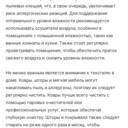
пылевых клещей, что, в свою очередь, увеличивает
риск аллергических реакций. Для поддержания
оптимального уровня влажности рекомендуется
использовать осушители воздуха, особенно в
помещениях с повышенной влажностью, таких как
ванные комнаты и кухни. Также стоит регулярно
проветривать помещения, чтобы обеспечить приток
свежего воздуха и снизить уровень влажности.
Не менее важным является внимание к текстилю в
доме. Ковры, шторы и мягкая мебель могут
накапливать пыль и аллергены, поэтому их следует
регулярно чистить. Ковры лучше всего чистить с
помощью паровых очистителей или
профессиональных услуг, которые обеспечат
глубокую очистку. Шторы и покрывала также следует
стирать не реже одного раза в месяц, чтобы