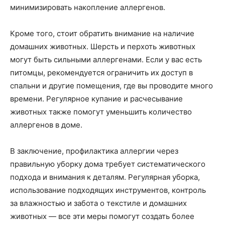
минимизировать накопление аллергенов.
Кроме того, стоит обратить внимание на наличие
домашних животных. Шерсть и перхоть животных
могут быть сильными аллергенами. Если у вас есть
питомцы, рекомендуется ограничить их доступ в
спальни и другие помещения, где вы проводите много
времени. Регулярное купание и расчесывание
животных также помогут уменьшить количество
аллергенов в доме.
В заключение, профилактика аллергии через
правильную уборку дома требует систематического
подхода и внимания к деталям. Регулярная уборка,
использование подходящих инструментов, контроль
за влажностью и забота о текстиле и домашних
животных — все эти меры помогут создать более