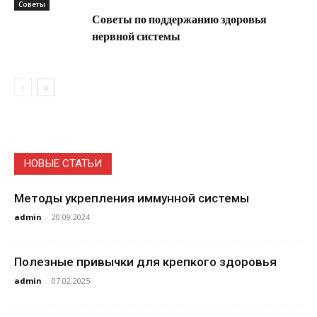
Советы
Советы по поддержанию здоровья
нервной системы
НОВЫЕ СТАТЬИ
Методы укрепления иммунной системы
admin
-
20.09.2024
Полезные привычки для крепкого здоровья
admin
-
07.02.2025