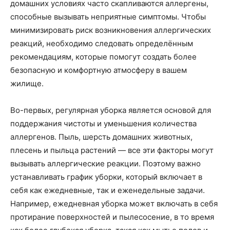
домашних условиях часто скапливаются аллергены,
способные вызывать неприятные симптомы. Чтобы
минимизировать риск возникновения аллергических
реакций, необходимо следовать определённым
рекомендациям, которые помогут создать более
безопасную и комфортную атмосферу в вашем
жилище.
Во-первых, регулярная уборка является основой для
поддержания чистоты и уменьшения количества
аллергенов. Пыль, шерсть домашних животных,
плесень и пыльца растений — все эти факторы могут
вызывать аллергические реакции. Поэтому важно
устанавливать график уборки, который включает в
себя как ежедневные, так и еженедельные задачи.
Например, ежедневная уборка может включать в себя
протирание поверхностей и пылесосение, в то время