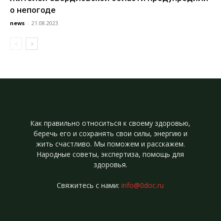
о непогоде
news
-
21.08.2023
Как правильно относиться к своему здоровью,
беречь его и сохранять свои силы, энергию и
жить счастливо. Мы поможем и расскажем.
Народные советы, экспертиза, помощь для
здоровья.
Свяжитесь с нами:
info@0doc.ru