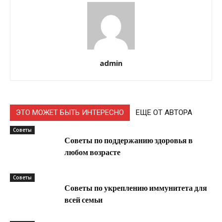
admin
ЭТО МОЖЕТ БЫТЬ ИНТЕРЕСНО
ЕЩЕ ОТ АВТОРА
Советы
Советы по поддержанию здоровья в
любом возрасте
Советы
Советы по укреплению иммунитета для
всей семьи