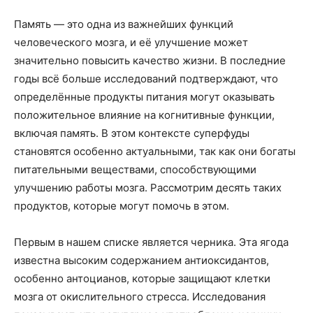
Память — это одна из важнейших функций
человеческого мозга, и её улучшение может
значительно повысить качество жизни. В последние
годы всё больше исследований подтверждают, что
определённые продукты питания могут оказывать
положительное влияние на когнитивные функции,
включая память. В этом контексте суперфуды
становятся особенно актуальными, так как они богаты
питательными веществами, способствующими
улучшению работы мозга. Рассмотрим десять таких
продуктов, которые могут помочь в этом.
Первым в нашем списке является черника. Эта ягода
известна высоким содержанием антиоксидантов,
особенно антоцианов, которые защищают клетки
мозга от окислительного стресса. Исследования