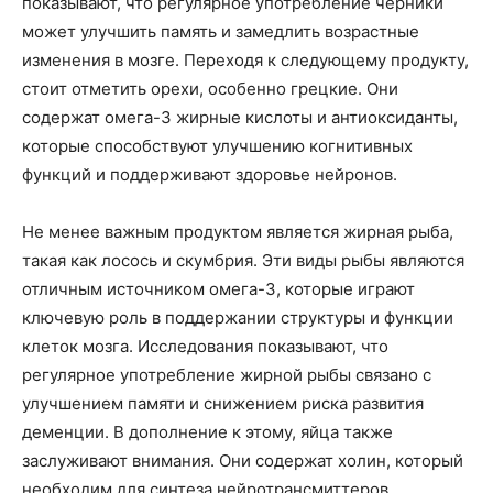
показывают, что регулярное употребление черники
может улучшить память и замедлить возрастные
изменения в мозге. Переходя к следующему продукту,
стоит отметить орехи, особенно грецкие. Они
содержат омега-3 жирные кислоты и антиоксиданты,
которые способствуют улучшению когнитивных
функций и поддерживают здоровье нейронов.
Не менее важным продуктом является жирная рыба,
такая как лосось и скумбрия. Эти виды рыбы являются
отличным источником омега-3, которые играют
ключевую роль в поддержании структуры и функции
клеток мозга. Исследования показывают, что
регулярное употребление жирной рыбы связано с
улучшением памяти и снижением риска развития
деменции. В дополнение к этому, яйца также
заслуживают внимания. Они содержат холин, который
необходим для синтеза нейротрансмиттеров,