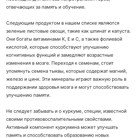
отвечающих за память и обучение.
Следующим продуктом в нашем списке являются
зеленые листовые овощи, такие как шпинат и капуста.
Они богаты витаминами K, E и C, а также фолиевой
кислотой, которые способствуют улучшению
когнитивных функций и замедляют возрастные
изменения в мозге. Переходя к семенам, стоит
упомянуть семена тыквы, которые содержат магний,
железо и цинк. Эти минералы играют важную роль в
поддержании здоровья мозга и могут способствовать
улучшению памяти.
Не следует забывать и о куркуме, специи, известной
своими противовоспалительными свойствами.
Активный компонент куркумина может улучшать
память и способствовать образованию новых