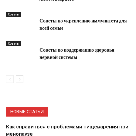
Советы
Советы по укреплению иммунитета для
всей семьи
Советы
Советы по поддержанию здоровья
нервной системы
НОВЫЕ СТАТЬИ
Как справиться с проблемами пищеварения при
менопаузе