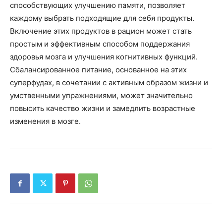
способствующих улучшению памяти, позволяет
каждому выбрать подходящие для себя продукты.
Включение этих продуктов в рацион может стать
простым и эффективным способом поддержания
здоровья мозга и улучшения когнитивных функций.
Сбалансированное питание, основанное на этих
суперфудах, в сочетании с активным образом жизни и
умственными упражнениями, может значительно
повысить качество жизни и замедлить возрастные
изменения в мозге.