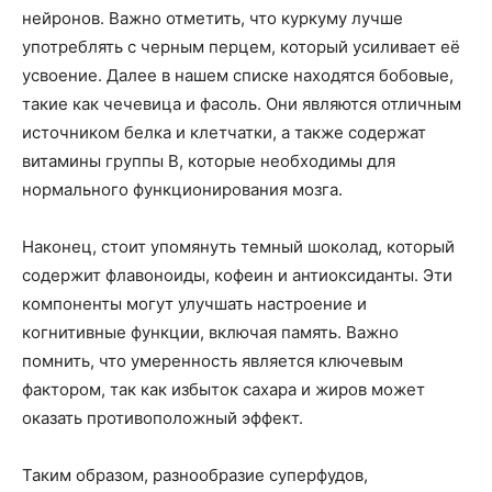
нейронов. Важно отметить, что куркуму лучше
употреблять с черным перцем, который усиливает её
усвоение. Далее в нашем списке находятся бобовые,
такие как чечевица и фасоль. Они являются отличным
источником белка и клетчатки, а также содержат
витамины группы B, которые необходимы для
нормального функционирования мозга.
Наконец, стоит упомянуть темный шоколад, который
содержит флавоноиды, кофеин и антиоксиданты. Эти
компоненты могут улучшать настроение и
когнитивные функции, включая память. Важно
помнить, что умеренность является ключевым
фактором, так как избыток сахара и жиров может
оказать противоположный эффект.
Таким образом, разнообразие суперфудов,