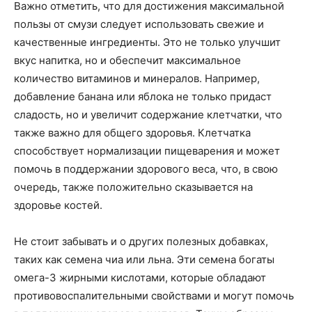
Важно отметить, что для достижения максимальной
пользы от смузи следует использовать свежие и
качественные ингредиенты. Это не только улучшит
вкус напитка, но и обеспечит максимальное
количество витаминов и минералов. Например,
добавление банана или яблока не только придаст
сладость, но и увеличит содержание клетчатки, что
также важно для общего здоровья. Клетчатка
способствует нормализации пищеварения и может
помочь в поддержании здорового веса, что, в свою
очередь, также положительно сказывается на
здоровье костей.
Не стоит забывать и о других полезных добавках,
таких как семена чиа или льна. Эти семена богаты
омега-3 жирными кислотами, которые обладают
противовоспалительными свойствами и могут помочь