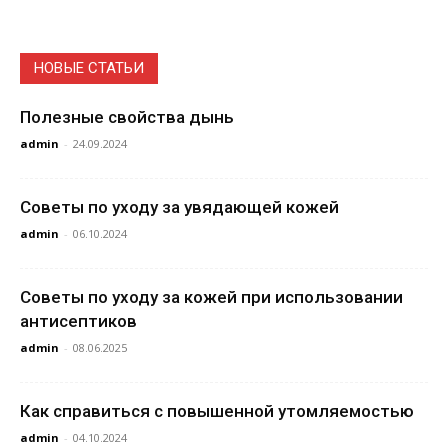
НОВЫЕ СТАТЬИ
Полезные свойства дынь
admin
-
24.09.2024
Советы по уходу за увядающей кожей
admin
-
06.10.2024
Советы по уходу за кожей при использовании
антисептиков
admin
-
08.06.2025
Как справиться с повышенной утомляемостью
admin
-
04.10.2024