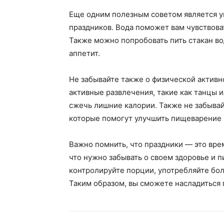
Еще одним полезным советом является у
праздников. Вода поможет вам чувствова
Также можно попробовать пить стакан в
аппетит.
Не забывайте также о физической активн
активные развлечения, такие как танцы и
сжечь лишние калории. Также не забывай
которые помогут улучшить пищеварение 
Важно помнить, что праздники — это врем
что нужно забывать о своем здоровье и п
контролируйте порции, употребляйте бол
Таким образом, вы сможете насладиться 