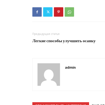
Предыдущая статья
Легкие способы улучшить осанку
admin