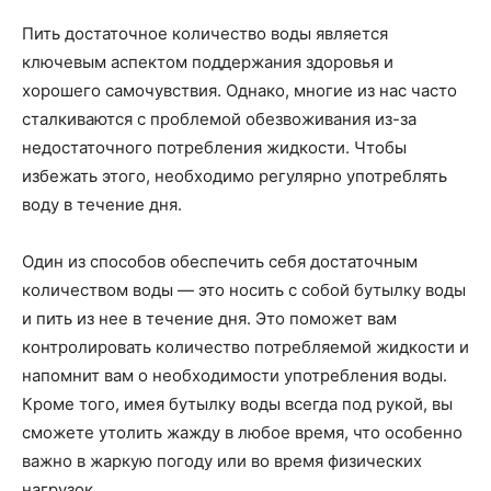
Пить достаточное количество воды является
ключевым аспектом поддержания здоровья и
хорошего самочувствия. Однако, многие из нас часто
сталкиваются с проблемой обезвоживания из-за
недостаточного потребления жидкости. Чтобы
избежать этого, необходимо регулярно употреблять
воду в течение дня.
Один из способов обеспечить себя достаточным
количеством воды — это носить с собой бутылку воды
и пить из нее в течение дня. Это поможет вам
контролировать количество потребляемой жидкости и
напомнит вам о необходимости употребления воды.
Кроме того, имея бутылку воды всегда под рукой, вы
сможете утолить жажду в любое время, что особенно
важно в жаркую погоду или во время физических
нагрузок.