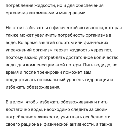
потребления жидкости, но и для обеспечения
организма витаминами и минералами.
Не стоит забывать и о физической активности, которая
также может увеличить потребность организма в
воде. Во время занятий спортом или физических
упражнений организм теряет жидкость через пот,
поэтому важно употреблять достаточное количество
воды для компенсации этой потери. Пить воду до, во
время и после тренировки поможет вам
поддерживать оптимальный уровень гидратации и
избежать обезвоживания.
В целом, чтобы избежать обезвоживания и пить
достаточно воды, необходимо следить за своим
потреблением жидкости, учитывать особенности
своего рациона и физической активности, а также