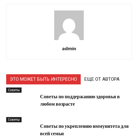
admin
ЭТО МОЖЕТ БЫТЬ ИНТЕРЕСНО
ЕЩЕ ОТ АВТОРА
Советы
Советы по поддержанию здоровья в
любом возрасте
Советы
Советы по укреплению иммунитета для
всей семьи