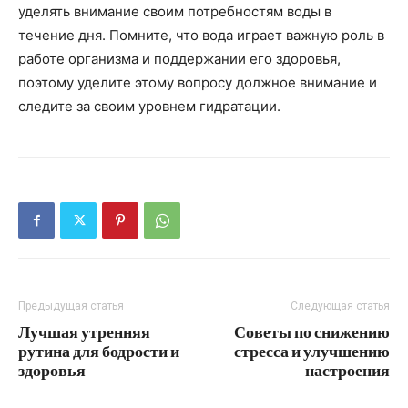
уделять внимание своим потребностям воды в
течение дня. Помните, что вода играет важную роль в
работе организма и поддержании его здоровья,
поэтому уделите этому вопросу должное внимание и
следите за своим уровнем гидратации.
Предыдущая статья
Следующая статья
Лучшая утренняя
Советы по снижению
рутина для бодрости и
стресса и улучшению
здоровья
настроения