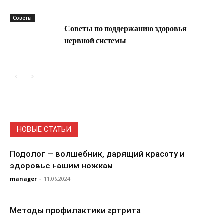
Советы
Советы по поддержанию здоровья
нервной системы
НОВЫЕ СТАТЬИ
Подолог — волшебник, дарящий красоту и
здоровье нашим ножкам
manager
-
11.06.2024
Методы профилактики артрита