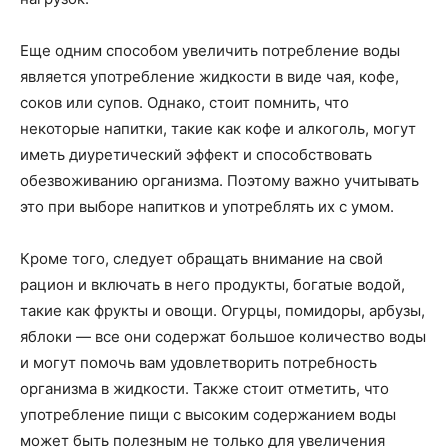
Еще одним способом увеличить потребление воды
является употребление жидкости в виде чая, кофе,
соков или супов. Однако, стоит помнить, что
некоторые напитки, такие как кофе и алкоголь, могут
иметь диуретический эффект и способствовать
обезвоживанию организма. Поэтому важно учитывать
это при выборе напитков и употреблять их с умом.
Кроме того, следует обращать внимание на свой
рацион и включать в него продукты, богатые водой,
такие как фрукты и овощи. Огурцы, помидоры, арбузы,
яблоки — все они содержат большое количество воды
и могут помочь вам удовлетворить потребность
организма в жидкости. Также стоит отметить, что
употребление пищи с высоким содержанием воды
может быть полезным не только для увеличения