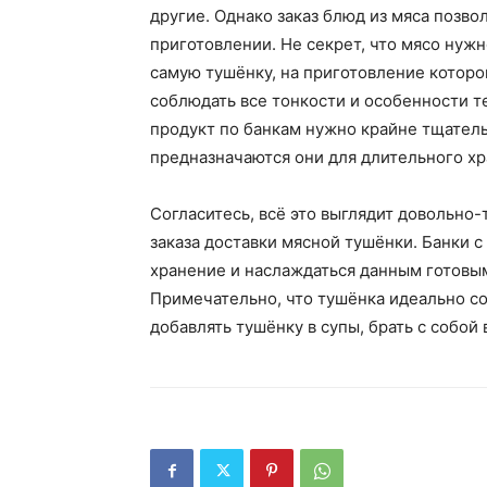
другие. Однако заказ блюд из мяса позво
приготовлении. Не секрет, что мясо нужно
самую тушёнку, на приготовление которо
соблюдать все тонкости и особенности т
продукт по банкам нужно крайне тщатель
предназначаются они для длительного хр
Согласитесь, всё это выглядит довольно
заказа доставки мясной тушёнки. Банки 
хранение и наслаждаться данным готовым
Примечательно, что тушёнка идеально с
добавлять тушёнку в супы, брать с собой 