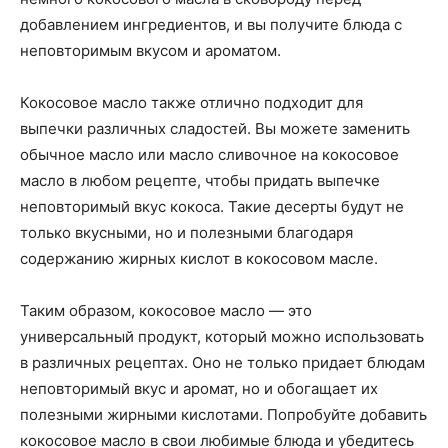
добавлением ингредиентов, и вы получите блюда с
неповторимым вкусом и ароматом.
Кокосовое масло также отлично подходит для
выпечки различных сладостей. Вы можете заменить
обычное масло или масло сливочное на кокосовое
масло в любом рецепте, чтобы придать выпечке
неповторимый вкус кокоса. Такие десерты будут не
только вкусными, но и полезными благодаря
содержанию жирных кислот в кокосовом масле.
Таким образом, кокосовое масло — это
универсальный продукт, который можно использовать
в различных рецептах. Оно не только придает блюдам
неповторимый вкус и аромат, но и обогащает их
полезными жирными кислотами. Попробуйте добавить
кокосовое масло в свои любимые блюда и убедитесь