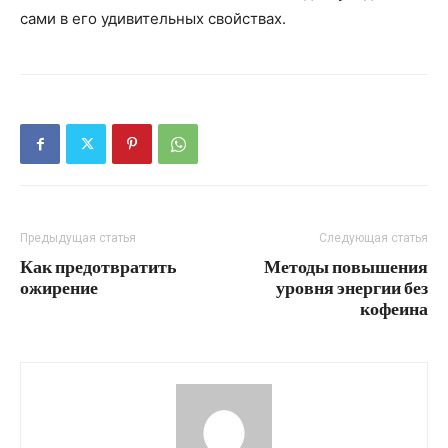
сами в его удивительных свойствах.
Предыдущая статья
Следующая статья
Как предотвратить
Методы повышения
ожирение
уровня энергии без
кофеина