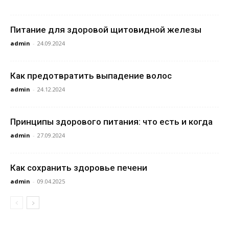
Питание для здоровой щитовидной железы
admin
-
24.09.2024
Как предотвратить выпадение волос
admin
-
24.12.2024
Принципы здорового питания: что есть и когда
admin
-
27.09.2024
Как сохранить здоровье печени
admin
-
09.04.2025