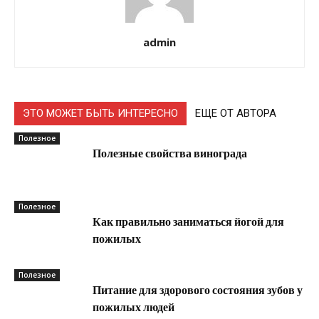
admin
ЭТО МОЖЕТ БЫТЬ ИНТЕРЕСНО
ЕЩЕ ОТ АВТОРА
Полезное
Полезные свойства винограда
Полезное
Как правильно заниматься йогой для
пожилых
Полезное
Питание для здорового состояния зубов у
пожилых людей