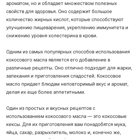
ароматом, но и обладает множеством полезных
свойств для здоровья. Оно содержит большое
количество жирных кислот, которые способствуют
улучшению пищеварения, укреплению иммунитета и
снижению уровня холестерина в крови.
Одним из самых популярных способов использования
кокосового масла является его добавление в
различные рецепты. Оно отлично подходит для жарки,
запекания и приготовления сладостей. Кокосовое
масло придает блюдам неповторимый вкус и аромат,
делая их еще более аппетитными.
Один из простых и вкусных рецептов с
использованием кокосового масла — это кокосовые
кексы. Для их приготовления вам понадобятся мука,
яйца, сахар, разрыхлитель, молоко и, конечно же,