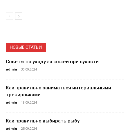
НОВЫЕ СТАТЬИ
Советы по уходу за кожей при сухости
admin
-
30.09.2024
Как правильно заниматься интервальными
тренировками
admin
-
18.09.2024
Как правильно выбирать рыбу
admin
-
25.09.2024