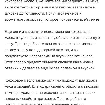
кокосовое масло. Смешайте все ингредиенты в миске,
вылейте тесто в формочки для кексов и запекайте в
духовке до готовности. Получится нежное и
ароматное лакомство, которое понравится всей семье.
Еще одним вариантом использования кокосового
масла в кулинарии является добавление его в овсяную
кашу. Просто добавьте немного кокосового масла в
готовую кашу перед подачей на стол, и вы
почувствуете неповторимый вкус и аромат кокоса.
Этот способ придает обычной овсяной каше новые
оттенки и делает ее еще более полезной и вкусной.
Кокосовое масло также отлично подходит для жарки
мяса и овощей. Благодаря своей стойкости к высоким
температурам, оно не окисляется и не теряет своих
полезных свойств при жарке. Просто добавьте
немного кокосового масла в сковороду перед