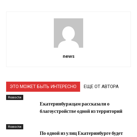
news
ЭТО МОЖЕТ БЫТЬ ИНТЕРЕСНО
ЕЩЕ ОТ АВТОРА
Новости
Екатеринбуржцам рассказали о
благоустройстве одной из территорий
Новости
По одной из улиц Екатеринбурге будет