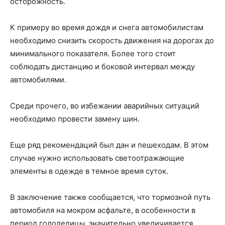
осторожность.
К примеру во время дождя и снега автомобилистам
необходимо снизить скорость движения на дорогах до
минимального показателя. Более того стоит
соблюдать дистанцию и боковой интервал между
автомобилями.
Среди прочего, во избежании аварийных ситуаций
необходимо провести замену шин.
Еще ряд рекомендаций был дан и пешеходам. В этом
случае нужно использовать светоотражающие
элементы в одежде в темное время суток.
В заключение также сообщается, что тормозной путь
автомобиля на мокром асфальте, в особенности в
период гололедицы, значительно увеличивается.