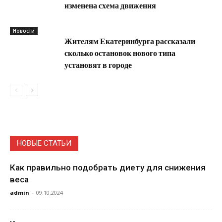
изменена схема движения
Новости
Жителям Екатеринбурга рассказали
сколько остановок нового типа
установят в городе
НОВЫЕ СТАТЬИ
Как правильно подобрать диету для снижения
веса
admin
-
09.10.2024