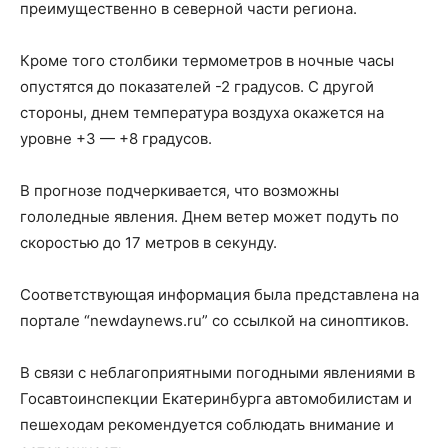
преимущественно в северной части региона.
Кроме того столбики термометров в ночные часы
опустятся до показателей -2 градусов. С другой
стороны, днем температура воздуха окажется на
уровне +3 — +8 градусов.
В прогнозе подчеркивается, что возможны
гололедные явления. Днем ветер может подуть по
скоростью до 17 метров в секунду.
Соответствующая информация была представлена на
портале “newdaynews.ru” со ссылкой на синоптиков.
В связи с неблагоприятными погодными явлениями в
Госавтоинспекции Екатеринбурга автомобилистам и
пешеходам рекомендуется соблюдать внимание и