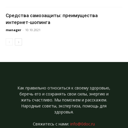
Средства самозащиты: преимущества
интернет-шопинга
manager
-
10.10.2021
Как правильно относиться к своему здоровью,
беречь его и сохранять свои силы, энергию и
жить счастливо. Мы поможем и расскажем.
Народные советы, экспертиза, помощь для
здоровья.
Свяжитесь с нами:
info@0doc.ru