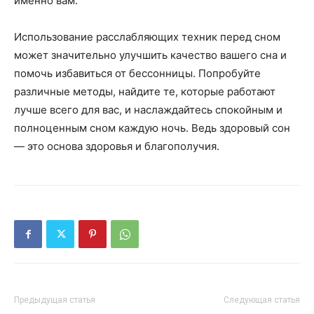
именно вам.
Использование расслабляющих техник перед сном
может значительно улучшить качество вашего сна и
помочь избавиться от бессонницы. Попробуйте
различные методы, найдите те, которые работают
лучше всего для вас, и наслаждайтесь спокойным и
полноценным сном каждую ночь. Ведь здоровый сон
— это основа здоровья и благополучия.
Предыдущая статья
Следующая статья