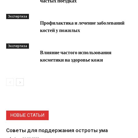
частых поездках
Экспертиза
Профилактика и лечение заболеваний
костей у пожилых
Экспертиза
Влияние частого использования
косметики на здоровье кожи
НОВЫЕ СТАТЬИ
Советы для поддержания остроты ума