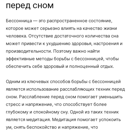
перед сном
Бессонница — это распространенное состояние,
которое может серьезно влиять на качество жизни
человека. Отсутствие достаточного количества сна
может привести к ухудшению здоровья, настроения и
производительности. Поэтому важно найти
эффективные методы борьбы с бессонницей, чтобы
обеспечить себе здоровый и полноценный отдых.
Одним из ключевых способов борьбы с бессонницей
является использование расслабляющих техник перед
сном. Расслабление перед сном помогает уменьшить
стресс и напряжение, что способствует более
глубокому и спокойному сну. Одной из таких техник
является медитация. Медитация помогает успокоить
ум, снять беспокойство и напряжение, что