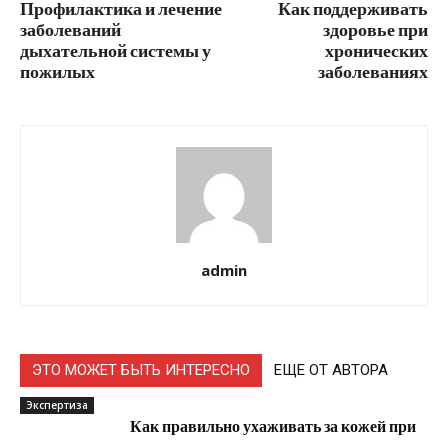
Профилактика и лечение
Как поддерживать
заболеваний
здоровье при
дыхательной системы у
хронических
пожилых
заболеваниях
admin
ЭТО МОЖЕТ БЫТЬ ИНТЕРЕСНО
ЕЩЕ ОТ АВТОРА
Экспертиза
Как правильно ухаживать за кожей при