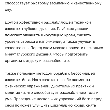
способствует быстрому засыпанию и качественному
сну.
Другой эффективной расслабляющей техникой
является глубокое дыхание. Глубокое дыхание
помогает улучшить циркуляцию крови, снизить
уровень стресса и напряжения, а также улучшить
качество сна. Перед сном можно провести несколько
минут глубокого дыхания, чтобы подготовить
организм к отдыху и расслаблению.
Также полезным методом борьбы с бессонницей
является йога. Йога сочетает в себе элементы
физических упражнений, дыхательных практик и
медитации, что способствует расслаблению тела и
ума. Проведение нескольких упражнений йоги перед
сном поможет улучшить циркуляцию крови, снять