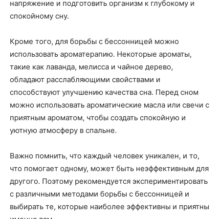
напряжение и подготовить организм к глубокому и
спокойному сну.
Кроме того, для борьбы с бессонницей можно
использовать ароматерапию. Некоторые ароматы,
такие как лаванда, мелисса и чайное дерево,
обладают расслабляющими свойствами и
способствуют улучшению качества сна. Перед сном
можно использовать ароматические масла или свечи с
приятным ароматом, чтобы создать спокойную и
уютную атмосферу в спальне.
Важно помнить, что каждый человек уникален, и то,
что помогает одному, может быть неэффективным для
другого. Поэтому рекомендуется экспериментировать
с различными методами борьбы с бессонницей и
выбирать те, которые наиболее эффективны и приятны