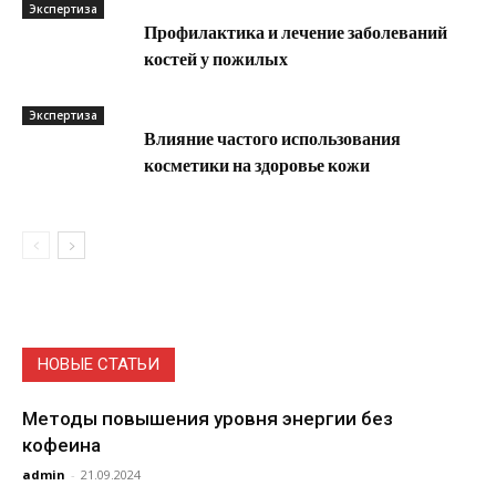
Экспертиза
Профилактика и лечение заболеваний
костей у пожилых
Экспертиза
Влияние частого использования
косметики на здоровье кожи
НОВЫЕ СТАТЬИ
Методы повышения уровня энергии без
кофеина
admin
-
21.09.2024