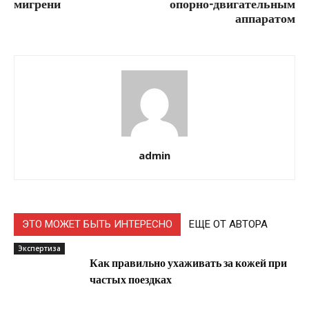
мигрени
опорно-двигательным
аппаратом
admin
ЭТО МОЖЕТ БЫТЬ ИНТЕРЕСНО
ЕЩЕ ОТ АВТОРА
Экспертиза
Как правильно ухаживать за кожей при
частых поездках