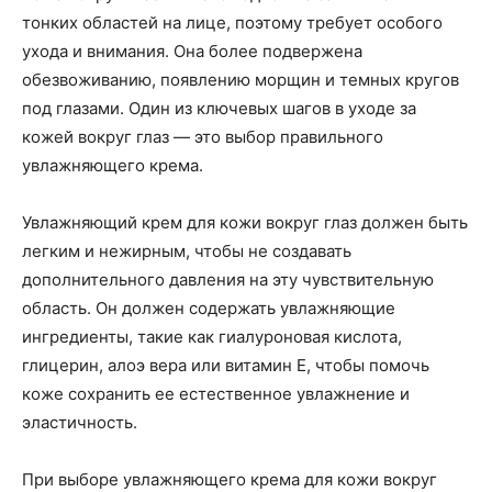
тонких областей на лице, поэтому требует особого
ухода и внимания. Она более подвержена
обезвоживанию, появлению морщин и темных кругов
под глазами. Один из ключевых шагов в уходе за
кожей вокруг глаз — это выбор правильного
увлажняющего крема.
Увлажняющий крем для кожи вокруг глаз должен быть
легким и нежирным, чтобы не создавать
дополнительного давления на эту чувствительную
область. Он должен содержать увлажняющие
ингредиенты, такие как гиалуроновая кислота,
глицерин, алоэ вера или витамин Е, чтобы помочь
коже сохранить ее естественное увлажнение и
эластичность.
При выборе увлажняющего крема для кожи вокруг