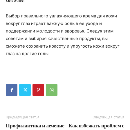
макияжа.
Выбор правильного увлажняющего крема для кожи
вокруг глаз играет важную роль в ее уходе и
поддержании молодости и здоровья. Следуя этим
советам и выбирая качественные продукты, вы
сможете сохранить красоту и упругость кожи вокруг
глаз на долгие годы.
Предыдущая статья
Следующая статья
Профилактика и лечение
Как избежать проблем с