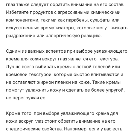
глаз также следует обратить внимание на его состав.
Избегайте продуктов с агрессивными химическими
компонентами, такими как парабены, сульфаты или
искусственные ароматизаторы, которые могут вызвать
раздражение или аллергическую реакцию.
Одним из важных аспектов при выборе увлажняющего
крема для кожи вокруг глаз является его текстура.
Лучше всего выбирать кремы с легкой гелевой или
кремовой текстурой, которые быстро впитываются и
не оставляют жирной пленки на коже. Такие кремы
помогут увлажнить кожу и сделать ее более упругой,
не перегружая ее.
Кроме того, при выборе увлажняющего крема для
кожи вокруг глаз стоит обратить внимание на его
специфические свойства. Например, если у вас есть