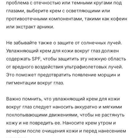
проблема с отечностью или темными кругами под
глазами, выберите крем с осветляющими или
противоотечными компонентами, такими как кофеин
или экстракт арники.
Не забывайте также о защите от солнечных лучей.
Увлажняющий крем для кожи вокруг глаз должен
содержать SPF, чтобы защитить эту нежную область
от вредного воздействия ультрафиолетовых лучей.
Это поможет предотвратить появление морщин и
пигментации вокруг глаз.
Важно помнить, что увлажняющий крем для кожи
вокруг глаз следует наносить аккуратно и мягкими
похлопывающими движениями, чтобы не растянуть
кожу и не повредить ее. Наносите крем утром и
вечером после очищения кожи и перед нанесением