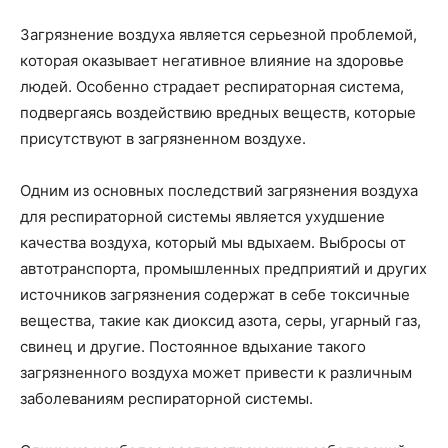
Загрязнение воздуха является серьезной проблемой,
которая оказывает негативное влияние на здоровье
людей. Особенно страдает респираторная система,
подвергаясь воздействию вредных веществ, которые
присутствуют в загрязненном воздухе.
Одним из основных последствий загрязнения воздуха
для респираторной системы является ухудшение
качества воздуха, который мы вдыхаем. Выбросы от
автотранспорта, промышленных предприятий и других
источников загрязнения содержат в себе токсичные
вещества, такие как диоксид азота, серы, угарный газ,
свинец и другие. Постоянное вдыхание такого
загрязненного воздуха может привести к различным
заболеваниям респираторной системы.