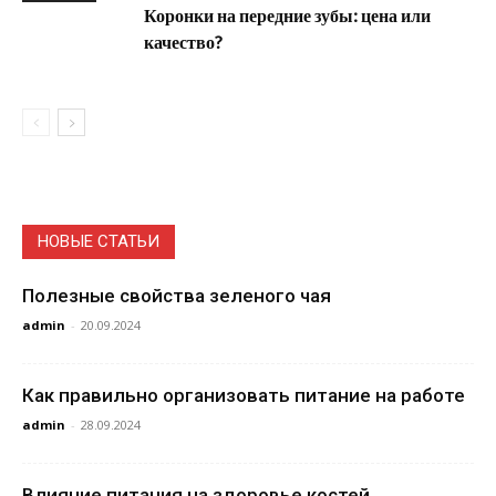
Коронки на передние зубы: цена или
качество?
НОВЫЕ СТАТЬИ
Полезные свойства зеленого чая
admin
-
20.09.2024
Как правильно организовать питание на работе
admin
-
28.09.2024
Влияние питания на здоровье костей