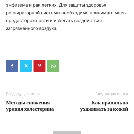
эмфизема и рак легких. Для защиты здоровья
респираторной системы необходимо принимать меры
предосторожности и избегать воздействия
загрязненного воздуха.
Предыдущая статья
Следующая статья
Методы снижения
Как правильно
уровня холестерина
ухаживать за кожей