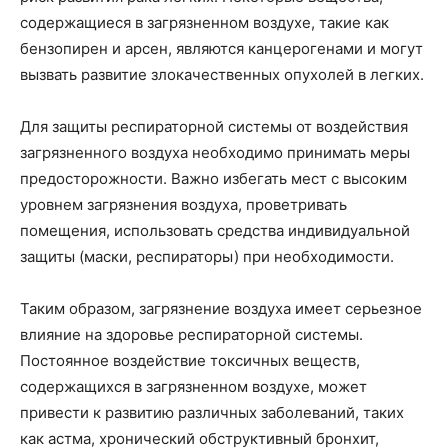
содержащиеся в загрязненном воздухе, такие как
бензопирен и арсен, являются канцерогенами и могут
вызвать развитие злокачественных опухолей в легких.
Для защиты респираторной системы от воздействия
загрязненного воздуха необходимо принимать меры
предосторожности. Важно избегать мест с высоким
уровнем загрязнения воздуха, проветривать
помещения, использовать средства индивидуальной
защиты (маски, респираторы) при необходимости.
Таким образом, загрязнение воздуха имеет серьезное
влияние на здоровье респираторной системы.
Постоянное воздействие токсичных веществ,
содержащихся в загрязненном воздухе, может
привести к развитию различных заболеваний, таких
как астма, хронический обструктивный бронхит,