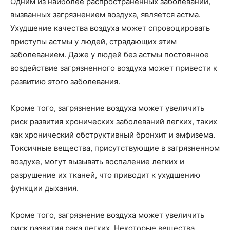
Одним из наиболее распространенных заболеваний,
вызванных загрязнением воздуха, является астма.
Ухудшение качества воздуха может спровоцировать
приступы астмы у людей, страдающих этим
заболеванием. Даже у людей без астмы постоянное
воздействие загрязненного воздуха может привести к
развитию этого заболевания.
Кроме того, загрязнение воздуха может увеличить
риск развития хронических заболеваний легких, таких
как хронический обструктивный бронхит и эмфизема.
Токсичные вещества, присутствующие в загрязненном
воздухе, могут вызывать воспаление легких и
разрушение их тканей, что приводит к ухудшению
функции дыхания.
Кроме того, загрязнение воздуха может увеличить
риск развития рака легких. Некоторые вещества,