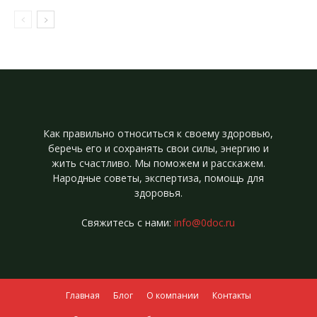
Как правильно относиться к своему здоровью,
беречь его и сохранять свои силы, энергию и
жить счастливо. Мы поможем и расскажем.
Народные советы, экспертиза, помощь для
здоровья.
Свяжитесь с нами:
info@0doc.ru
Главная
Блог
О компании
Контакты