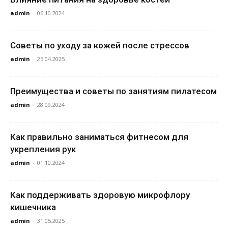
admin
-
06.10.2024
Советы по уходу за кожей после стрессов
admin
-
25.04.2025
Преимущества и советы по занятиям пилатесом
admin
-
28.09.2024
Как правильно заниматься фитнесом для
укрепления рук
admin
-
01.10.2024
Как поддерживать здоровую микрофлору
кишечника
admin
-
31.05.2025