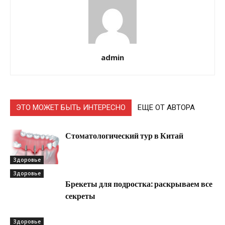
admin
ЭТО МОЖЕТ БЫТЬ ИНТЕРЕСНО
ЕЩЕ ОТ АВТОРА
Стоматологический тур в Китай
Здоровье
Здоровье
Брекеты для подростка: раскрываем все
секреты
Здоровье