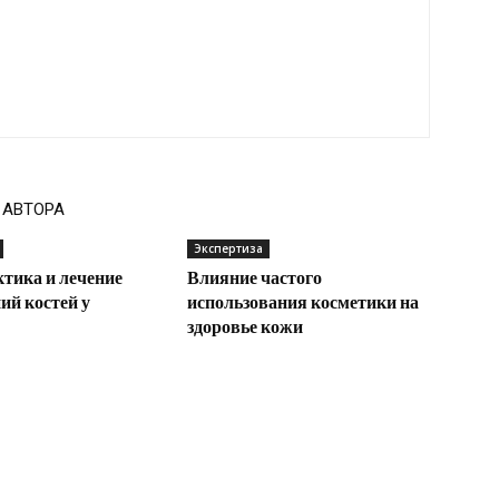
 АВТОРА
Экспертиза
тика и лечение
Влияние частого
ий костей у
использования косметики на
здоровье кожи