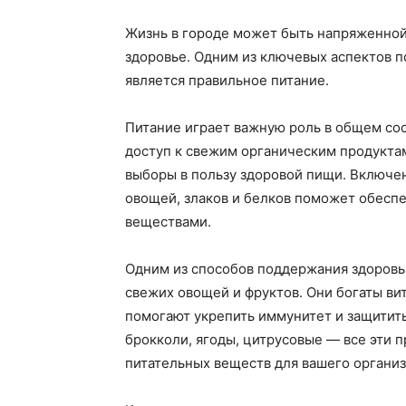
Жизнь в городе может быть напряженной 
здоровье. Одним из ключевых аспектов п
является правильное питание.
Питание играет важную роль в общем сос
доступ к свежим органическим продукта
выборы в пользу здоровой пищи. Включен
овощей, злаков и белков поможет обесп
веществами.
Одним из способов поддержания здоровь
свежих овощей и фруктов. Они богаты ви
помогают укрепить иммунитет и защитить
брокколи, ягоды, цитрусовые — все эти 
питательных веществ для вашего организ