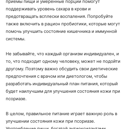
приемы пищи и умеренные порции помогут
поддерживать уровень сахара в крови и
предотвращать всплески воспаления. Попробуйте
также включить в рацион пробиотики, которые могут
помочь улучшить состояние кишечника и иммунной
системы.
Не забывайте, что каждый организм индивидуален, и
то, что подходит одному человеку, может не подойти
другому. Поэтому важно обсудить свои диетические
предпочтения с врачом или диетологом, чтобы
разработать индивидуальный план питания, который
будет наилучшим для улучшения состояния кожи при
псориазе.
В целом, правильное питание играет важную роль в
улучшении состояния кожи при псориазе.
Употребление пищи, богатой антиоксидантами,