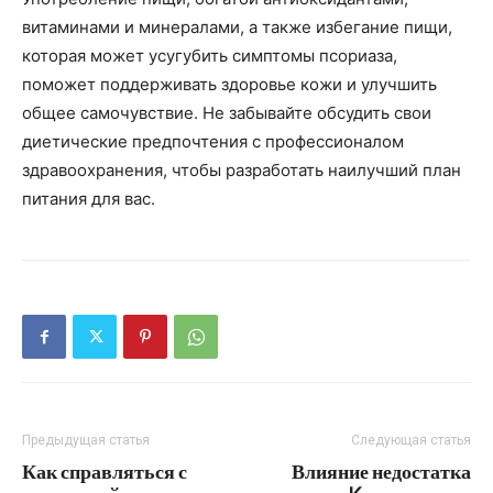
витаминами и минералами, а также избегание пищи,
которая может усугубить симптомы псориаза,
поможет поддерживать здоровье кожи и улучшить
общее самочувствие. Не забывайте обсудить свои
диетические предпочтения с профессионалом
здравоохранения, чтобы разработать наилучший план
питания для вас.
Предыдущая статья
Следующая статья
Как справляться с
Влияние недостатка