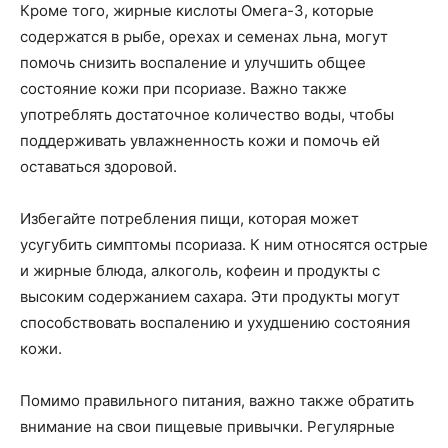
Кроме того, жирные кислоты Омега-3, которые
содержатся в рыбе, орехах и семенах льна, могут
помочь снизить воспаление и улучшить общее
состояние кожи при псориазе. Важно также
употреблять достаточное количество воды, чтобы
поддерживать увлажненность кожи и помочь ей
оставаться здоровой.
Избегайте потребления пищи, которая может
усугубить симптомы псориаза. К ним относятся острые
и жирные блюда, алкоголь, кофеин и продукты с
высоким содержанием сахара. Эти продукты могут
способствовать воспалению и ухудшению состояния
кожи.
Помимо правильного питания, важно также обратить
внимание на свои пищевые привычки. Регулярные