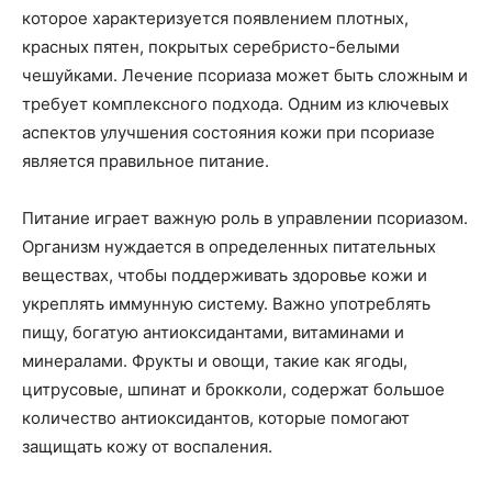
которое характеризуется появлением плотных,
красных пятен, покрытых серебристо-белыми
чешуйками. Лечение псориаза может быть сложным и
требует комплексного подхода. Одним из ключевых
аспектов улучшения состояния кожи при псориазе
является правильное питание.
Питание играет важную роль в управлении псориазом.
Организм нуждается в определенных питательных
веществах, чтобы поддерживать здоровье кожи и
укреплять иммунную систему. Важно употреблять
пищу, богатую антиоксидантами, витаминами и
минералами. Фрукты и овощи, такие как ягоды,
цитрусовые, шпинат и брокколи, содержат большое
количество антиоксидантов, которые помогают
защищать кожу от воспаления.