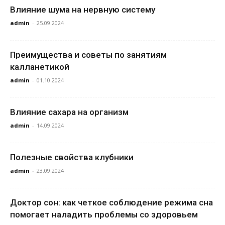
Влияние шума на нервную систему
admin
-
25.09.2024
Преимущества и советы по занятиям
калланетикой
admin
-
01.10.2024
Влияние сахара на организм
admin
-
14.09.2024
Полезные свойства клубники
admin
-
23.09.2024
Доктор сон: как четкое соблюдение режима сна
помогает наладить проблемы со здоровьем