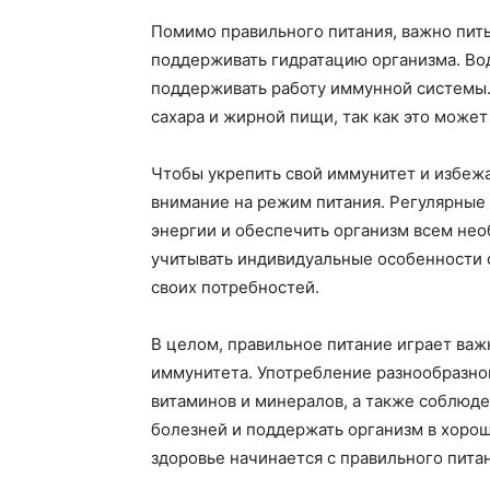
Помимо правильного питания, важно пить
поддерживать гидратацию организма. Во
поддерживать работу иммунной системы.
сахара и жирной пищи, так как это может
Чтобы укрепить свой иммунитет и избежа
внимание на режим питания. Регулярные
энергии и обеспечить организм всем не
учитывать индивидуальные особенности с
своих потребностей.
В целом, правильное питание играет важ
иммунитета. Употребление разнообразно
витаминов и минералов, а также соблюд
болезней и поддержать организм в хорош
здоровье начинается с правильного пита