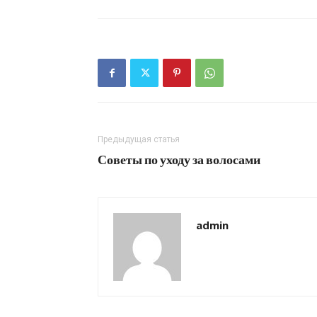
Предыдущая статья
Советы по уходу за волосами
admin