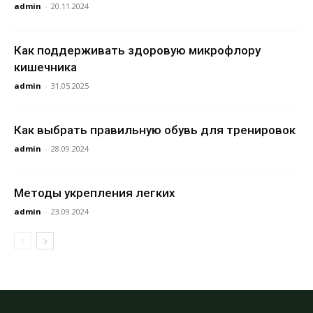
admin
-
20.11.2024
Как поддерживать здоровую микрофлору
кишечника
admin
-
31.05.2025
Как выбрать правильную обувь для тренировок
admin
-
28.09.2024
Методы укрепления легких
admin
-
23.09.2024