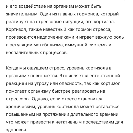
и его воздействие на организм может быть
значительным. Один из главных гормонов, который
реагирует на стрессовые ситуации, это кортизол.
Кортизол, также известный как гормон стресса,
производится надпочечниками и играет важную роль
в регуляции метаболизма, иммунной системы и
воспалительных процессов.
Когда мы ощущаем стресс, уровень кортизола в
организме повышается. Это является естественной
реакцией на угрозу или опасность, так как кортизол
помогает организму быстрее реагировать на
стрессоры. Однако, если стресс становится
хроническим, уровень кортизола может оставаться
повышенным на протяжении длительного времени,
что может привести к негативным последствиям для
здоровья.