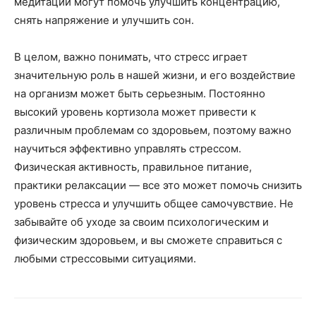
медитации могут помочь улучшить концентрацию,
снять напряжение и улучшить сон.
В целом, важно понимать, что стресс играет
значительную роль в нашей жизни, и его воздействие
на организм может быть серьезным. Постоянно
высокий уровень кортизола может привести к
различным проблемам со здоровьем, поэтому важно
научиться эффективно управлять стрессом.
Физическая активность, правильное питание,
практики релаксации — все это может помочь снизить
уровень стресса и улучшить общее самочувствие. Не
забывайте об уходе за своим психологическим и
физическим здоровьем, и вы сможете справиться с
любыми стрессовыми ситуациями.