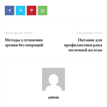
Предыдущая статья
Следующая статья
Методы улучшения
Питание для
зрения без операций
профилактики рака
молочной железы
admin