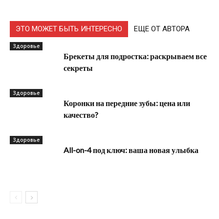
ЭТО МОЖЕТ БЫТЬ ИНТЕРЕСНО
ЕЩЕ ОТ АВТОРА
Здоровье
Брекеты для подростка: раскрываем все
секреты
Здоровье
Коронки на передние зубы: цена или
качество?
Здоровье
All-on-4 под ключ: ваша новая улыбка