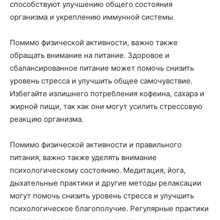
способствуют улучшению общего состояния
организма и укреплению иммунной системы.
Помимо физической активности, важно также
обращать внимание на питание. Здоровое и
сбалансированное питание может помочь снизить
уровень стресса и улучшить общее самочувствие.
Избегайте излишнего потребления кофеина, сахара и
жирной пищи, так как они могут усилить стрессовую
реакцию организма.
Помимо физической активности и правильного
питания, важно также уделять внимание
психологическому состоянию. Медитация, йога,
дыхательные практики и другие методы релаксации
могут помочь снизить уровень стресса и улучшить
психологическое благополучие. Регулярные практики