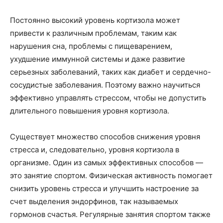
Постоянно высокий уровень кортизола может
привести к различным проблемам, таким как
нарушения сна, проблемы с пищеварением,
ухудшение иммунной системы и даже развитие
серьезных заболеваний, таких как диабет и сердечно-
сосудистые заболевания. Поэтому важно научиться
эффективно управлять стрессом, чтобы не допустить
длительного повышения уровня кортизола.
Существует множество способов снижения уровня
стресса и, следовательно, уровня кортизола в
организме. Один из самых эффективных способов —
это занятие спортом. Физическая активность помогает
снизить уровень стресса и улучшить настроение за
счет выделения эндорфинов, так называемых
гормонов счастья. Регулярные занятия спортом также