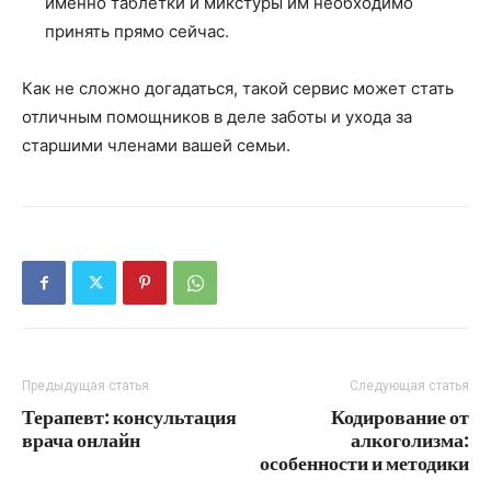
именно таблетки и микстуры им необходимо
принять прямо сейчас.
Как не сложно догадаться, такой сервис может стать
отличным помощников в деле заботы и ухода за
старшими членами вашей семьи.
Предыдущая статья
Следующая статья
Терапевт: консультация
Кодирование от
врача онлайн
алкоголизма:
особенности и методики