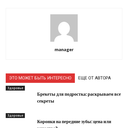
manager
ЭТО МОЖЕТ БЫТЬ ИНТЕРЕСНО
ЕЩЕ ОТ АВТОРА
Здоровье
Брекеты для подростка: раскрываем все
секреты
Здоровье
Коронки на передние зубы: цена или