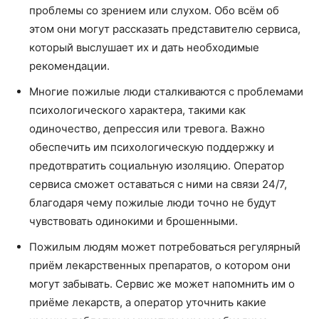
проблемы со зрением или слухом. Обо всём об
этом они могут рассказать представителю сервиса,
который выслушает их и дать необходимые
рекомендации.
Многие пожилые люди сталкиваются с проблемами
психологического характера, такими как
одиночество, депрессия или тревога. Важно
обеспечить им психологическую поддержку и
предотвратить социальную изоляцию. Оператор
сервиса сможет оставаться с ними на связи 24/7,
благодаря чему пожилые люди точно не будут
чувствовать одинокими и брошенными.
Пожилым людям может потребоваться регулярный
приём лекарственных препаратов, о котором они
могут забывать. Сервис же может напомнить им о
приёме лекарств, а оператор уточнить какие