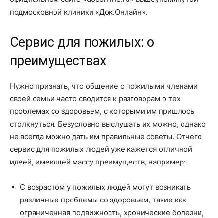
подмосковной клиники «Док.Онлайн».
Сервис для пожилых: о
преимуществах
Нужно признать, что общение с пожилыми членами
своей семьи часто сводится к разговорам о тех
проблемах со здоровьем, с которыми им пришлось
столкнуться. Безусловно выслушать их можно, однако
не всегда можно дать им правильные советы. Отчего
сервис для пожилых людей уже кажется отличной
идеей, имеющей массу преимуществ, например:
С возрастом у пожилых людей могут возникать
различные проблемы со здоровьем, такие как
ограниченная подвижность, хронические болезни,