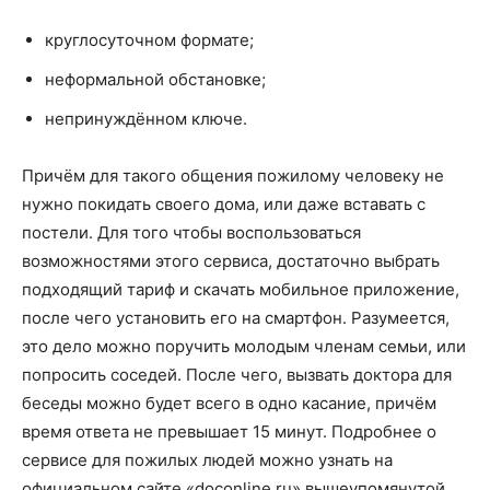
круглосуточном формате;
неформальной обстановке;
непринуждённом ключе.
Причём для такого общения пожилому человеку не
нужно покидать своего дома, или даже вставать с
постели. Для того чтобы воспользоваться
возможностями этого сервиса, достаточно выбрать
подходящий тариф и скачать мобильное приложение,
после чего установить его на смартфон. Разумеется,
это дело можно поручить молодым членам семьи, или
попросить соседей. После чего, вызвать доктора для
беседы можно будет всего в одно касание, причём
время ответа не превышает 15 минут. Подробнее о
сервисе для пожилых людей можно узнать на
официальном сайте «doconline.ru» вышеупомянутой