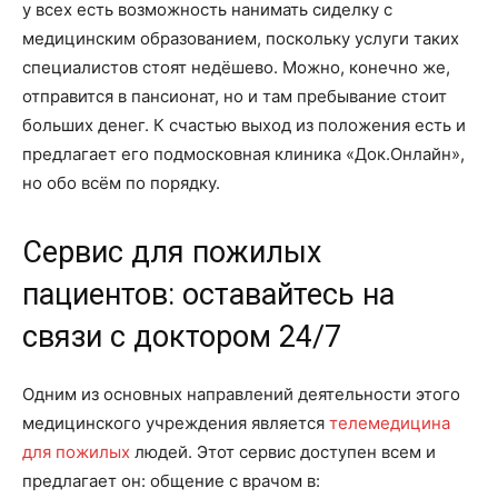
у всех есть возможность нанимать сиделку с
медицинским образованием, поскольку услуги таких
специалистов стоят недёшево. Можно, конечно же,
отправится в пансионат, но и там пребывание стоит
больших денег. К счастью выход из положения есть и
предлагает его подмосковная клиника «Док.Онлайн»,
но обо всём по порядку.
Сервис для пожилых
пациентов: оставайтесь на
связи с доктором 24/7
Одним из основных направлений деятельности этого
медицинского учреждения является
телемедицина
для пожилых
людей. Этот сервис доступен всем и
предлагает он: общение с врачом в: