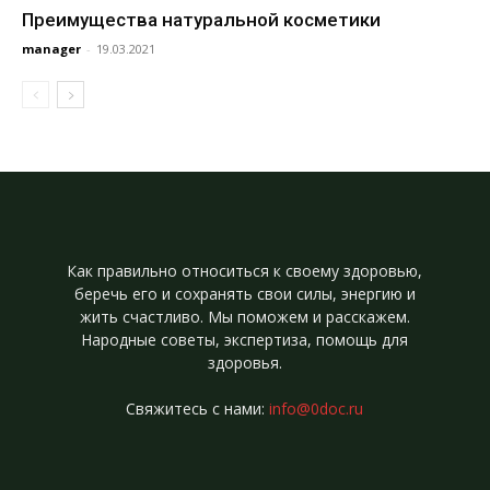
Преимущества натуральной косметики
manager
-
19.03.2021
Как правильно относиться к своему здоровью,
беречь его и сохранять свои силы, энергию и
жить счастливо. Мы поможем и расскажем.
Народные советы, экспертиза, помощь для
здоровья.
Свяжитесь с нами:
info@0doc.ru