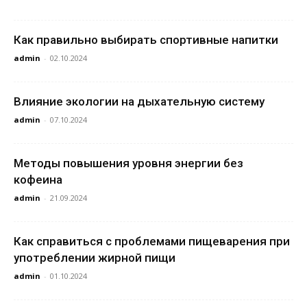
Как правильно выбирать спортивные напитки
admin
-
02.10.2024
Влияние экологии на дыхательную систему
admin
-
07.10.2024
Методы повышения уровня энергии без
кофеина
admin
-
21.09.2024
Как справиться с проблемами пищеварения при
употреблении жирной пищи
admin
-
01.10.2024