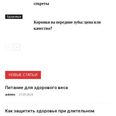
секреты
Здоровье
Коронки на передние зубы: цена или
качество?
НОВЫЕ СТАТЬИ
Питание для здорового веса
admin
-
27.09.2024
Как защитить здоровье при длительном