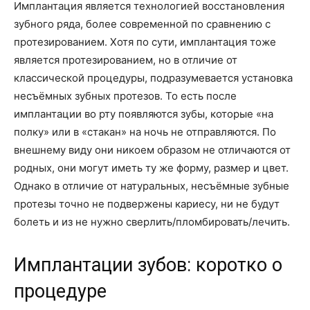
Имплантация является технологией восстановления
зубного ряда, более современной по сравнению с
протезированием. Хотя по сути, имплантация тоже
является протезированием, но в отличие от
классической процедуры, подразумевается установка
несъёмных зубных протезов. То есть после
имплантации во рту появляются зубы, которые «на
полку» или в «стакан» на ночь не отправляются. По
внешнему виду они никоем образом не отличаются от
родных, они могут иметь ту же форму, размер и цвет.
Однако в отличие от натуральных, несъёмные зубные
протезы точно не подвержены кариесу, ни не будут
болеть и из не нужно сверлить/пломбировать/лечить.
Имплантации зубов: коротко о
процедуре