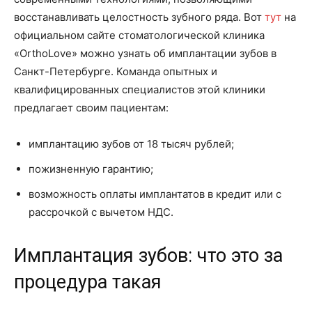
восстанавливать целостность зубного ряда. Вот
тут
на
официальном сайте стоматологической клиника
«OrthoLove» можно узнать об имплантации зубов в
Санкт-Петербурге. Команда опытных и
квалифицированных специалистов этой клиники
предлагает своим пациентам:
имплантацию зубов от 18 тысяч рублей;
пожизненную гарантию;
возможность оплаты имплантатов в кредит или с
рассрочкой с вычетом НДС.
Имплантация зубов: что это за
процедура такая