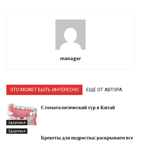
manager
ЭТО МОЖЕТ БЫТЬ ИНТЕРЕСНО
ЕЩЕ ОТ АВТОРА
Стоматологический тур в Китай
Здоровье
Здоровье
Брекеты для подростка: раскрываем все