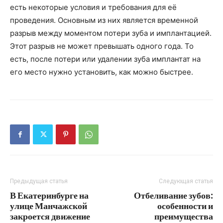
есть некоторые условия и требования для её
проведения. Основным из них является временной
разрыв между моментом потери зуба и имплантацией.
Этот разрыв не может превышать одного года. То
есть, после потери или удалении зуба имплантат на
его место нужно установить, как можно быстрее.
Предыдущая статья
Следующая статья
В Екатеринбурге на
Отбеливание зубов:
улице Манчажской
особенности и
закроется движение
преимущества