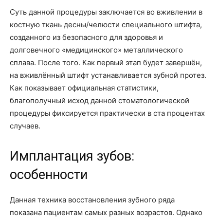
Суть данной процедуры заключается во вживлении в
костную ткань десны/челюсти специального штифта,
созданного из безопасного для здоровья и
долговечного «медицинского» металлического
сплава. После того. Как первый этап будет завершён,
на вживлённый штифт устанавливается зубной протез.
Как показывает официальная статистики,
благополучный исход данной стоматологической
процедуры фиксируется практически в ста процентах
случаев.
Имплантация зубов:
особенности
Данная техника восстановления зубного ряда
показана пациентам самых разных возрастов. Однако